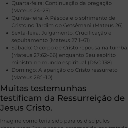
Quarta-feira: Continuação da pregação
(Mateus 24–25)
Quinta-feira: A Páscoa e o sofrimento de
Cristo no Jardim do Getsêmani (Mateus 26)
Sexta-feira: Julgamento, Crucificação e
sepultamento (Mateus 27:1–61)
Sábado: O corpo de Cristo repousa na tumba
(Mateus 27:62–66) enquanto Seu espírito
ministra no mundo espiritual (D&C 138)
Domingo: A aparição do Cristo ressurreto
(Mateus 28:1–10)
Muitas testemunhas
testificam da Ressurreição de
Jesus Cristo.
Imagine como teria sido para os discípulos