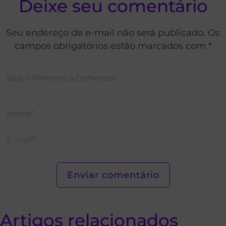
Deixe seu comentário
Seu endereço de e-mail não será publicado. Os
campos obrigatórios estão marcados com *
Artigos relacionados