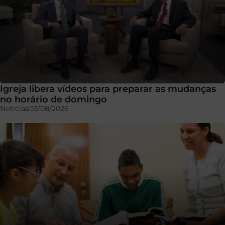
Igreja libera vídeos para preparar as mudanças
no horário de domingo
Notícias
03/08/2026