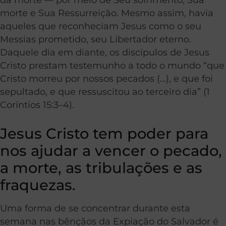
morte e Sua Ressurreição. Mesmo assim, havia
aqueles que reconheciam Jesus como o seu
Messias prometido, seu Libertador eterno.
Daquele dia em diante, os discípulos de Jesus
Cristo prestam testemunho a todo o mundo “que
Cristo morreu por nossos pecados (…), e que foi
sepultado, e que ressuscitou ao terceiro dia” (1
Coríntios 15:3–4).
Jesus Cristo tem poder para
nos ajudar a vencer o pecado,
a morte, as tribulações e as
fraquezas.
Uma forma de se concentrar durante esta
semana nas bênçãos da Expiação do Salvador é