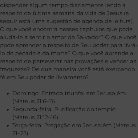
dispender algum tempo diariamente lendo a
respeito da última semana da vida de Jesus (a
seguir está uma sugestão de agenda de leitura).
O que você encontra nesses capítulos que pode
ajudá-lo a sentir o amor do Salvador? O que você
pode aprender a respeito de Seu poder para livrá-
lo do pecado e da morte? O que você aprende a
respeito de perseverar nas provações e vencer as
fraquezas? De que maneira você está exercendo
fé em Seu poder de livramento?
Domingo: Entrada triunfal em Jerusalém
(Mateus 21:6–11)
Segunda-feira: Purificação do templo
(Mateus 21:12–16)
Terça-feira: Pregação em Jerusalém (Mateus
21–23)