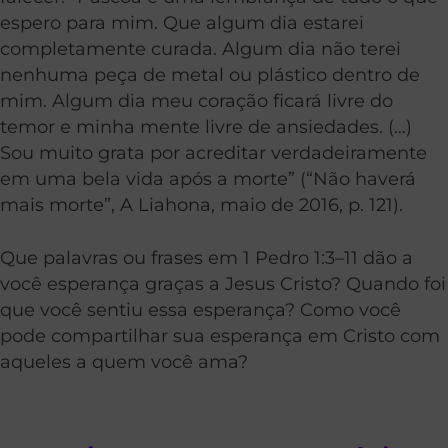
espero para mim. Que algum dia estarei
completamente curada. Algum dia não terei
nenhuma peça de metal ou plástico dentro de
mim. Algum dia meu coração ficará livre do
temor e minha mente livre de ansiedades. (…)
Sou muito grata por acreditar verdadeiramente
em uma bela vida após a morte” (“Não haverá
mais morte”, A Liahona, maio de 2016, p. 121).
Que palavras ou frases em 1 Pedro 1:3–11 dão a
você esperança graças a Jesus Cristo? Quando foi
que você sentiu essa esperança? Como você
pode compartilhar sua esperança em Cristo com
aqueles a quem você ama?