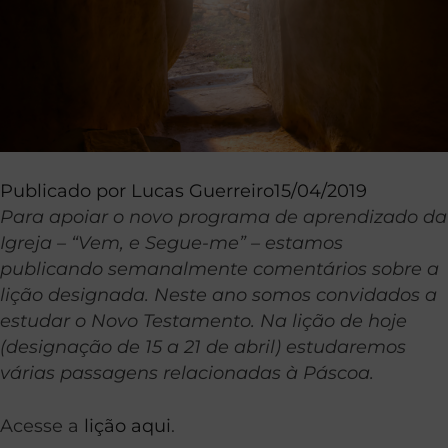
Publicado por
Lucas Guerreiro
15/04/2019
Para apoiar o novo programa de aprendizado da
Igreja – “Vem, e Segue-me” – estamos
publicando semanalmente comentários sobre a
lição designada. Neste ano somos convidados a
estudar o Novo Testamento. Na lição de hoje
(designação de 15 a 21 de abril) estudaremos
várias passagens relacionadas à Páscoa.
Acesse a
lição aqui
.