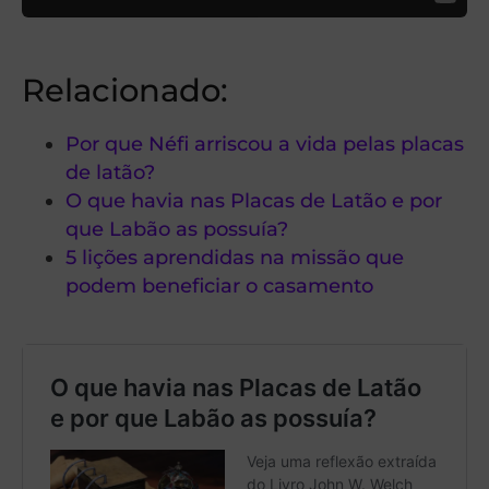
Relacionado:
Por que Néfi arriscou a vida pelas placas
de latão?
O que havia nas Placas de Latão e por
que Labão as possuía?
5 lições aprendidas na missão que
podem beneficiar o casamento