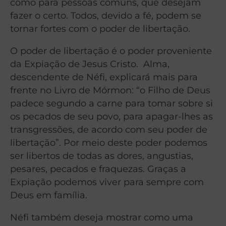
como para pessoas comuns, que desejam
fazer o certo. Todos, devido a fé, podem se
tornar fortes com o poder de libertação.
O poder de libertação é o poder proveniente
da Expiação de Jesus Cristo. Alma,
descendente de Néfi, explicará mais para
frente no Livro de Mórmon: “o Filho de Deus
padece segundo a carne para tomar sobre si
os pecados de seu povo, para apagar-lhes as
transgressões, de acordo com seu poder de
libertação”. Por meio deste poder podemos
ser libertos de todas as dores, angustias,
pesares, pecados e fraquezas. Graças a
Expiação podemos viver para sempre com
Deus em família.
Néfi também deseja mostrar como uma