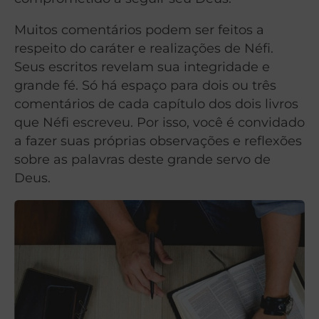
Muitos comentários podem ser feitos a
respeito do caráter e realizações de Néfi.
Seus escritos revelam sua integridade e
grande fé. Só há espaço para dois ou três
comentários de cada capítulo dos dois livros
que Néfi escreveu. Por isso, você é convidado
a fazer suas próprias observações e reflexões
sobre as palavras deste grande servo de
Deus.