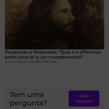
Perguntas e Respostas: “Qual é a diferença
entre uma lei e um mandamento?”
Fé em Jesus Cristo
06/08/2026
Tem uma
Fale
pergunta?
conosco