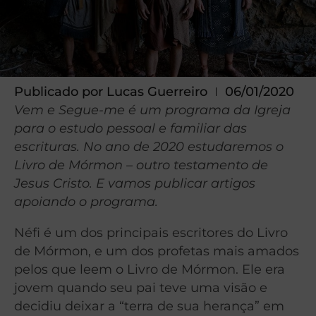
Publicado por
Lucas Guerreiro
06/01/2020
Vem e Segue-me é um programa da Igreja
para o estudo pessoal e familiar das
escrituras. No ano de 2020 estudaremos o
Livro de Mórmon – outro testamento de
Jesus Cristo. E vamos publicar artigos
apoiando o programa.
Néfi é um dos principais escritores do Livro
de Mórmon, e um dos profetas mais amados
pelos que leem o Livro de Mórmon. Ele era
jovem quando seu pai teve uma visão e
decidiu deixar a “terra de sua herança” em