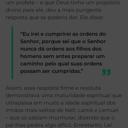
um profeta – e que Deus tinha um propósito
divino para ele, deu a mais pungente
resposta que se poderia dar. Ele disse:
“Eu irei e cumprirei as ordens do
Senhor, porque sei que o Senhor
nunca dá ordens aos filhos dos
homens sem antes preparar um
caminho pelo qual suas ordens
possam ser cumpridas.”
Assim, essa resposta firme e resoluta
demonstrava uma maturidade espiritual que
ultrapassa em muito a idade espiritual dos
irmãos mais velhos de Néfi, Lamã e Lemuel
– que só sabiam murmurar, dizendo que o
pai lhes pedira algo difícil. Entretanto, Leí