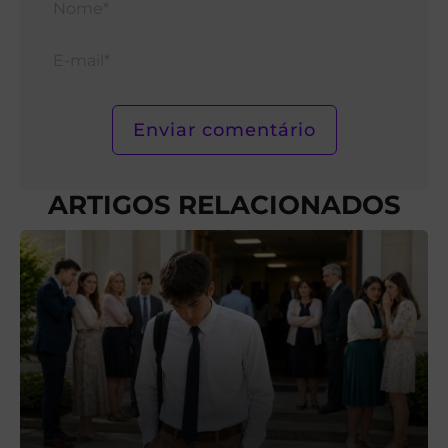
E-
mail*
ARTIGOS RELACIONADOS