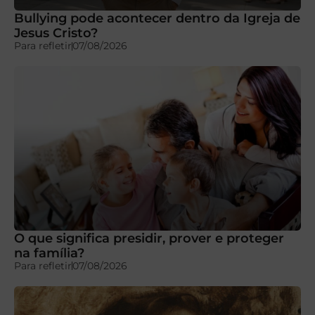
Bullying pode acontecer dentro da Igreja de
Jesus Cristo?
Para refletir
07/08/2026
O que significa presidir, prover e proteger
na família?
Para refletir
07/08/2026