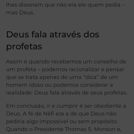
lhes disseram que não era ele quem pedia –
mas Deus.
Deus fala através dos
profetas
Assim é quando recebemos um conselho de
um profeta – podemos racionalizar e pensar
que se trata apenas de uma “dica” de um
homem idoso ou podemos considerar a
realidade: Deus fala através de seus profetas.
Em conclusão, ir e cumprir é ser obediente a
Deus. A fé de Néfi era a de que Deus não
pediria algo impossível ou sem propósito.
Quando o Presidente Thomas S. Monson e,