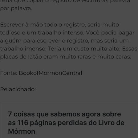
teria que copiar o registro de escrituras palavra
por palavra.
Escrever à mão todo o registro, seria muito
tedioso e um trabalho intenso. Você podia pagar
alguém para escrever o registro, mas seria um
trabalho imenso. Teria um custo muito alto. Essas
placas de latão eram muito raras e muito caras.
Fonte:
BookofMormonCentral
Relacionado: