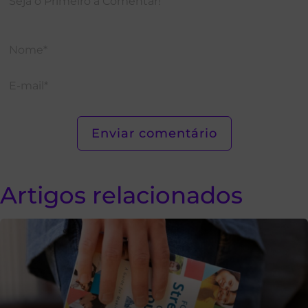
Artigos relacionados