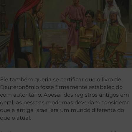
Ele também queria se certificar que o livro de
Deuteronômio fosse firmemente estabelecido
com autoritário. Apesar dos registros antigos em
geral, as pessoas modernas deveriam considerar
que a antiga Israel era um mundo diferente do
que o atual.