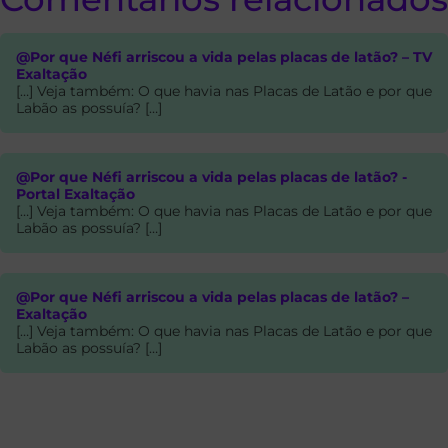
@Por que Néfi arriscou a vida pelas placas de latão? – TV
Exaltação
[…] Veja também: O que havia nas Placas de Latão e por que
Labão as possuía? […]
@Por que Néfi arriscou a vida pelas placas de latão? -
Portal Exaltação
[…] Veja também: O que havia nas Placas de Latão e por que
Labão as possuía? […]
@Por que Néfi arriscou a vida pelas placas de latão? –
Exaltação
[…] Veja também: O que havia nas Placas de Latão e por que
Labão as possuía? […]