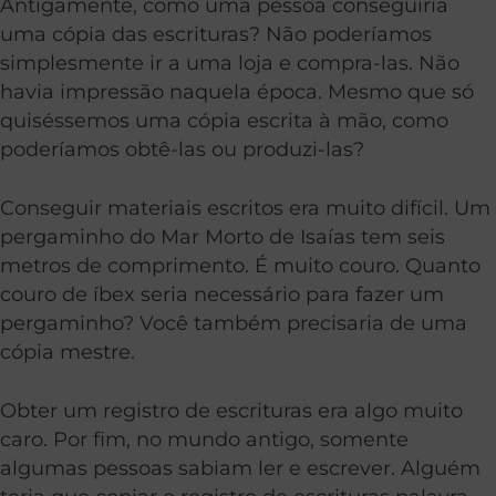
Antigamente, como uma pessoa conseguiria
uma cópia das escrituras? Não poderíamos
simplesmente ir a uma loja e compra-las. Não
havia impressão naquela época. Mesmo que só
quiséssemos uma cópia escrita à mão, como
poderíamos obtê-las ou produzi-las?
Conseguir materiais escritos era muito difícil. Um
pergaminho do Mar Morto de Isaías tem seis
metros de comprimento. É muito couro. Quanto
couro de íbex seria necessário para fazer um
pergaminho? Você também precisaria de uma
cópia mestre.
Obter um registro de escrituras era algo muito
caro. Por fim, no mundo antigo, somente
algumas pessoas sabiam ler e escrever. Alguém