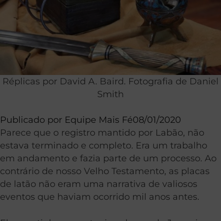
Réplicas por David A. Baird. Fotografia de Daniel
Smith
Publicado por
Equipe Mais Fé
08/01/2020
Parece que o registro mantido por Labão, não
estava terminado e completo. Era um trabalho
em andamento e fazia parte de um processo. Ao
contrário de nosso Velho Testamento, as placas
de latão não eram uma narrativa de valiosos
eventos que haviam ocorrido mil anos antes.