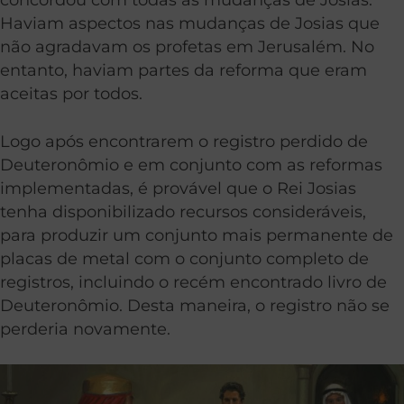
Haviam aspectos nas mudanças de Josias que
não agradavam os profetas em Jerusalém. No
entanto, haviam partes da reforma que eram
aceitas por todos.
Logo após encontrarem o registro perdido de
Deuteronômio e em conjunto com as reformas
implementadas, é provável que o Rei Josias
tenha disponibilizado recursos consideráveis,
para produzir um conjunto mais permanente de
placas de metal com o conjunto completo de
registros, incluindo o recém encontrado livro de
Deuteronômio. Desta maneira, o registro não se
perderia novamente.