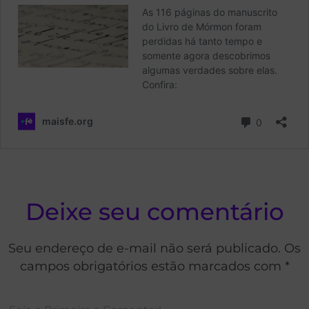
Deixe seu comentário
Seu endereço de e-mail não será publicado. Os
campos obrigatórios estão marcados com *