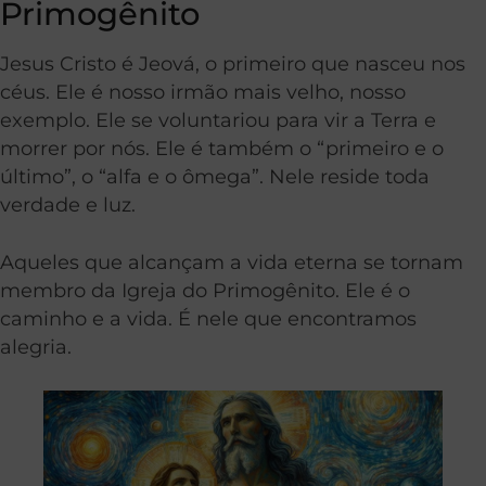
Primogênito
Jesus Cristo é Jeová, o primeiro que nasceu nos
céus. Ele é nosso irmão mais velho, nosso
exemplo. Ele se voluntariou para vir a Terra e
morrer por nós. Ele é também o “primeiro e o
último”, o “alfa e o ômega”. Nele reside toda
verdade e luz.
Aqueles que alcançam a vida eterna se tornam
membro da Igreja do Primogênito. Ele é o
caminho e a vida. É nele que encontramos
alegria.