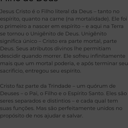
Jesus Cristo é o Filho literal da Deus – tanto no
espírito, quanto na carne (na mortalidade). Ele foi
o primeiro a nascer em espírito – e aqui na Terra
se tornou o Unigênito de Deus. Unigênito
significa único – Cristo era parte mortal, parte
Deus. Seus atributos divinos lhe permitiam
descidir quando morrer. Ele sofreu infinitamente
mais que um mortal poderia, e após terminar seu
sacrificio, entregou seu espírito.
Cristo faz parte da Trindade – um quórum de
Deuses – o Pai, o Filho e o Espírito Santo. Eles são
seres separados e distintios – e cada qual tem
suas funções. Mas são perfeitamente unidos no
propósito de nos ajudar e salvar.