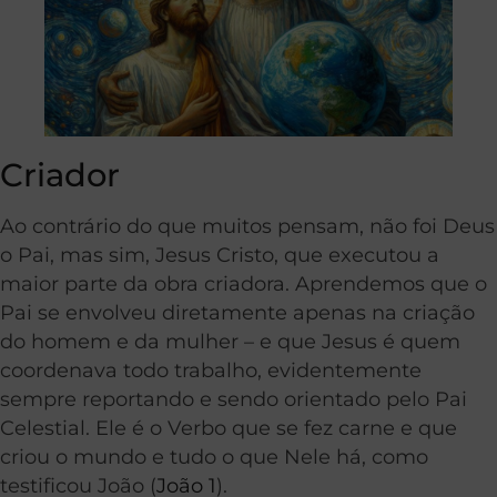
Criador
Ao contrário do que muitos pensam, não foi Deus
o Pai, mas sim, Jesus Cristo, que executou a
maior parte da obra criadora. Aprendemos que o
Pai se envolveu diretamente apenas na criação
do homem e da mulher – e que Jesus é quem
coordenava todo trabalho, evidentemente
sempre reportando e sendo orientado pelo Pai
Celestial. Ele é o Verbo que se fez carne e que
criou o mundo e tudo o que Nele há, como
testificou João (
João 1
).