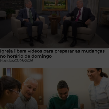
Igreja libera vídeos para preparar as mudanças
no horário de domingo
Notícias
03/08/2026