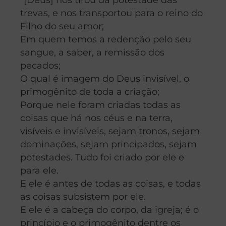
trevas, e nos transportou para o reino do
Filho do seu amor;
Em quem temos a redenção pelo seu
sangue, a saber, a remissão dos
pecados;
O qual é imagem do Deus invisível, o
primogênito de toda a criação;
Porque nele foram criadas todas as
coisas que há nos céus e na terra,
visíveis e invisíveis, sejam tronos, sejam
dominações, sejam principados, sejam
potestades. Tudo foi criado por ele e
para ele.
E ele é antes de todas as coisas, e todas
as coisas subsistem por ele.
E ele é a cabeça do corpo, da igreja; é o
princípio e o primogênito dentre os