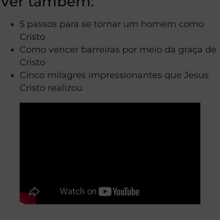
Ver também:
5 passos para se tornar um homem como
Cristo
Como vencer barreiras por meio da graça de
Cristo
Cinco milagres impressionantes que Jesus
Cristo realizou