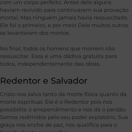
com um corpo perfeito. Antes dele alguns
haviam revivido para continuarem sua provação
mortal. Mas ninguém jamais havia ressuscitado.
Ele foi o primeiro, e por meio Dele muitos outros
se levantaram dos mortos.
No final, todos os homens que morrem irão
ressuscitar. Essa é uma dádiva gratuita para
todos, independentemente das obras.
Redentor e Salvador
Cristo nos salva tanto da morte física quanto da
morte espiritual. Ele é o Redentor pois nos
possibilita o arrependimento e nos dá o perdão.
Somos redimidos pelo seu poder expiatório. Sua
graça nos enche de paz, nos qualifica para o