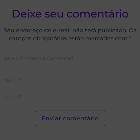
Deixe seu comentário
Seu endereço de e-mail não será publicado. Os
campos obrigatórios estão marcados com *