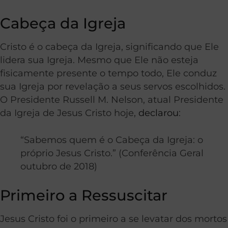
Cabeça da Igreja
Cristo é o cabeça da Igreja, significando que Ele
lidera sua Igreja. Mesmo que Ele não esteja
fisicamente presente o tempo todo, Ele conduz
sua Igreja por revelação a seus servos escolhidos.
O Presidente Russell M. Nelson, atual Presidente
da Igreja de Jesus Cristo hoje,
declarou
:
“Sabemos quem é o Cabeça da Igreja: o
próprio Jesus Cristo.” (Conferência Geral
outubro de 2018)
Primeiro a Ressuscitar
Jesus Cristo foi o primeiro a se levatar dos mortos