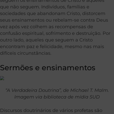
seguem os ensinamentos de Cristo e aqueles
que não seguem. Indivíduos, famílias e
sociedades que abandonam Cristo, distorcem
seus ensinamentos ou rebelam-se contra Deus
vez após vez colhem as recompensas de
confusão espiritual, sofrimento e destruição. Por
outro lado, aqueles que seguem a Cristo
encontram paz e felicidade, mesmo nas mais
difíceis circunstâncias.
Sermões e ensinamentos
“A Verdadeira Doutrina”, de Michael T. Malm.
Imagem via biblioteca de mídia SUD
Discursos doutrinários de vários profetas são