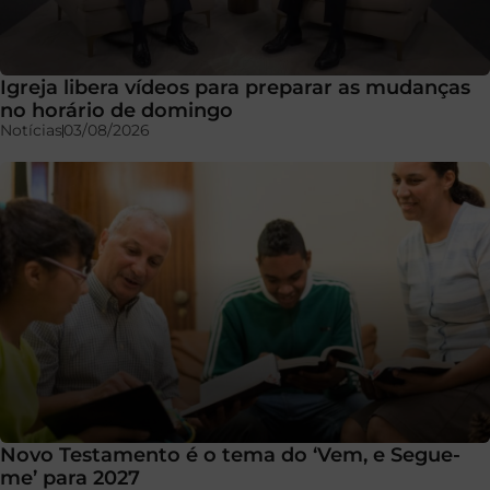
Igreja libera vídeos para preparar as mudanças
no horário de domingo
Notícias
03/08/2026
Novo Testamento é o tema do ‘Vem, e Segue-
me’ para 2027