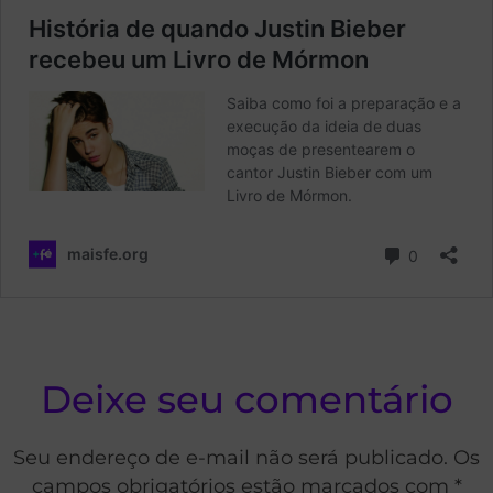
Deixe seu comentário
Seu endereço de e-mail não será publicado. Os
campos obrigatórios estão marcados com *