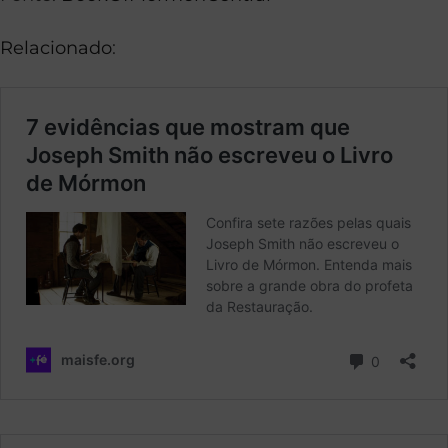
Relacionado
: