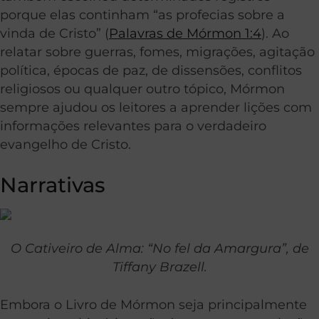
porque elas continham “as profecias sobre a
vinda de Cristo” (
Palavras de Mórmon 1:4
). Ao
relatar sobre guerras, fomes, migrações, agitação
política, épocas de paz, de dissensões, conflitos
religiosos ou qualquer outro tópico, Mórmon
sempre ajudou os leitores a aprender lições com
informações relevantes para o verdadeiro
evangelho de Cristo.
Narrativas
O Cativeiro de Alma: “No fel da Amargura”, de
Tiffany Brazell.
Embora o Livro de Mórmon seja principalmente