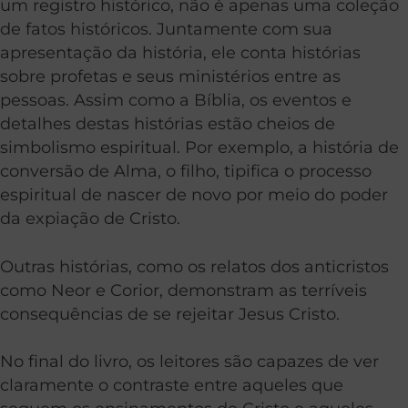
um registro histórico, não é apenas uma coleção
de fatos históricos. Juntamente com sua
apresentação da história, ele conta histórias
sobre profetas e seus ministérios entre as
pessoas. Assim como a Bíblia, os eventos e
detalhes destas histórias estão cheios de
simbolismo espiritual. Por exemplo, a história de
conversão de Alma, o filho, tipifica o processo
espiritual de nascer de novo por meio do poder
da expiação de Cristo.
Outras histórias, como os relatos dos anticristos
como Neor e Corior, demonstram as terríveis
consequências de se rejeitar Jesus Cristo.
No final do livro, os leitores são capazes de ver
claramente o contraste entre aqueles que