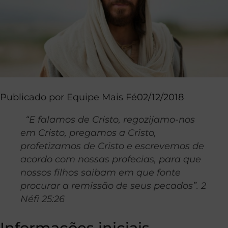
Publicado por
Equipe Mais Fé
02/12/2018
“E falamos de Cristo, regozijamo-nos
em Cristo, pregamos a Cristo,
profetizamos de Cristo e escrevemos de
acordo com nossas profecias, para que
nossos filhos saibam em que fonte
procurar a remissão de seus pecados”.
2
Néfi 25:26
Informações iniciais