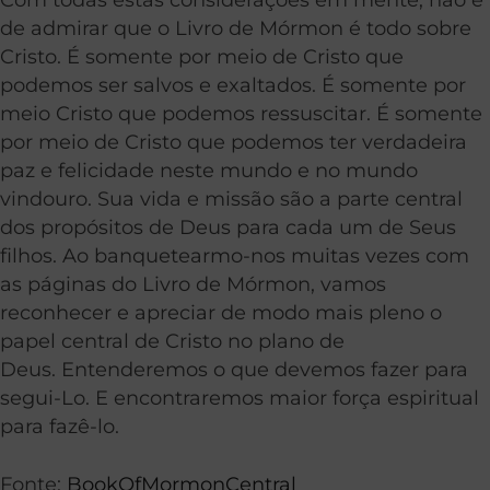
de admirar que o Livro de Mórmon é todo sobre
Cristo. É somente por meio de Cristo que
podemos ser salvos e exaltados. É somente por
meio Cristo que podemos ressuscitar. É somente
por meio de Cristo que podemos ter verdadeira
paz e felicidade neste mundo e no mundo
vindouro. Sua vida e missão são a parte central
dos propósitos de Deus para cada um de Seus
filhos. Ao banquetearmo-nos muitas vezes com
as páginas do Livro de Mórmon, vamos
reconhecer e apreciar de modo mais pleno o
papel central de Cristo no plano de
Deus. Entenderemos o que devemos fazer para
segui-Lo. E encontraremos maior força espiritual
para fazê-lo.
Fonte:
BookOfMormonCentral