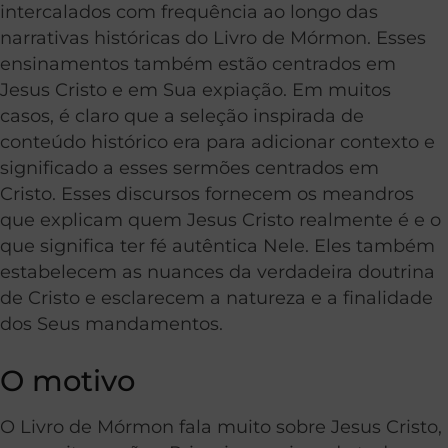
intercalados com frequência ao longo das
narrativas históricas do Livro de Mórmon. Esses
ensinamentos também estão centrados em
Jesus Cristo e em Sua expiação. Em muitos
casos, é claro que a seleção inspirada de
conteúdo histórico era para adicionar contexto e
significado a esses sermões centrados em
Cristo. Esses discursos fornecem os meandros
que explicam quem Jesus Cristo realmente é e o
que significa ter fé autêntica Nele. Eles também
estabelecem as nuances da verdadeira doutrina
de Cristo e esclarecem a natureza e a finalidade
dos Seus mandamentos.
O motivo
O Livro de Mórmon fala muito sobre Jesus Cristo,