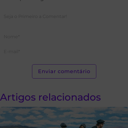
Artigos relacionados