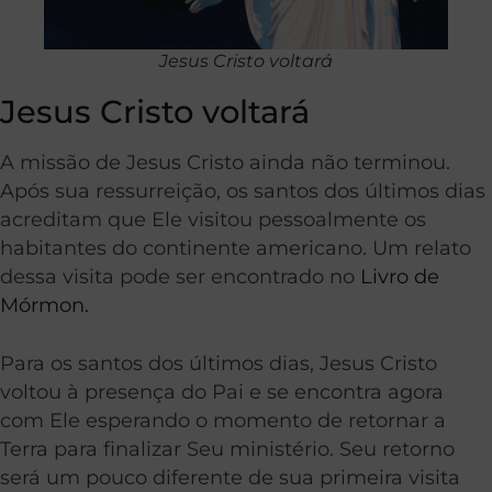
Jesus Cristo voltará
Jesus Cristo voltará
A missão de Jesus Cristo ainda não terminou.
Após sua ressurreição, os santos dos últimos dias
acreditam que Ele visitou pessoalmente os
habitantes do continente americano. Um relato
dessa visita pode ser encontrado no
Livro de
Mórmon.
Para os santos dos últimos dias, Jesus Cristo
voltou à presença do Pai e se encontra agora
com Ele esperando o momento de retornar a
Terra para finalizar Seu ministério. Seu retorno
será um pouco diferente de sua primeira visita