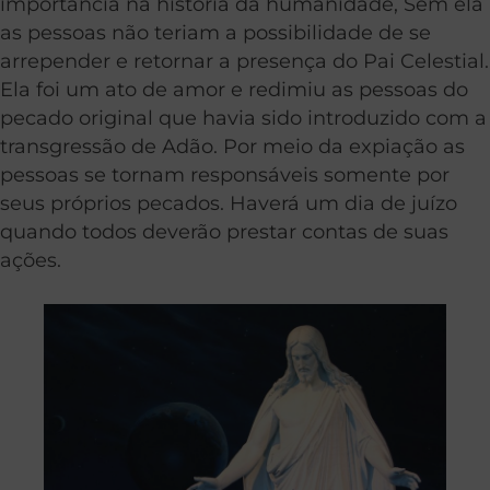
importância na história da humanidade, Sem ela
as pessoas não teriam a possibilidade de se
arrepender e retornar a presença do Pai Celestial.
Ela foi um ato de amor e redimiu as pessoas do
pecado original que havia sido introduzido com a
transgressão de Adão. Por meio da expiação as
pessoas se tornam responsáveis somente por
seus próprios pecados. Haverá um dia de juízo
quando todos deverão prestar contas de suas
ações.