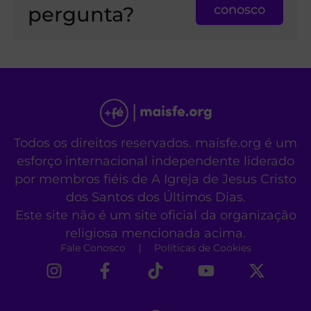
pergunta?
conosco
Todos os direitos reservados. maisfe.org é um
esforço internacional independente liderado
por membros fiéis de A Igreja de Jesus Cristo
dos Santos dos Últimos Dias.
Este site não é um site oficial da organização
religiosa mencionada acima.
Fale Conosco
Políticas de Cookies