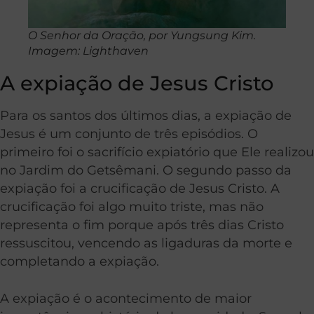
O Senhor da Oração, por Yungsung Kim.
Imagem: Lighthaven
A expiação de Jesus Cristo
Para os santos dos últimos dias, a expiação de
Jesus é um conjunto de três episódios. O
primeiro foi o sacrifício expiatório que Ele realizou
no Jardim do Getsêmani. O segundo passo da
expiação foi a crucificação de Jesus Cristo. A
crucificação foi algo muito triste, mas não
representa o fim porque após três dias Cristo
ressuscitou, vencendo as ligaduras da morte e
completando a expiação.
A expiação é o acontecimento de maior