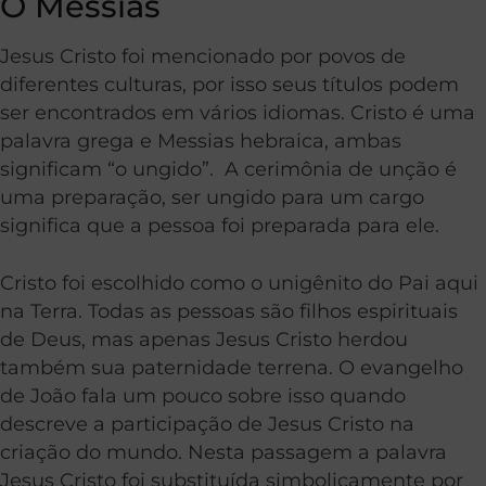
O Messias
Jesus Cristo foi mencionado por povos de
diferentes culturas, por isso seus títulos podem
ser encontrados em vários idiomas. Cristo é uma
palavra grega e Messias hebraica, ambas
significam “o ungido”. A cerimônia de unção é
uma preparação, ser ungido para um cargo
significa que a pessoa foi preparada para ele.
Cristo foi escolhido como o unigênito do Pai aqui
na Terra. Todas as pessoas são filhos espirituais
de Deus, mas apenas Jesus Cristo herdou
também sua paternidade terrena. O evangelho
de João fala um pouco sobre isso quando
descreve a participação de Jesus Cristo na
criação do mundo. Nesta passagem a palavra
Jesus Cristo foi substituída simbolicamente por