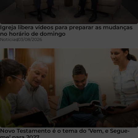
Igreja libera vídeos para preparar as mudanças
no horário de domingo
Notícias
03/08/2026
Novo Testamento é o tema do ‘Vem, e Segue-
me’ para 2027