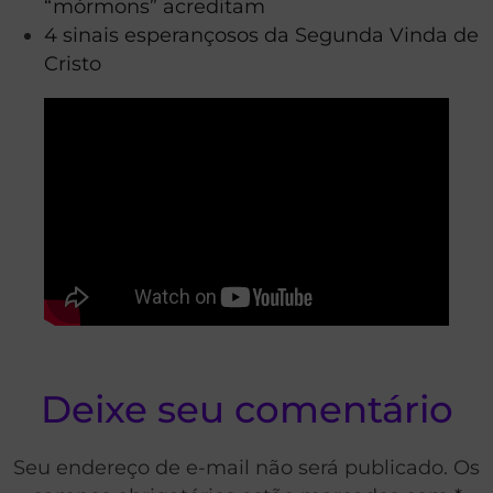
“mórmons” acreditam
4 sinais esperançosos da Segunda Vinda de
Cristo
Deixe seu comentário
Seu endereço de e-mail não será publicado. Os