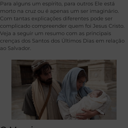
Para alguns um espírito, para outros Ele está
morto na cruz ou é apenas um ser imaginário.
Com tantas explicações diferentes pode ser
complicado compreender quem foi Jesus Cristo.
Veja a seguir um resumo com as principais
crenças dos Santos dos Últimos Dias em relação
ao Salvador.