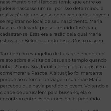
nascimento o rei Herodes temia que entre os
judeus nascesse um rei, por isso determinou a
realização de um senso onde cada judeu deveria
se registrar no local de seu nascimento. Maria
havia sido levada por seu marido José para
cadastrar-se. Essa era a razão pela qual Maria
estava em Belém quando Jesus Cristo nasceu.
Também no evangelho de Lucas se encontra o
relato sobre a visita de Jesus ao templo quando
tinha 12 anos. Sua família tinha ido a Jerusalém
comemorar a Páscoa. A situação foi marcante
porque ao retornar de viagem sua mãe Maria
percebeu que havia perdido o jovem. Voltando a
cidade de Jerusalém para buscá-lo, ela o
encontrou entre os doutores da lei pregando.