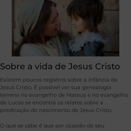
Sobre a vida de Jesus Cristo
Existem poucos registros sobre a infância de
Jesus Cristo. É possível ver sua genealogia
terrena no evangelho de Mateus e no evangelho
de Lucas se encontra os relatos sobre a
predicação do nascimento de Jesus Cristo.
O que se sabe é que por ocasião de seu