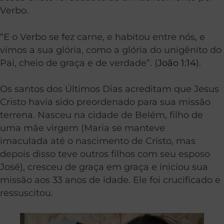
Verbo.
“E o Verbo se fez carne, e habitou entre nós, e
vimos a sua glória, como a glória do unigênito do
Pai, cheio de graça e de verdade”. (
João 1:14
).
Os santos dos Últimos Dias acreditam que Jesus
Cristo havia sido preordenado para sua missão
terrena. Nasceu na cidade de Belém, filho de
uma mãe virgem (Maria se manteve
imaculada até o nascimento de Cristo, mas
depois disso teve outros filhos com seu esposo
José), cresceu de graça em graça e iniciou sua
missão aos 33 anos de idade. Ele foi crucificado e
ressuscitou.