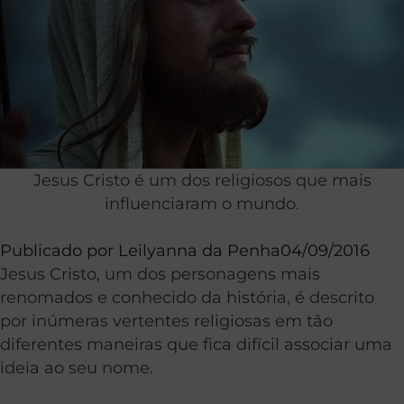
Jesus Cristo é um dos religiosos que mais
influenciaram o mundo.
Publicado por
Leilyanna da Penha
04/09/2016
Jesus Cristo, um dos personagens mais
renomados e conhecido da história, é descrito
por inúmeras vertentes religiosas em tão
diferentes maneiras que fica difícil associar uma
ideia ao seu nome.