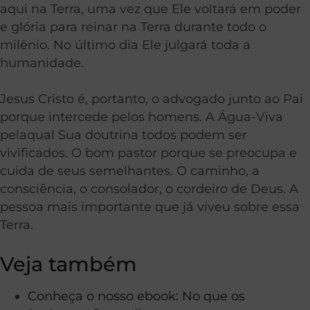
aqui na Terra, uma vez que Ele voltará em poder
e glória para reinar na Terra durante todo o
milênio. No último dia Ele julgará toda a
humanidade.
Jesus Cristo é, portanto, o advogado junto ao Pai
porque intercede pelos homens. A Água-Viva
pelaqual Sua doutrina todos podem ser
vivificados. O bom pastor porque se preocupa e
cuida de seus semelhantes. O caminho, a
consciência, o consolador, o cordeiro de Deus. A
pessoa mais importante que já viveu sobre essa
Terra.
Veja também
Conheça o nosso ebook: No que os