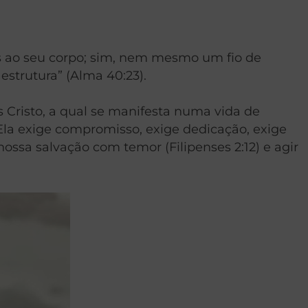
dos ao seu corpo; sim, nem mesmo um fio de
estrutura” (Alma 40:23).
 Cristo, a qual se manifesta numa vida de
. Ela exige compromisso, exige dedicação, exige
nossa salvação com temor (Filipenses 2:12) e agir