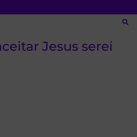
ceitar Jesus serei