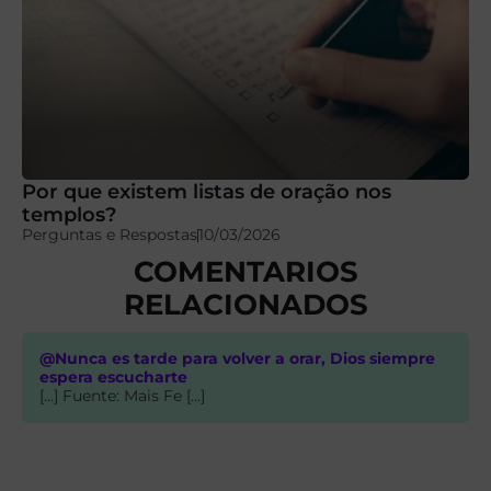
Por que existem listas de oração nos
templos?
Perguntas e Respostas
10/03/2026
COMENTARIOS
RELACIONADOS
@Nunca es tarde para volver a orar, Dios siempre
espera escucharte
[…] Fuente: Mais Fe […]