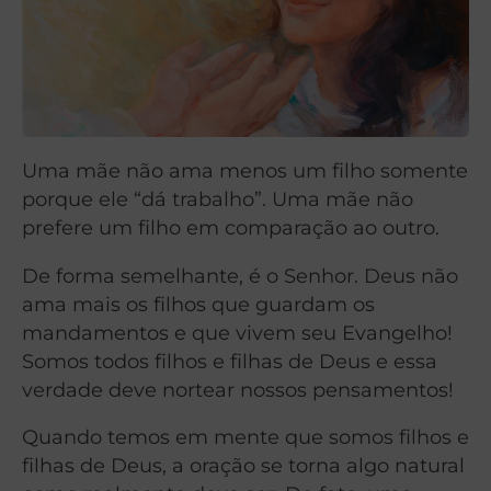
Uma mãe não ama menos um filho somente
porque ele “dá trabalho”. Uma mãe não
prefere um filho em comparação ao outro.
De forma semelhante, é o Senhor. Deus não
ama mais os filhos que guardam os
mandamentos e que vivem seu Evangelho!
Somos todos filhos e filhas de Deus e essa
verdade deve nortear nossos pensamentos!
Quando temos em mente que somos filhos e
filhas de Deus, a oração se torna algo natural