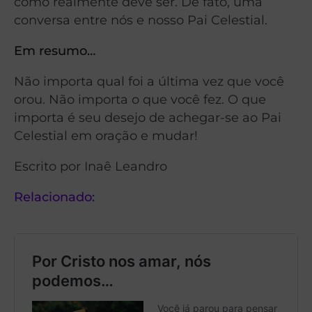
como realmente deve ser. De fato, uma
conversa entre nós e nosso Pai Celestial.
Em resumo…
Não importa qual foi a última vez que você
orou. Não importa o que você fez. O que
importa é seu desejo de achegar-se ao Pai
Celestial em oração e mudar!
Escrito por Inaê Leandro
Relacionado: