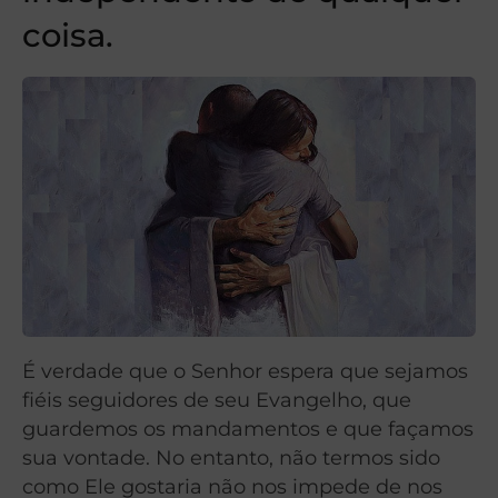
coisa.
É verdade que o Senhor espera que sejamos
fiéis seguidores de seu Evangelho, que
guardemos os mandamentos e que façamos
sua vontade. No entanto, não termos sido
como Ele gostaria não nos impede de nos