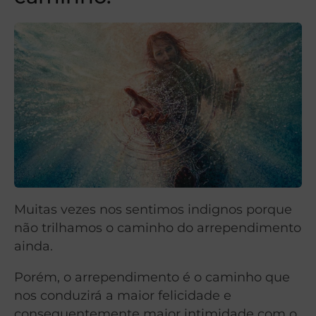
Muitas vezes nos sentimos indignos porque
não trilhamos o caminho do arrependimento
ainda.
Porém, o arrependimento é o caminho que
nos conduzirá a maior felicidade e
consequentemente maior intimidade com o