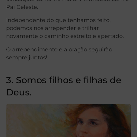
Pai Celeste.
Independente do que tenhamos feito,
podemos nos arrepender e trilhar
novamente o caminho estreito e apertado.
O arrependimento e a oração seguirão
sempre juntos!
3.
Somos filhos e filhas de
Deus.