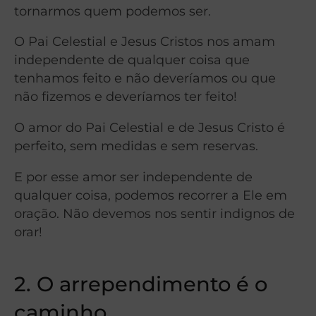
tornarmos quem podemos ser.
O Pai Celestial e Jesus Cristos nos amam
independente de qualquer coisa que
tenhamos feito e não deveríamos ou que
não fizemos e deveríamos ter feito!
O amor do Pai Celestial e de Jesus Cristo é
perfeito, sem medidas e sem reservas.
E por esse amor ser independente de
qualquer coisa, podemos recorrer a Ele em
oração. Não devemos nos sentir indignos de
orar!
2.
O arrependimento é o
caminho.