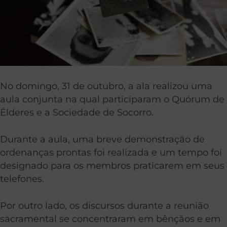
No domingo, 31 de outubro, a ala realizou uma
aula conjunta na qual participaram o Quórum de
Élderes e a Sociedade de Socorro.
Durante a aula, uma breve demonstração de
ordenanças prontas foi realizada e um tempo foi
designado para os membros praticarem em seus
telefones.
Por outro lado, os discursos durante a reunião
sacramental se concentraram em bênçãos e em