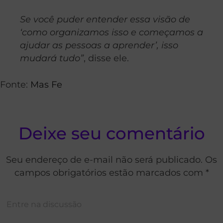
Se você puder entender essa visão de
‘como organizamos isso e começamos a
ajudar as pessoas a aprender’, isso
mudará tudo”
, disse ele.
Fonte:
Mas Fe
Deixe seu comentário
Seu endereço de e-mail não será publicado. Os
campos obrigatórios estão marcados com *