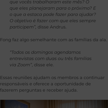
que vocês trabalharam este mês? O
que eles planejaram para o próximo? E
o que a estaca pode fazer para ajudar?
O objetivo é fazer com que eles sempre
participem”,
disse Andrus.
Fong faz algo semelhante com as famílias da ala.
“Todos os domingos agendamos
entrevistas com duas ou três famílias
via Zoom”
, disse ele.
Essas reuniões ajudam os membros a continuar
responsáveis e oferece a oportunidade de
fazerem perguntas e receber ajuda.