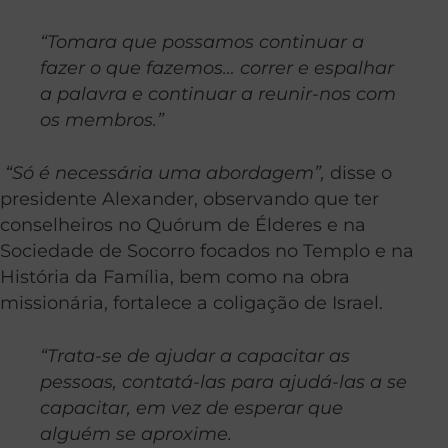
“Tomara que possamos continuar a
fazer o que fazemos… correr e espalhar
a palavra e continuar a reunir-nos com
os membros.”
“Só é necessária uma abordagem”,
disse o
presidente Alexander, observando que ter
conselheiros no Quórum de Élderes e na
Sociedade de Socorro focados no Templo e na
História da Família, bem como na obra
missionária, fortalece a coligação de Israel.
“Trata-se de ajudar a capacitar as
pessoas, contatá-las para ajudá-las a se
capacitar, em vez de esperar que
alguém se aproxime.