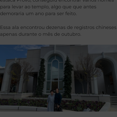
para levar ao templo, algo que que antes
demoraria um ano para ser feito.
Essa ala encontrou dezenas de registros chineses
apenas durante o mês de outubro.