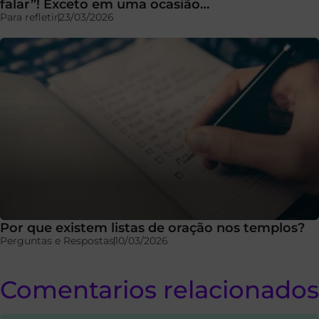
falar”! Exceto em uma ocasião…
Para refletir
23/03/2026
Por que existem listas de oração nos templos?
Perguntas e Respostas
10/03/2026
Comentarios relacionados