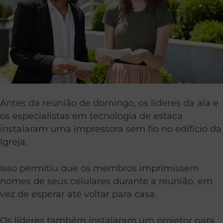
Antes da reunião de domingo, os líderes da ala e
os especialistas em tecnologia de estaca
instalaram uma impressora sem fio no edifício da
Igreja.
Isso permitiu que os membros imprimissem
nomes de seus celulares durante a reunião, em
vez de esperar até voltar para casa.
Os líderes também instalaram um projetor para