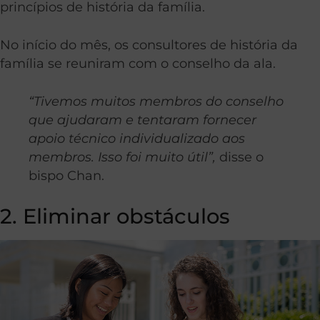
princípios de história da família.
No início do mês, os consultores de história da
família se reuniram com o conselho da ala.
“Tivemos muitos membros do conselho
que ajudaram e tentaram fornecer
apoio técnico individualizado aos
membros. Isso foi muito útil”,
disse o
bispo Chan.
2. Eliminar obstáculos