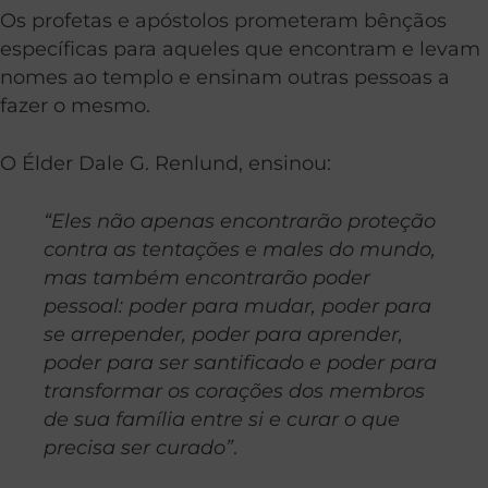
Os profetas e apóstolos prometeram bênçãos
específicas para aqueles que encontram e levam
nomes ao templo e ensinam outras pessoas a
fazer o mesmo.
O Élder Dale G. Renlund, ensinou:
“Eles não apenas encontrarão proteção
contra as tentações e males do mundo,
mas também encontrarão poder
pessoal: poder para mudar, poder para
se arrepender, poder para aprender,
poder para ser santificado e poder para
transformar os corações dos membros
de sua família entre si e curar o que
precisa ser curado”
.