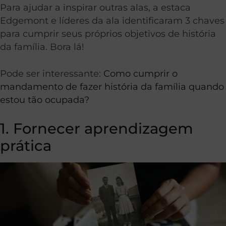
Para ajudar a inspirar outras alas, a estaca
Edgemont e líderes da ala identificaram 3 chaves
para cumprir seus próprios objetivos de história
da família. Bora lá!
Pode ser interessante:
Como cumprir o
mandamento de fazer história da família quando
estou tão ocupada?
1. Fornecer aprendizagem
prática