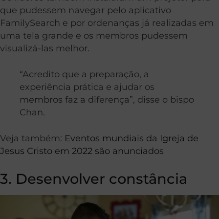
que pudessem navegar pelo aplicativo
FamilySearch e por ordenanças já realizadas em
uma tela grande e os membros pudessem
visualizá-las melhor.
“Acredito que a preparação, a
experiência prática e ajudar os
membros faz a diferença”, disse o bispo
Chan.
Veja também:
Eventos mundiais da Igreja de
Jesus Cristo em 2022 são anunciados
3. Desenvolver constância