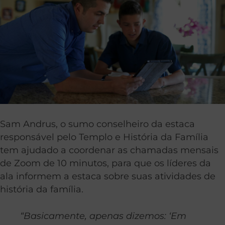
Sam Andrus, o sumo conselheiro da estaca
responsável pelo Templo e História da Família
tem ajudado a coordenar as chamadas mensais
de Zoom de 10 minutos, para que os líderes da
ala informem a estaca sobre suas atividades de
história da família.
“Basicamente, apenas dizemos: ‘Em