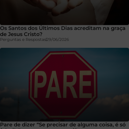
Os Santos dos Últimos Dias acreditam na graça
de Jesus Cristo?
Perguntas e Respostas
29/06/2026
Pare de dizer “Se precisar de alguma coisa, é só