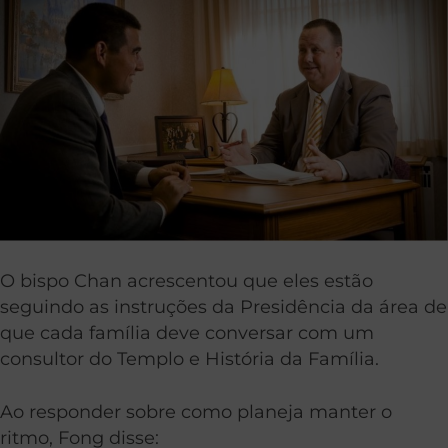
O bispo Chan acrescentou que eles estão
seguindo as instruções da Presidência da área de
que cada família deve conversar com um
consultor do Templo e História da Família.
Ao responder sobre como planeja manter o
ritmo, Fong disse: