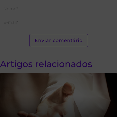
Artigos relacionados