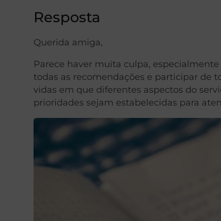
Resposta
Querida amiga,
Parece haver muita culpa, especialmente 
todas as recomendações e participar de t
vidas em que diferentes aspectos do serv
prioridades sejam estabelecidas para aten