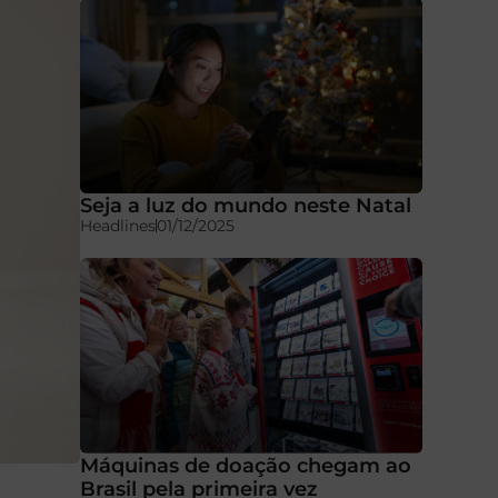
Seja a luz do mundo neste Natal
Headlines
01/12/2025
Máquinas de doação chegam ao
Brasil pela primeira vez