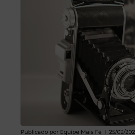
Publicado por
Equipe Mais Fé
25/02/202