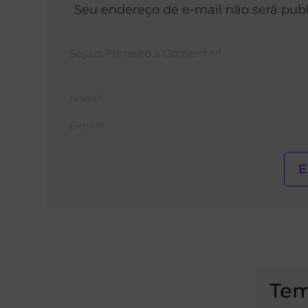
Seu endereço de e-mail não será pub
Tem