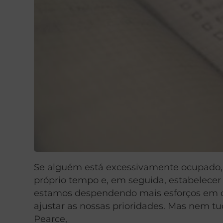
Se alguém está excessivamente ocupado, p
próprio tempo e, em seguida, estabelecer
estamos despendendo mais esforços em 
ajustar as nossas prioridades. Mas nem tu
Pearce,