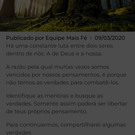
Publicado por
Equipe Mais Fé
09/03/2020
Há uma constante luta entre dois seres
dentro de nós: A de Deus e a nossa.
A razão pela qual muitas vezes somos
vencidos por nossos pensamentos, é porque
não temos as verdades para combatê-los.
Identifique as mentiras e busque as
verdades. Somente assim poderá ser libertar
de teus próprios pensamento.
Para continuarmos, compartilharei algumas
verdades.