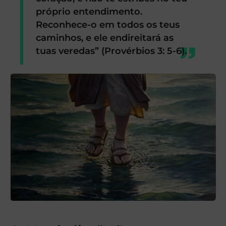
próprio entendimento.
Reconhece-o em todos os teus
caminhos, e ele endireitará as
tuas veredas” (Provérbios 3: 5-6).