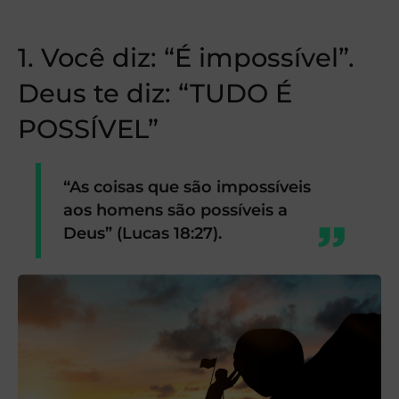
1. Você diz: “É impossível”.
Deus te diz: “TUDO É
POSSÍVEL”
“As coisas que são impossíveis
aos homens são possíveis a
Deus” (Lucas 18:27).