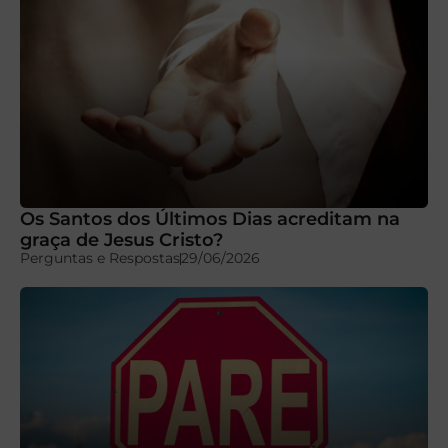
Os Santos dos Últimos Dias acreditam na
graça de Jesus Cristo?
Perguntas e Respostas
29/06/2026