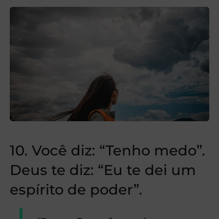
10. Você diz: “Tenho medo”.
Deus te diz: “Eu te dei um
espírito de poder”.