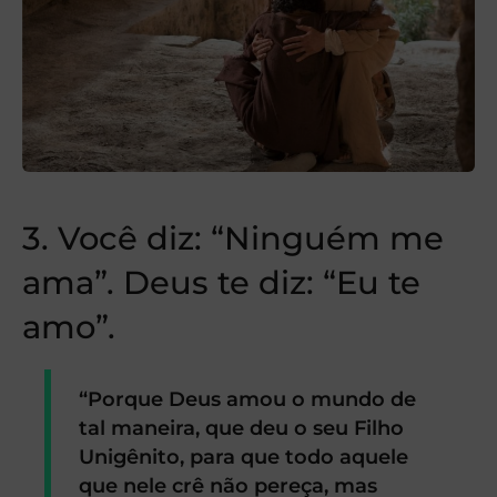
3. Você diz: “Ninguém me
ama”. Deus te diz: “Eu te
amo”.
“Porque Deus amou o mundo de
tal maneira, que deu o seu Filho
Unigênito, para que todo aquele
que nele crê não pereça, mas