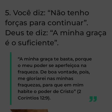
5. Você diz: “Não tenho
forças para continuar”.
Deus te diz: “A minha graça
é o suficiente”.
“A minha graça te basta, porque
o meu poder se aperfeiçoa na
fraqueza. De boa vontade, pois,
me gloriarei nas minhas
fraquezas, para que em mim
habite o poder de Cristo” (2
Coríntios 12:9).