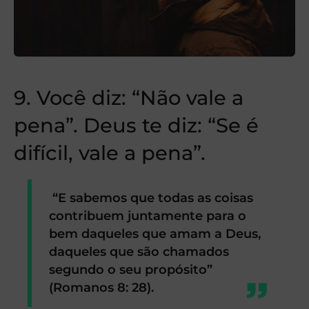
9. Você diz: “Não vale a
pena”. Deus te diz: “Se é
difícil, vale a pena”.
“E sabemos que todas as coisas
contribuem juntamente para o
bem daqueles que amam a Deus,
daqueles que são chamados
segundo o seu propósito”
(Romanos 8: 28).