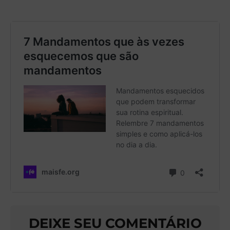
DEIXE SEU COMENTÁRIO