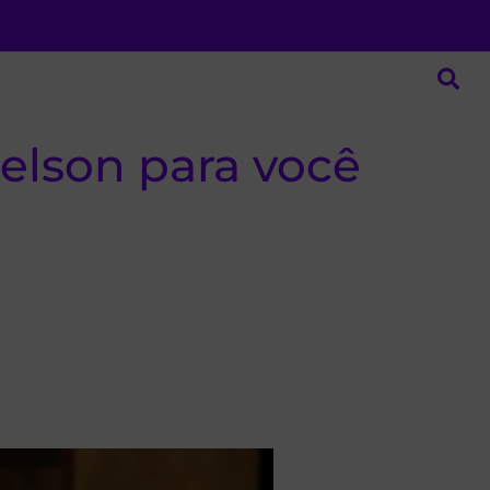
Nelson para você