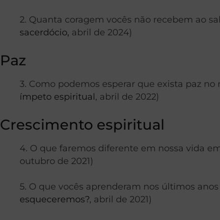
2. Quanta coragem vocês não recebem ao sab
sacerdócio,
abril de 2024)
Paz
3. Como podemos esperar que exista paz n
ímpeto espiritual
, abril de 2022)
Crescimento espiritual
4. O que faremos diferente em nossa vida em
outubro de 2021)
5. O que vocês aprenderam nos últimos anos
esqueceremos?
, abril de 2021)