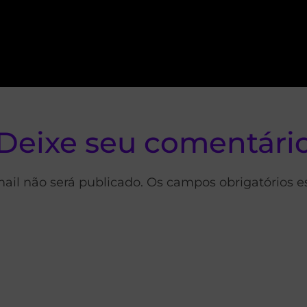
Deixe seu comentári
ail não será publicado. Os campos obrigatórios 