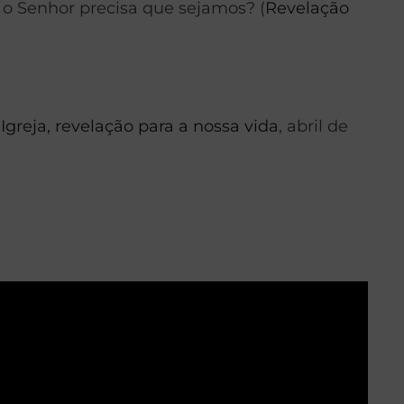
 o Senhor precisa que sejamos? (
Revelação
Igreja, revelação para a nossa vida
, abril de