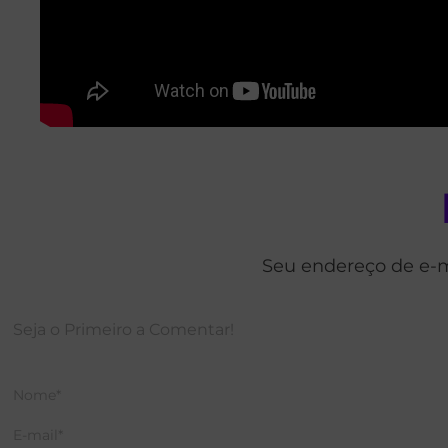
Seu endereço de e-m