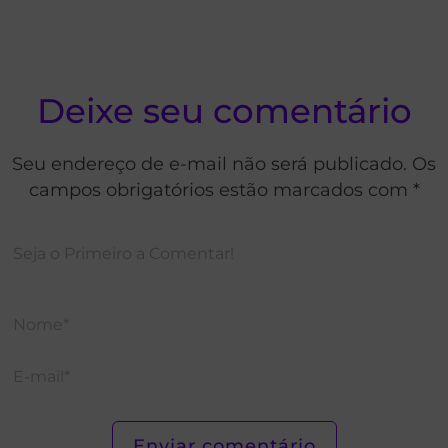
Deixe seu comentário
Seu endereço de e-mail não será publicado. Os
campos obrigatórios estão marcados com *