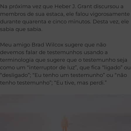
Na próxima vez que Heber J. Grant discursou a
membros de sua estaca, ele falou vigorosamente
durante quarenta e cinco minutos. Desta vez, ele
sabia que sabia.
Meu amigo Brad Wilcox sugere que não
devemos falar de testemunhos usando a
terminologia que sugere que o testemunho seja
como um “interruptor de luz”, que fica “ligado” ou
“desligado”; “Eu tenho um testemunho” ou “não
tenho testemunho”; “Eu tive, mas perdi.”