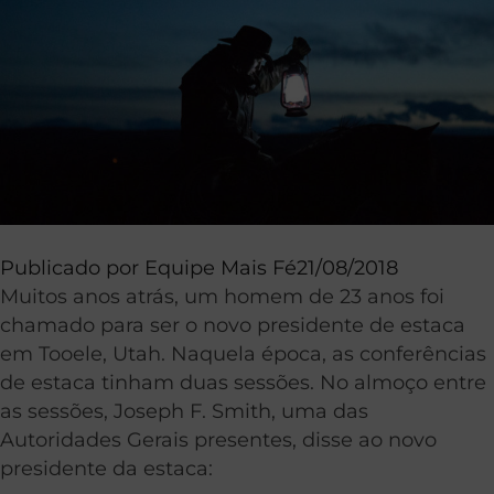
Publicado por
Equipe Mais Fé
21/08/2018
Muitos anos atrás, um homem de 23 anos foi
chamado para ser o novo presidente de estaca
em Tooele, Utah. Naquela época, as conferências
de estaca tinham duas sessões. No almoço entre
as sessões, Joseph F. Smith, uma das
Autoridades Gerais presentes, disse ao novo
presidente da estaca: