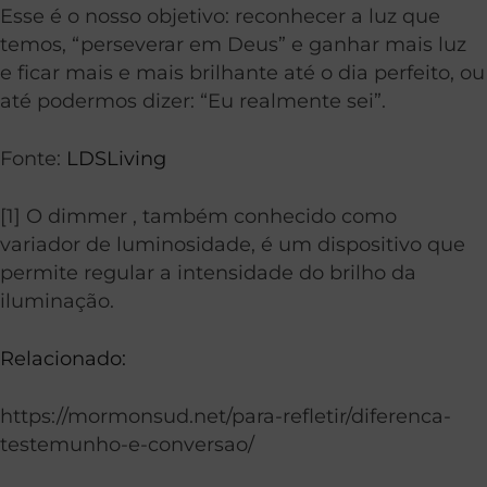
Esse é o nosso objetivo: reconhecer a luz que
temos, “perseverar em Deus” e ganhar mais luz
e ficar mais e mais brilhante até o dia perfeito, ou
até podermos dizer: “Eu realmente sei”.
Fonte:
LDSLiving
[1] O dimmer , também conhecido como
variador de luminosidade, é um dispositivo que
permite regular a intensidade do brilho da
iluminação.
Relacionado:
https://mormonsud.net/para-refletir/diferenca-
testemunho-e-conversao/