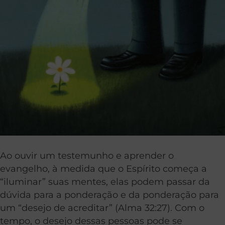
Ao ouvir um testemunho e aprender o
evangelho, à medida que o Espírito começa a
“iluminar” suas mentes, elas podem passar da
dúvida para a ponderação e da ponderação para
um “desejo de acreditar” (Alma 32:27). Com o
tempo, o desejo dessas pessoas pode se