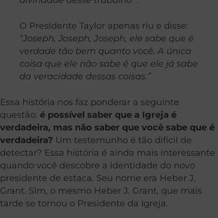
O Presidente Taylor apenas riu e disse:
“Joseph, Joseph, Joseph, ele sabe que é
verdade tão bem quanto você. A única
coisa que ele não sabe é que ele já sabe
da veracidade dessas coisas.”
Essa história nos faz ponderar a seguinte
questão:
é possível saber que a Igreja é
verdadeira, mas não saber que você sabe que é
verdadeira?
Um testemunho é tão difícil de
detectar? Essa história é ainda mais interessante
quando você descobre a identidade do novo
presidente de estaca. Seu nome era Heber J.
Grant. Sim, o mesmo Heber J. Grant, que mais
tarde se tornou o Presidente da Igreja.