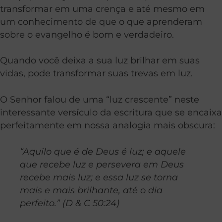
transformar em uma crença e até mesmo em
um conhecimento de que o que aprenderam
sobre o evangelho é bom e verdadeiro.
Quando você deixa a sua luz brilhar em suas
vidas, pode transformar suas trevas em luz.
O Senhor falou de uma “luz crescente” neste
interessante versículo da escritura que se encaixa
perfeitamente em nossa analogia mais obscura:
“Aquilo que é de Deus é luz; e aquele
que recebe luz e persevera em Deus
recebe mais luz; e essa luz se torna
mais e mais brilhante, até o dia
perfeito.” (D & C 50:24)