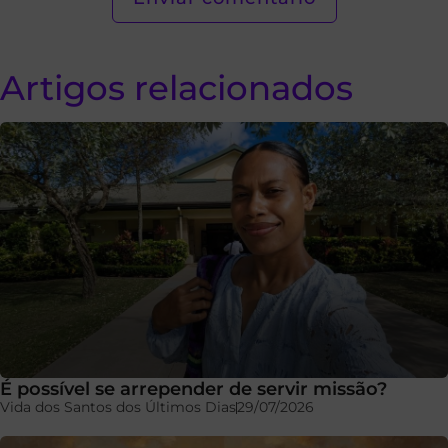
Artigos relacionados
É possível se arrepender de servir missão?
Vida dos Santos dos Últimos Dias
29/07/2026