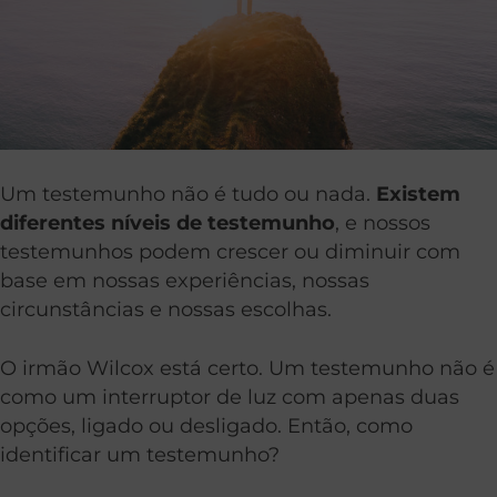
Um testemunho não é tudo ou nada.
Existem
diferentes níveis de testemunho
, e nossos
testemunhos podem crescer ou diminuir com
base em nossas experiências, nossas
circunstâncias e nossas escolhas.
O irmão Wilcox está certo. Um testemunho não é
como um interruptor de luz com apenas duas
opções, ligado ou desligado. Então, como
identificar um testemunho?