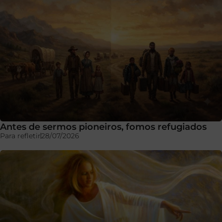
Antes de sermos pioneiros, fomos refugiados
Para refletir
28/07/2026