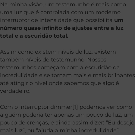
Na minha visão, um testemunho é mais como
uma luz que é controlada com um moderno
interruptor de intensidade que possibilita
um
número quase infinito de ajustes entre a luz
total e a escuridão total.
Assim como existem níveis de luz, existem
também níveis de testemunho. Nossos
testemunhos começam com a escuridão da
incredulidade e se tornam mais e mais brilhantes
até atingir o nível onde sabemos que algo é
verdadeiro.
Com o interruptor dimmer[1] podemos ver como
alguém poderia ter apenas um pouco de luz, um
pouco de crenças, e ainda assim dizer: “Eu desejo
mais luz”, ou “ajuda a minha incredulidade”.