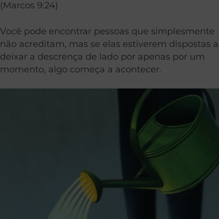
(Marcos 9:24)
Você pode encontrar pessoas que simplesmente
não acreditam, mas se elas estiverem dispostas a
deixar a descrença de lado por apenas por um
momento, algo começa a acontecer.