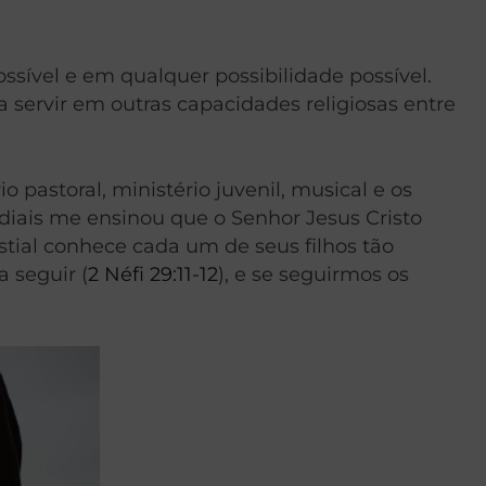
ssível e em qualquer possibilidade possível.
 servir em outras capacidades religiosas entre
o pastoral, ministério juvenil, musical e os
ndiais me ensinou que o Senhor Jesus Cristo
stial conhece cada um de seus filhos tão
 seguir (
2 Néfi 29:11-12
), e se seguirmos os