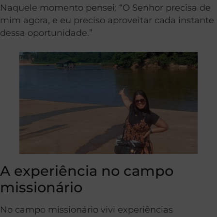
Naquele momento pensei: “O Senhor precisa de
mim agora, e eu preciso aproveitar cada instante
dessa oportunidade.”
A experiência no campo
missionário
No campo missionário vivi experiências