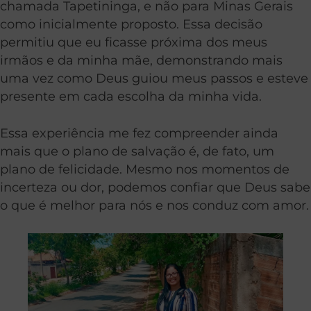
chamada Tapetininga, e não para Minas Gerais
como inicialmente proposto. Essa decisão
permitiu que eu ficasse próxima dos meus
irmãos e da minha mãe, demonstrando mais
uma vez como Deus guiou meus passos e esteve
presente em cada escolha da minha vida.
Essa experiência me fez compreender ainda
mais que o plano de salvação é, de fato, um
plano de felicidade. Mesmo nos momentos de
incerteza ou dor, podemos confiar que Deus sabe
o que é melhor para nós e nos conduz com amor.