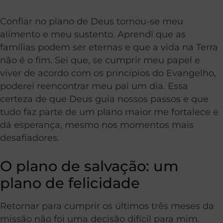
Confiar no plano de Deus tornou-se meu
alimento e meu sustento. Aprendi que as
famílias podem ser eternas e que a vida na Terra
não é o fim. Sei que, se cumprir meu papel e
viver de acordo com os princípios do Evangelho,
poderei reencontrar meu pai um dia. Essa
certeza de que Deus guia nossos passos e que
tudo faz parte de um plano maior me fortalece e
dá esperança, mesmo nos momentos mais
desafiadores.
O plano de salvação: um
plano de felicidade
Retornar para cumprir os últimos três meses da
missão não foi uma decisão difícil para mim.