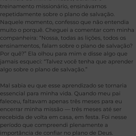
treinamento missionário, ensinávamos
repetidamente sobre o plano de salvação.
Naquele momento, confesso que não entendia
muito o porquê. Cheguei a comentar com minha
companheira: “Nossa, todas as lições, todos os
ensinamentos, falam sobre o plano de salvação?
Por quê?” Ela olhou para mim e disse algo que
jamais esqueci: “Talvez você tenha que aprender
algo sobre o plano de salvação.”
Mal sabia eu que esse aprendizado se tornaria
essencial para minha vida. Quando meu pai
faleceu, faltavam apenas três meses para eu
encerrar minha missão — três meses até ser
recebida de volta em casa, em festa. Foi nesse
período que compreendi plenamente a
importância de confiar no plano de Deus.