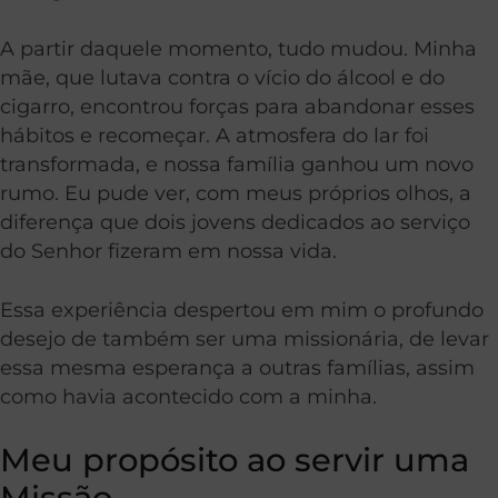
A partir daquele momento, tudo mudou. Minha
mãe, que lutava contra o vício do álcool e do
cigarro, encontrou forças para abandonar esses
hábitos e recomeçar. A atmosfera do lar foi
transformada, e nossa família ganhou um novo
rumo. Eu pude ver, com meus próprios olhos, a
diferença que dois jovens dedicados ao serviço
do Senhor fizeram em nossa vida.
Essa experiência despertou em mim o profundo
desejo de também ser uma missionária, de levar
essa mesma esperança a outras famílias, assim
como havia acontecido com a minha.
Meu propósito ao servir uma
Missão