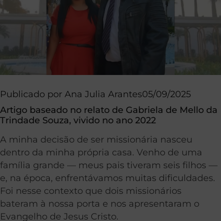
Publicado por
Ana Julia Arantes
05/09/2025
Artigo baseado no relato de Gabriela de Mello da
Trindade Souza, vivido no ano 2022
A minha decisão de ser missionária nasceu
dentro da minha própria casa. Venho de uma
família grande — meus pais tiveram seis filhos —
e, na época, enfrentávamos muitas dificuldades.
Foi nesse contexto que dois missionários
bateram à nossa porta e nos apresentaram o
Evangelho de Jesus Cristo.