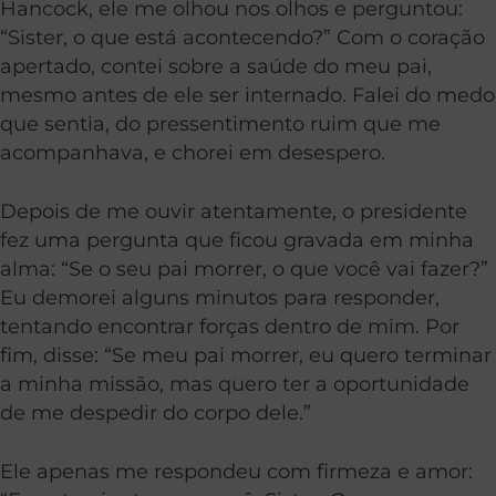
Hancock, ele me olhou nos olhos e perguntou:
“Sister, o que está acontecendo?” Com o coração
apertado, contei sobre a saúde do meu pai,
mesmo antes de ele ser internado. Falei do medo
que sentia, do pressentimento ruim que me
acompanhava, e chorei em desespero.
Depois de me ouvir atentamente, o presidente
fez uma pergunta que ficou gravada em minha
alma: “Se o seu pai morrer, o que você vai fazer?”
Eu demorei alguns minutos para responder,
tentando encontrar forças dentro de mim. Por
fim, disse: “Se meu pai morrer, eu quero terminar
a minha missão, mas quero ter a oportunidade
de me despedir do corpo dele.”
Ele apenas me respondeu com firmeza e amor: