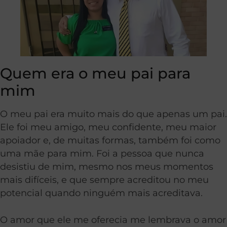
Quem era o meu pai para
mim
O meu pai era muito mais do que apenas um pai.
Ele foi meu amigo, meu confidente, meu maior
apoiador e, de muitas formas, também foi como
uma mãe para mim. Foi a pessoa que nunca
desistiu de mim, mesmo nos meus momentos
mais difíceis, e que sempre acreditou no meu
potencial quando ninguém mais acreditava.
O amor que ele me oferecia me lembrava o amor