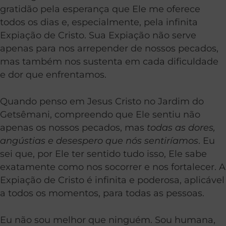
gratidão pela esperança que Ele me oferece
todos os dias e, especialmente, pela infinita
Expiação de Cristo. Sua Expiação não serve
apenas para nos arrepender de nossos pecados,
mas também nos sustenta em cada dificuldade
e dor que enfrentamos.
Quando penso em Jesus Cristo no Jardim do
Getsêmani, compreendo que Ele sentiu não
apenas os nossos pecados, mas
todas as dores,
angústias e desespero que nós sentiríamos
. Eu
sei que, por Ele ter sentido tudo isso, Ele sabe
exatamente como nos socorrer e nos fortalecer. A
Expiação de Cristo é infinita e poderosa, aplicável
a todos os momentos, para todas as pessoas.
Eu não sou melhor que ninguém. Sou humana,