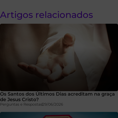
Artigos relacionados
Os Santos dos Últimos Dias acreditam na graça
de Jesus Cristo?
Perguntas e Respostas
29/06/2026