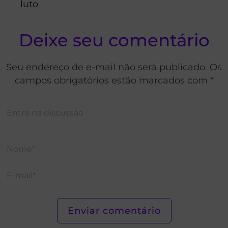
luto
Deixe seu comentário
Seu endereço de e-mail não será publicado. Os
campos obrigatórios estão marcados com *