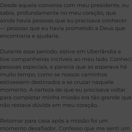
Desde aquela conversa com meu presidente, eu
sabia, profundamente no meu coração, que
ainda havia pessoas que eu precisava conhecer
— pessoas que eu havia prometido a Deus que
encontraria e ajudaria.
Durante esse período, estive em Uberlândia e
tive companheiras incríveis ao meu lado. Conheci
pessoas especiais, e parecia que as esperava há
muito tempo, como se nossos caminhos
estivessem destinados a se cruzar naquele
momento. A certeza de que eu precisava voltar
para completar minha missão era tão grande que
não restava dúvida em meu coração.
Retornar para casa após a missão foi um
momento desafiador. Confesso que me senti um