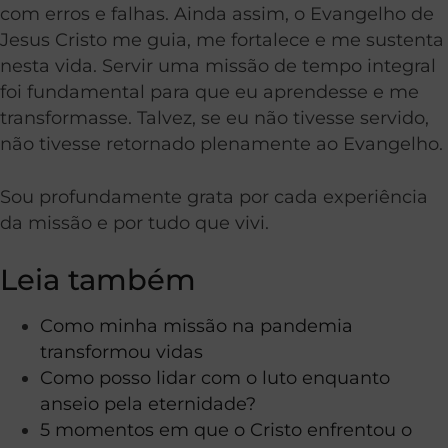
com erros e falhas. Ainda assim, o Evangelho de
Jesus Cristo me guia, me fortalece e me sustenta
nesta vida. Servir uma missão de tempo integral
foi fundamental para que eu aprendesse e me
transformasse. Talvez, se eu não tivesse servido,
não tivesse retornado plenamente ao Evangelho.
Sou profundamente grata por cada experiência
da missão e por tudo que vivi.
Leia também
Como minha missão na pandemia
transformou vidas
Como posso lidar com o luto enquanto
anseio pela eternidade?
5 momentos em que o Cristo
enfrentou
o