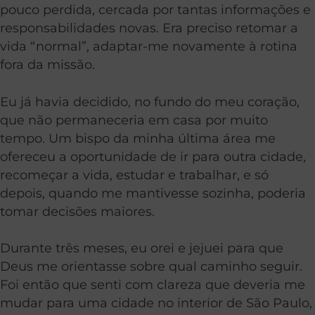
pouco perdida, cercada por tantas informações e
responsabilidades novas. Era preciso retomar a
vida “normal”, adaptar-me novamente à rotina
fora da missão.
Eu já havia decidido, no fundo do meu coração,
que não permaneceria em casa por muito
tempo. Um bispo da minha última área me
ofereceu a oportunidade de ir para outra cidade,
recomeçar a vida, estudar e trabalhar, e só
depois, quando me mantivesse sozinha, poderia
tomar decisões maiores.
Durante três meses, eu orei e jejuei para que
Deus me orientasse sobre qual caminho seguir.
Foi então que senti com clareza que deveria me
mudar para uma cidade no interior de São Paulo,