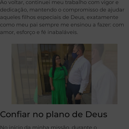
Ao voltar, continuei meu trabalho com vigor e
dedicação, mantendo o compromisso de ajudar
aqueles filhos especiais de Deus, exatamente
como meu pai sempre me ensinou a fazer: com
amor, esforço e fé inabaláveis.
Confiar no plano de Deus
No início da minha missão, durante o