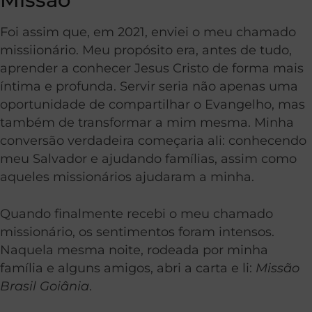
Foi assim que, em 2021, enviei o meu chamado
missiionário. Meu propósito era, antes de tudo,
aprender a conhecer Jesus Cristo de forma mais
íntima e profunda. Servir seria não apenas uma
oportunidade de compartilhar o Evangelho, mas
também de transformar a mim mesma. Minha
conversão verdadeira começaria ali: conhecendo
meu Salvador e ajudando famílias, assim como
aqueles missionários ajudaram a minha.
Quando finalmente recebi o meu chamado
missionário, os sentimentos foram intensos.
Naquela mesma noite, rodeada por minha
família e alguns amigos, abri a carta e li:
Missão
Brasil Goiânia
.