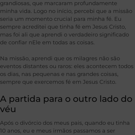
grandiosas, que marcaram profundamente
minha vida. Logo no início, percebi que a missão
seria um momento crucial para minha fé. Eu
sempre acreditei que tinha fé em Jesus Cristo,
mas foi ali que aprendi o verdadeiro significado
de confiar nEle em todas as coisas.
Na missão, aprendi que os milagres não são
eventos distantes ou raros: eles acontecem todos
os dias, nas pequenas e nas grandes coisas,
sempre que exercemos fé em Jesus Cristo.
A partida para o outro lado do
véu
Após o divórcio dos meus pais, quando eu tinha
10 anos, eu e meus irmãos passamos a ser