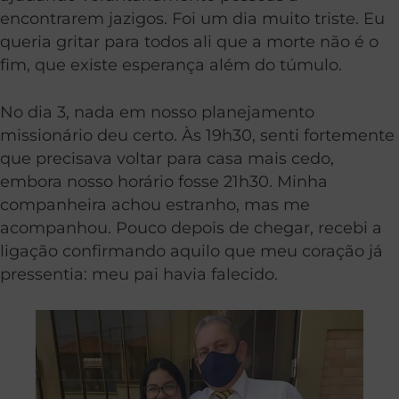
encontrarem jazigos. Foi um dia muito triste. Eu
queria gritar para todos ali que a morte não é o
fim, que existe esperança além do túmulo.
No dia 3, nada em nosso planejamento
missionário deu certo. Às 19h30, senti fortemente
que precisava voltar para casa mais cedo,
embora nosso horário fosse 21h30. Minha
companheira achou estranho, mas me
acompanhou. Pouco depois de chegar, recebi a
ligação confirmando aquilo que meu coração já
pressentia: meu pai havia falecido.