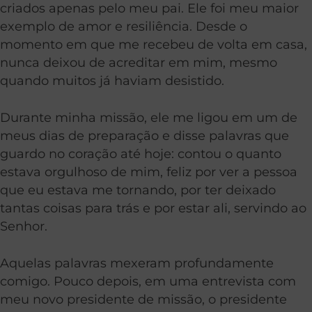
criados apenas pelo meu pai. Ele foi meu maior
exemplo de amor e resiliência. Desde o
momento em que me recebeu de volta em casa,
nunca deixou de acreditar em mim, mesmo
quando muitos já haviam desistido.
Durante minha missão, ele me ligou em um de
meus dias de preparação e disse palavras que
guardo no coração até hoje: contou o quanto
estava orgulhoso de mim, feliz por ver a pessoa
que eu estava me tornando, por ter deixado
tantas coisas para trás e por estar ali, servindo ao
Senhor.
Aquelas palavras mexeram profundamente
comigo. Pouco depois, em uma entrevista com
meu novo presidente de missão, o presidente