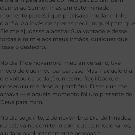
clamei ao Senhor, mas em determinado
momento percebi que precisava mudar minha
oração. Ao invés de apenas pedir, roguei para que
Ele me ajudasse a aceitar Sua vontade e desse
forças a mim e aos meus irmãos, qualquer que
fosse o desfecho.
No dia 1º de novembro, meu aniversário, tive
medo de que meu pai partisse. Mas, naquele dia,
ele voltou da sedação, mesmo fragilizado, e
conseguiu me desejar parabéns. Disse que me
amava — e aquele momento foi um presente de
Deus para mim.
No dia seguinte, 2 de novembro, Dia de Finados,
eu estava no cemitério com outros missionários,
ajudando voluntariamente pessoas a