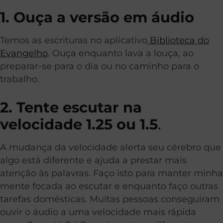
1. Ouça a versão em áudio
Temos as escrituras no aplicativo
Biblioteca do
Evangelho
. Ouça enquanto lava a louça, ao
preparar-se para o dia ou no caminho para o
trabalho.
2. Tente escutar na
velocidade 1.25 ou 1.5
.
A mudança da velocidade alerta seu cérebro que
algo está diferente e ajuda a prestar mais
atenção às palavras. Faço isto para manter minha
mente focada ao escutar e enquanto faço outras
tarefas domésticas. Muitas pessoas conseguiram
ouvir o áudio a uma velocidade mais rápida