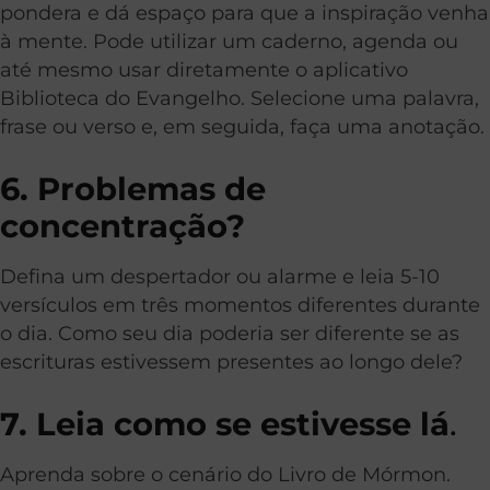
pondera e dá espaço para que a inspiração venha
à mente. Pode utilizar um caderno, agenda ou
até mesmo usar diretamente o aplicativo
Biblioteca do Evangelho. Selecione uma palavra,
frase ou verso e, em seguida, faça uma anotação.
6. Problemas de
concentração?
Defina um despertador ou alarme e leia 5-10
versículos em três momentos diferentes durante
o dia. Como seu dia poderia ser diferente se as
escrituras estivessem presentes ao longo dele?
7. Leia como se estivesse lá
.
Aprenda sobre o cenário do Livro de Mórmon.