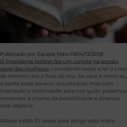
Publicado por
Equipe Mais Fé
04/12/2018
O Presidente Nelson fez um convite na sessão
geral das mulheres
convidando todas a ler o Livro
de Mórmon até o final do ano. Se você é como eu,
a tarefa pode parecer assustadora, mas com
inspiração e criatividade para nos guiar, podemos
reacender a chama da possibilidade e alcançar
este objetivo.
Abaixo estão 10 ideias para atingir esta meta: