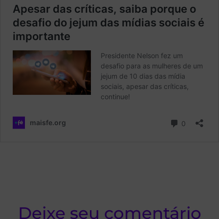
Deixe seu comentário