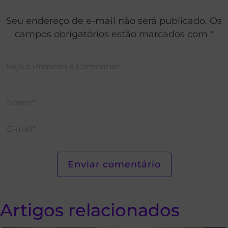
Seu endereço de e-mail não será publicado. Os
campos obrigatórios estão marcados com *
Artigos relacionados