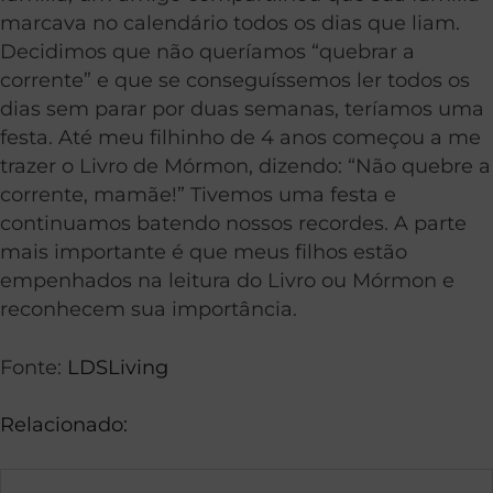
marcava no calendário todos os dias que liam.
Decidimos que não queríamos “quebrar a
corrente” e que se conseguíssemos ler todos os
dias sem parar por duas semanas, teríamos uma
festa. Até meu filhinho de 4 anos começou a me
trazer o Livro de Mórmon, dizendo: “Não quebre a
corrente, mamãe!” Tivemos uma festa e
continuamos batendo nossos recordes. A parte
mais importante é que meus filhos estão
empenhados na leitura do Livro ou Mórmon e
reconhecem sua importância.
Fonte:
LDSLiving
Relacionado: