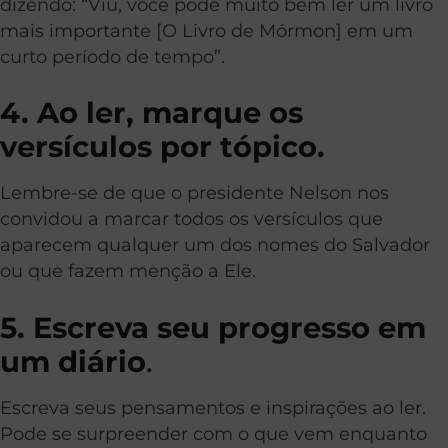
dizendo: “Viu, você pode muito bem ler um livro
mais importante [O Livro de Mórmon] em um
curto período de tempo”.
4. Ao ler, marque os
versículos por tópico.
Lembre-se de que o presidente Nelson nos
convidou a marcar todos os versículos que
aparecem qualquer um dos nomes do Salvador
ou que fazem menção a Ele.
5. Escreva seu progresso em
um diário
.
Escreva seus pensamentos e inspirações ao ler.
Pode se surpreender com o que vem enquanto