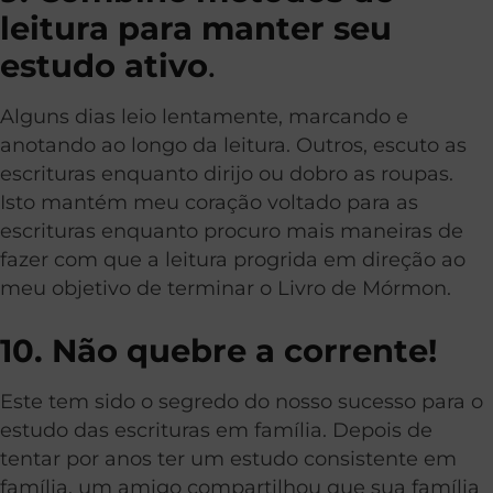
leitura para manter seu
estudo ativo
.
Alguns dias leio lentamente, marcando e
anotando ao longo da leitura. Outros, escuto as
escrituras enquanto dirijo ou dobro as roupas.
Isto mantém meu coração voltado para as
escrituras enquanto procuro mais maneiras de
fazer com que a leitura progrida em direção ao
meu objetivo de terminar o Livro de Mórmon.
10. Não quebre a corrente!
Este tem sido o segredo do nosso sucesso para o
estudo das escrituras em família. Depois de
tentar por anos ter um estudo consistente em
família, um amigo compartilhou que sua família