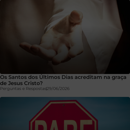
Os Santos dos Últimos Dias acreditam na graça
de Jesus Cristo?
Perguntas e Respostas
29/06/2026