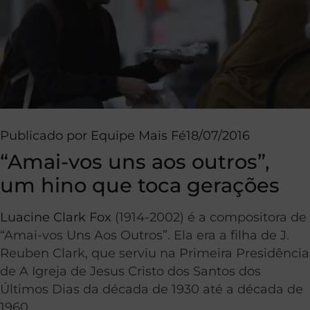
Publicado por
Equipe Mais Fé
18/07/2016
“Amai-vos uns aos outros”,
um hino que toca gerações
Luacine Clark Fox
(1914-2002) é a compositora de
“Amai-vos Uns Aos Outros”. Ela era a filha de J.
Reuben Clark, que serviu na Primeira Presidência
de A Igreja de Jesus Cristo dos Santos dos
Últimos Dias da década de 1930 até a década de
1960.