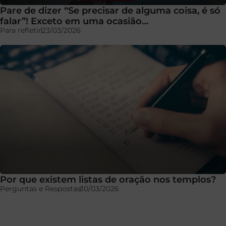
Pare de dizer “Se precisar de alguma coisa, é só
falar”! Exceto em uma ocasião…
Para refletir
23/03/2026
Por que existem listas de oração nos templos?
Perguntas e Respostas
10/03/2026