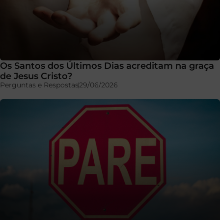
Os Santos dos Últimos Dias acreditam na graça
de Jesus Cristo?
Perguntas e Respostas
29/06/2026