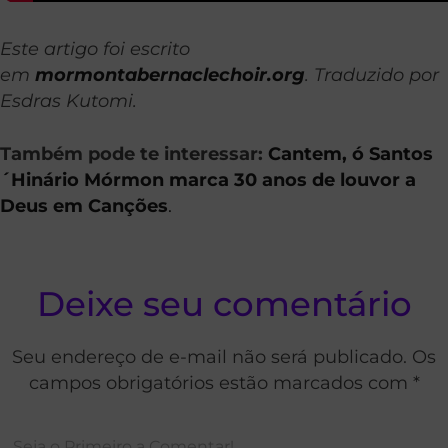
Este artigo foi escrito
em
mormontabernaclechoir.org
. Traduzido por
Esdras Kutomi.
Também pode te interessar:
Cantem, ó Santos
´Hinário Mórmon marca 30 anos de louvor a
Deus em Canções
.
Deixe seu comentário
Seu endereço de e-mail não será publicado. Os
campos obrigatórios estão marcados com *