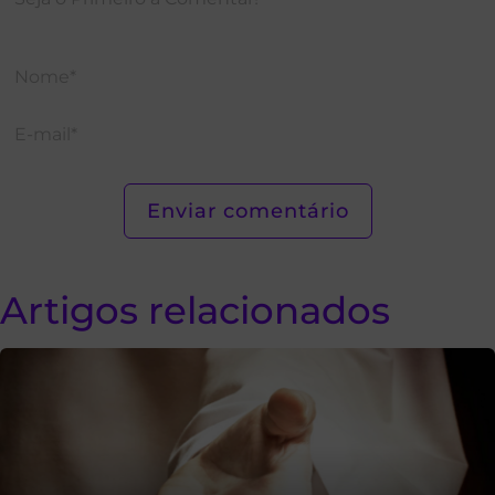
Artigos relacionados