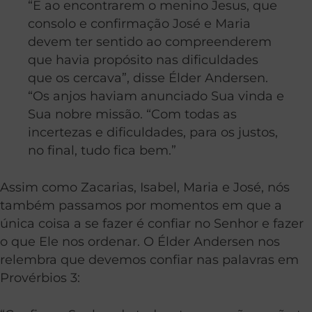
“E ao encontrarem o menino Jesus, que
consolo e confirmação José e Maria
devem ter sentido ao compreenderem
que havia propósito nas dificuldades
que os cercava”, disse Élder Andersen.
“Os anjos haviam anunciado Sua vinda e
Sua nobre missão. “Com todas as
incertezas e dificuldades, para os justos,
no final, tudo fica bem.”
Assim como Zacarias, Isabel, Maria e José, nós
também passamos por momentos em que a
única coisa a se fazer é confiar no Senhor e fazer
o que Ele nos ordenar. O Élder Andersen nos
relembra que devemos confiar nas palavras em
Provérbios 3: