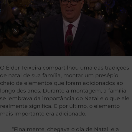
O Élder Teixeira compartilhou uma das tradições
de natal de sua família, montar um presépio
cheio de elementos que foram adicionados ao
longo dos anos. Durante a montagem, a família
se lembrava da importância do Natal e o que ele
realmente significa. E por último, o elemento
mais importante era adicionado.
“Finalmente, chegava o dia de Natal, e a