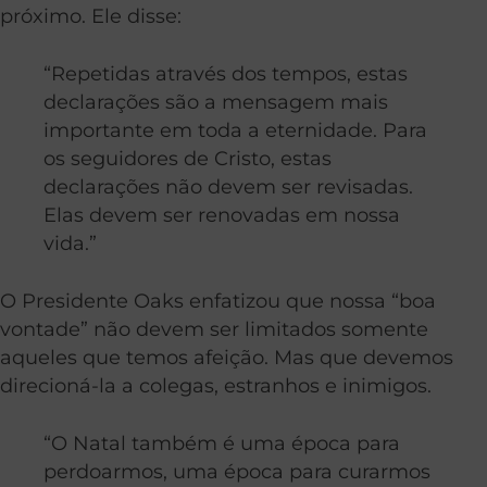
próximo. Ele disse:
“Repetidas através dos tempos, estas
declarações são a mensagem mais
importante em toda a eternidade. Para
os seguidores de Cristo, estas
declarações não devem ser revisadas.
Elas devem ser renovadas em nossa
vida.”
O Presidente Oaks enfatizou que nossa “boa
vontade” não devem ser limitados somente
aqueles que temos afeição. Mas que devemos
direcioná-la a colegas, estranhos e inimigos.
“O Natal também é uma época para
perdoarmos, uma época para curarmos