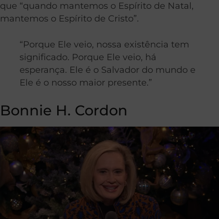
que “quando mantemos o Espírito de Natal,
mantemos o Espírito de Cristo”.
“Porque Ele veio, nossa existência tem
significado. Porque Ele veio, há
esperança. Ele é o Salvador do mundo e
Ele é o nosso maior presente.”
Bonnie H. Cordon