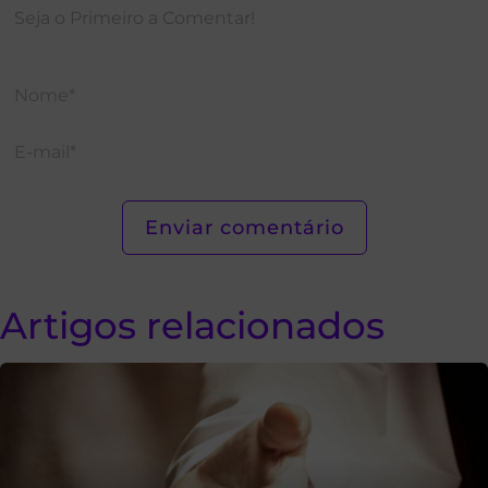
Artigos relacionados