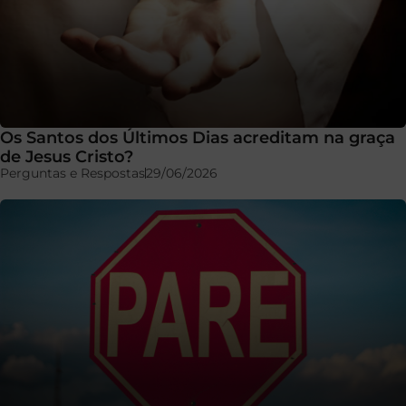
Os Santos dos Últimos Dias acreditam na graça
de Jesus Cristo?
Perguntas e Respostas
29/06/2026