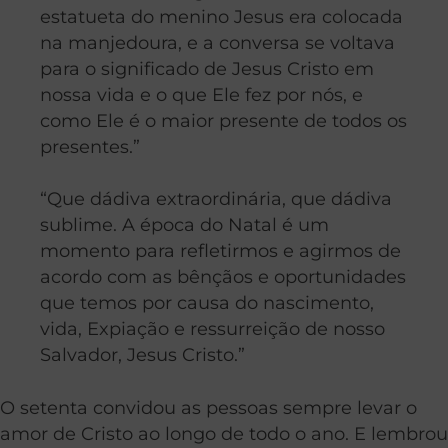
estatueta do menino Jesus era colocada
na manjedoura, e a conversa se voltava
para o significado de Jesus Cristo em
nossa vida e o que Ele fez por nós, e
como Ele é o maior presente de todos os
presentes.”
“Que dádiva extraordinária, que dádiva
sublime. A época do Natal é um
momento para refletirmos e agirmos de
acordo com as bênçãos e oportunidades
que temos por causa do nascimento,
vida, Expiação e ressurreição de nosso
Salvador, Jesus Cristo.”
O setenta convidou as pessoas sempre levar o
amor de Cristo ao longo de todo o ano. E lembrou