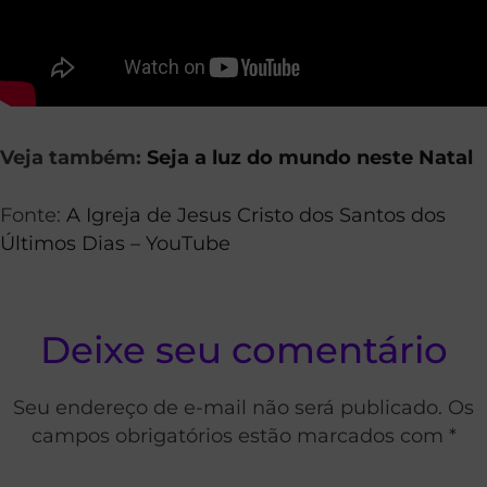
Veja também:
Seja a luz do mundo neste Natal
Fonte:
A Igreja de Jesus Cristo dos Santos dos
Últimos Dias – YouTube
Deixe seu comentário
Seu endereço de e-mail não será publicado. Os
campos obrigatórios estão marcados com *