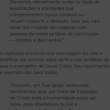
Devemos, obviamente, evitar os tipos de
associações e atividades que
comprometem nossa conduta ou
diluem nossa fé e devoção. Mas isso não
deve nos impedir de cooperar com
pessoas de todos os tipos de convicções
— crentes e descrentes.”
O Apóstolo encerrou sua mensagem ao citar e
testificar da terceira regra de fé e nos lembrou de
que o evangelho de Jesus Cristo, Seu nascimento
e exemplo são para todos.
“Portanto, em Sua Igreja restaurada
declaramos ‘que, por meio da Expiação
de Cristo, toda a humanidade pode ser
salva, pela obediência às leis e