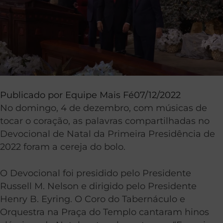
Publicado por
Equipe Mais Fé
07/12/2022
No domingo, 4 de dezembro, com músicas de
tocar o coração, as palavras compartilhadas no
Devocional de Natal da Primeira Presidência de
2022 foram a cereja do bolo.
O Devocional foi presidido pelo Presidente
Russell M. Nelson e dirigido pelo Presidente
Henry B. Eyring. O Coro do Tabernáculo e
Orquestra na Praça do Templo cantaram hinos