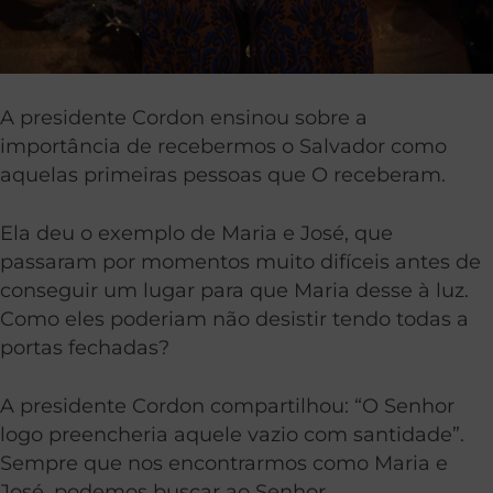
A presidente Cordon ensinou sobre a
importância de recebermos o Salvador como
aquelas primeiras pessoas que O receberam.
Ela deu o exemplo de Maria e José, que
passaram por momentos muito difíceis antes de
conseguir um lugar para que Maria desse à luz.
Como eles poderiam não desistir tendo todas a
portas fechadas?
A presidente Cordon compartilhou: “O Senhor
logo preencheria aquele vazio com santidade”.
Sempre que nos encontrarmos como Maria e
José, podemos buscar ao Senhor.