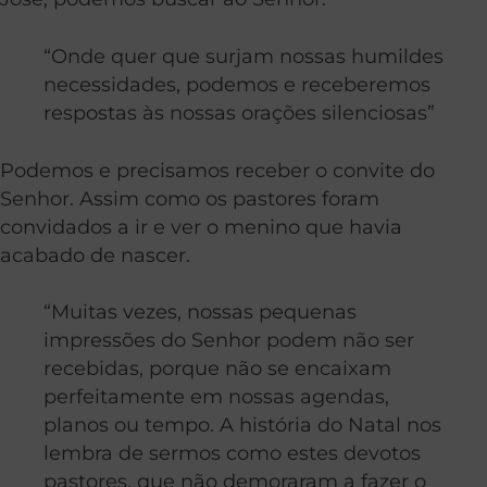
“Onde quer que surjam nossas humildes
necessidades, podemos e receberemos
respostas às nossas orações silenciosas”
Podemos e precisamos receber o convite do
Senhor. Assim como os pastores foram
convidados a ir e ver o menino que havia
acabado de nascer.
“Muitas vezes, nossas pequenas
impressões do Senhor podem não ser
recebidas, porque não se encaixam
perfeitamente em nossas agendas,
planos ou tempo. A história do Natal nos
lembra de sermos como estes devotos
pastores, que não demoraram a fazer o