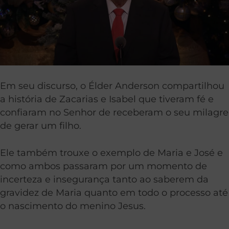
Em seu discurso, o Élder Anderson compartilhou
a história de Zacarias e Isabel que tiveram fé e
confiaram no Senhor de receberam o seu milagre
de gerar um filho.
Ele também trouxe o exemplo de Maria e José e
como ambos passaram por um momento de
incerteza e insegurança tanto ao saberem da
gravidez de Maria quanto em todo o processo até
o nascimento do menino Jesus.