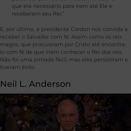
que era necessário para irem até Ele e
receberem seu Rei.”
E, por último, a presidente Cordon nos convida a
receber o Salvador com fé. Assim como os reis
magos, que procuraram por Cristo até encontra-
lo com fé de que iriam conhecer o Rei dos reis.
Não foi uma jornada fácil, mas eles persistiram e
tiveram êxito.
Neil L. Anderson