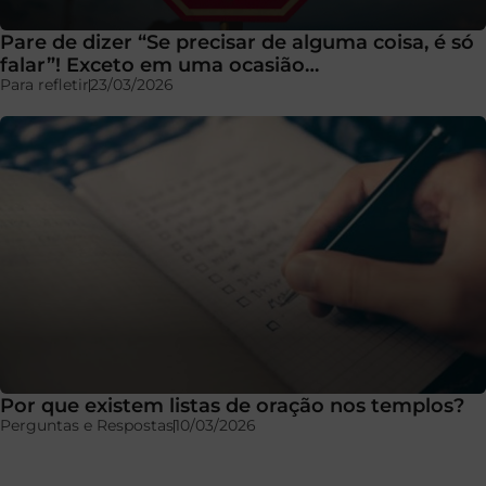
Pare de dizer “Se precisar de alguma coisa, é só
falar”! Exceto em uma ocasião…
Para refletir
23/03/2026
Por que existem listas de oração nos templos?
Perguntas e Respostas
10/03/2026