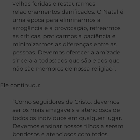
velhas feridas e restaurarmos
relacionamentos danificados. O Natal é
uma época para eliminarmos a
arrogância e a provocação, refrearmos
as críticas, praticarmos a paciência e
minimizarmos as diferenças entre as
pessoas. Devemos oferecer a amizade
sincera a todos: aos que são e aos que
não são membros de nossa religião”.
Ele continuou:
“Como seguidores de Cristo, devemos
ser os mais amigáveis e atenciosos de
todos os indivíduos em qualquer lugar.
Devemos ensinar nossos filhos a serem
bondosos e atenciosos com todos.