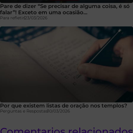
Pare de dizer “Se precisar de alguma coisa, é só
falar”! Exceto em uma ocasião…
Para refletir
23/03/2026
Por que existem listas de oração nos templos?
Perguntas e Respostas
10/03/2026
Comentarios relacionados