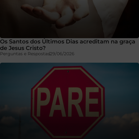
Os Santos dos Últimos Dias acreditam na graça
de Jesus Cristo?
Perguntas e Respostas
29/06/2026