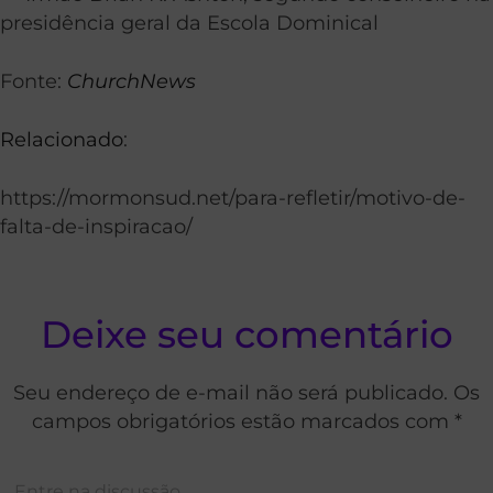
presidência geral da Escola Dominical
Fonte:
ChurchNews
Relacionado
:
https://mormonsud.net/para-refletir/motivo-de-
falta-de-inspiracao/
Deixe seu comentário
Seu endereço de e-mail não será publicado. Os
campos obrigatórios estão marcados com *