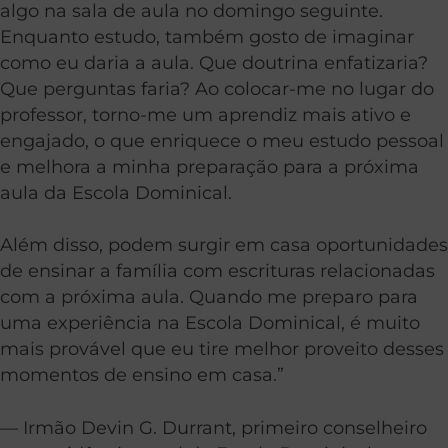
algo na sala de aula no domingo seguinte.
Enquanto estudo, também gosto de imaginar
como eu daria a aula. Que doutrina enfatizaria?
Que perguntas faria? Ao colocar-me no lugar do
professor, torno-me um aprendiz mais ativo e
engajado, o que enriquece o meu estudo pessoal
e melhora a minha preparação para a próxima
aula da Escola Dominical.
Além disso, podem surgir em casa oportunidades
de ensinar a família com escrituras relacionadas
com a próxima aula. Quando me preparo para
uma experiência na Escola Dominical, é muito
mais provável que eu tire melhor proveito desses
momentos de ensino em casa.”
— Irmão Devin G. Durrant, primeiro conselheiro