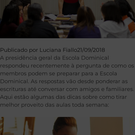
Publicado por
Luciana Fiallo
21/09/2018
A presidência geral da Escola Dominical
respondeu recentemente à pergunta de como os
membros podem se preparar para a Escola
Dominical. As respostas vão desde ponderar as
escrituras até conversar com amigos e familiares.
Aqui estão algumas das dicas sobre como tirar
melhor proveito das aulas toda semana: