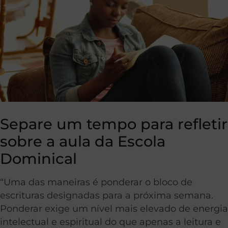
Separe um tempo para refletir
sobre a aula da Escola
Dominical
“Uma das maneiras é ponderar o bloco de
escrituras designadas para a próxima semana.
Ponderar exige um nível mais elevado de energia
intelectual e espiritual do que apenas a leitura e