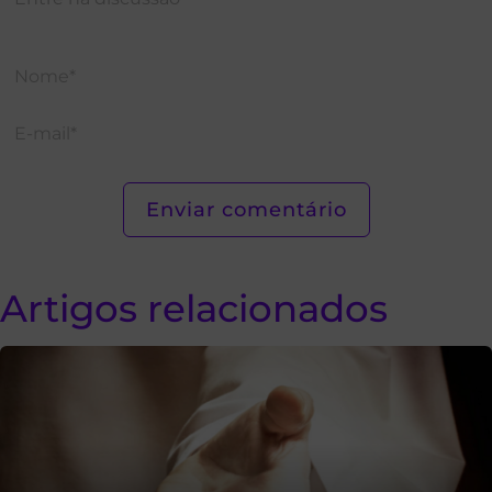
Artigos relacionados