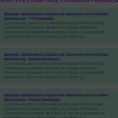
@Igreja restabelece orações de abertura em reuniões
dominicais – TV Exaltação
[…] Igreja de Jesus Cristo dos Santos dos Últimos Dias
restabeleceu a prática de abrir as classes da Escola
Dominical, Sociedade de Socorro, Moças e Quóruns do
Sacerdócio com uma oração, com efeito […]
@Igreja restabelece orações de abertura em reuniões
dominicais - Rádio Exaltação
[…] Igreja de Jesus Cristo dos Santos dos Últimos Dias
restabeleceu a prática de abrir as classes da Escola
Dominical, Sociedade de Socorro, Moças e Quóruns do
Sacerdócio com uma oração, com efeito […]
@Igreja restabelece orações de abertura em reuniões
dominicais - Portal Exaltação
[…] Igreja de Jesus Cristo dos Santos dos Últimos Dias
restabeleceu a prática de abrir as classes da Escola
Dominical, Sociedade de Socorro, Moças e Quóruns do
Sacerdócio com uma oração, com efeito […]