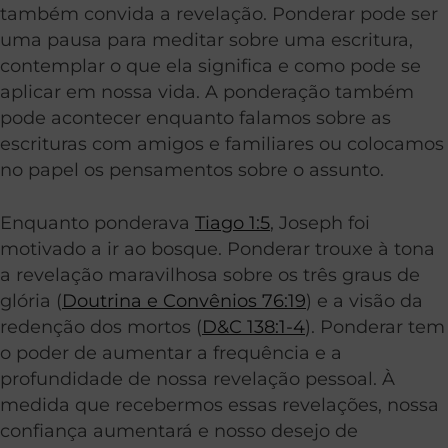
também convida a revelação. Ponderar pode ser
uma pausa para meditar sobre uma escritura,
contemplar o que ela significa e como pode se
aplicar em nossa vida. A ponderação também
pode acontecer enquanto falamos sobre as
escrituras com amigos e familiares ou colocamos
no papel os pensamentos sobre o assunto.
Enquanto ponderava
Tiago 1:5
, Joseph foi
motivado a ir ao bosque. Ponderar trouxe à tona
a revelação maravilhosa sobre os três graus de
glória (
Doutrina e Convênios 76:19
) e a visão da
redenção dos mortos (
D&C 138:1-4
). Ponderar tem
o poder de aumentar a frequência e a
profundidade de nossa revelação pessoal. À
medida que recebermos essas revelações, nossa
confiança aumentará e nosso desejo de