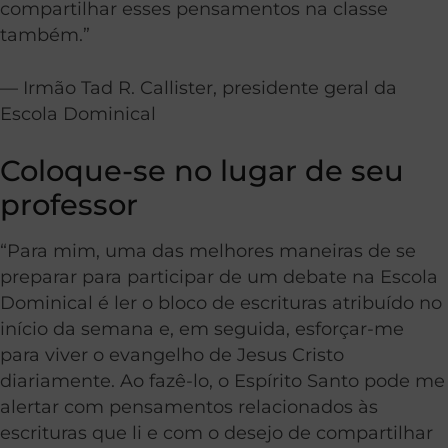
compartilhar esses pensamentos na classe
também.”
— Irmão Tad R. Callister, presidente geral da
Escola Dominical
Coloque-se no lugar de seu
professor
“Para mim, uma das melhores maneiras de se
preparar para participar de um debate na Escola
Dominical é ler o bloco de escrituras atribuído no
início da semana e, em seguida, esforçar-me
para viver o evangelho de Jesus Cristo
diariamente. Ao fazê-lo, o Espírito Santo pode me
alertar com pensamentos relacionados às
escrituras que li e com o desejo de compartilhar