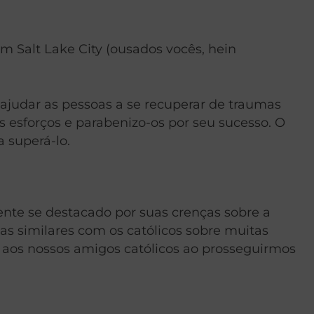
m Salt Lake City (ousados vocês, hein
ajudar as pessoas a se recuperar de traumas
s esforços e parabenizo-os por seu sucesso. O
a superá-lo.
ente se destacado por suas crenças sobre a
as similares com os católicos sobre muitas
 aos nossos amigos católicos ao prosseguirmos