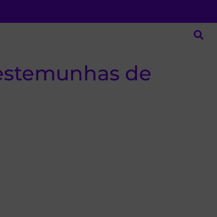
 testemunhas de