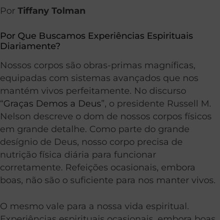
Por
Tiffany Tolman
Por Que Buscamos Experiências Espirituais
Diariamente?
Nossos corpos são obras-primas magníficas,
equipadas com sistemas avançados que nos
mantém vivos perfeitamente. No discurso
“
Graças Demos a Deus
”, o presidente Russell M.
Nelson descreve o dom de nossos corpos físicos
em grande detalhe. Como parte do grande
desígnio de Deus, nosso corpo precisa de
nutrição física diária para funcionar
corretamente. Refeições ocasionais, embora
boas, não são o suficiente para nos manter vivos.
O mesmo vale para a nossa vida espiritual.
Experiências espirituais ocasionais, embora boas,