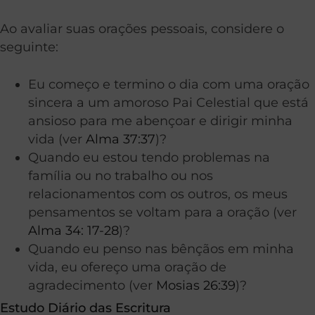
Ao avaliar suas orações pessoais, considere o
seguinte:
Eu começo e termino o dia com uma oração
sincera a um amoroso Pai Celestial que está
ansioso para me abençoar e dirigir minha
vida (ver
Alma 37:37
)?
Quando eu estou tendo problemas na
família ou no trabalho ou nos
relacionamentos com os outros, os meus
pensamentos se voltam para a oração (ver
Alma 34: 17-28
)?
Quando eu penso nas bênçãos em minha
vida, eu ofereço uma oração de
agradecimento (ver
Mosias 26:39
)?
Estudo Diário das Escritura