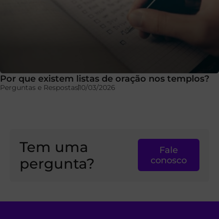
Por que existem listas de oração nos templos?
Perguntas e Respostas
10/03/2026
Tem uma
Fale
pergunta?
conosco