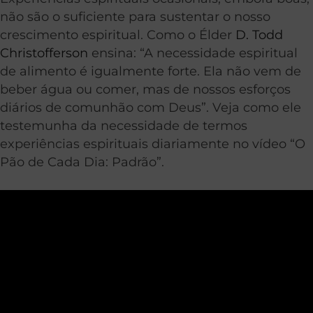
não são o suficiente para sustentar o nosso
crescimento espiritual. Como o Élder
D. Todd
Christofferson
ensina: “A necessidade espiritual
de alimento é igualmente forte. Ela não vem de
beber água ou comer, mas de nossos esforços
diários de comunhão com Deus”. Veja como ele
testemunha da necessidade de termos
experiências espirituais diariamente no vídeo “O
Pão de Cada Dia: Padrão”.