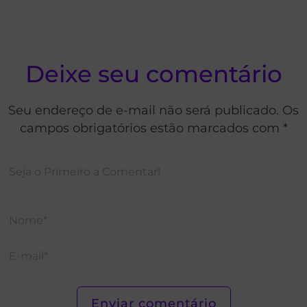
Deixe seu comentário
Seu endereço de e-mail não será publicado. Os
campos obrigatórios estão marcados com *