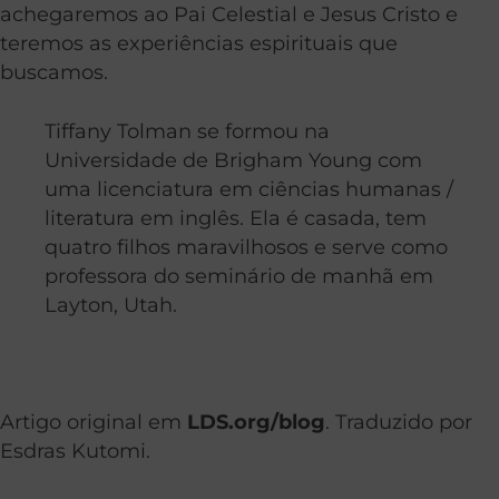
achegaremos ao Pai Celestial e Jesus Cristo e
teremos as experiências espirituais que
buscamos.
Tiffany Tolman se formou na
Universidade de Brigham Young com
uma licenciatura em ciências humanas /
literatura em inglês. Ela é casada, tem
quatro filhos maravilhosos e serve como
professora do seminário de manhã em
Layton, Utah.
Artigo original em
LDS.org/blog
. Traduzido por
Esdras Kutomi.