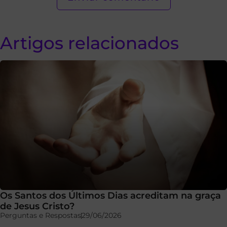
Artigos relacionados
Os Santos dos Últimos Dias acreditam na graça
de Jesus Cristo?
Perguntas e Respostas
29/06/2026