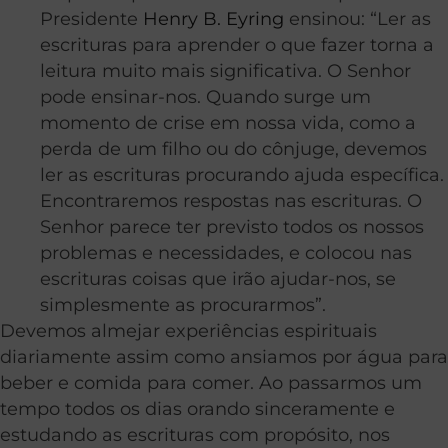
Presidente
Henry B. Eyring
ensinou: “Ler as
escrituras para aprender o que fazer torna a
leitura muito mais significativa. O Senhor
pode ensinar-nos. Quando surge um
momento de crise em nossa vida, como a
perda de um filho ou do cônjuge, devemos
ler as escrituras procurando ajuda específica.
Encontraremos respostas nas escrituras. O
Senhor parece ter previsto todos os nossos
problemas e necessidades, e colocou nas
escrituras coisas que irão ajudar-nos, se
simplesmente as procurarmos”.
Devemos almejar experiências espirituais
diariamente assim como ansiamos por água para
beber e comida para comer. Ao passarmos um
tempo todos os dias orando sinceramente e
estudando as escrituras com propósito, nos