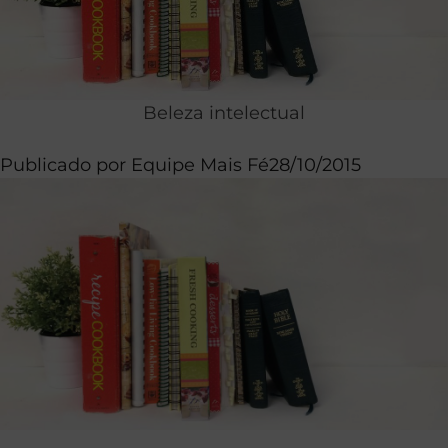
Beleza intelectual
Publicado por
Equipe Mais Fé
28/10/2015