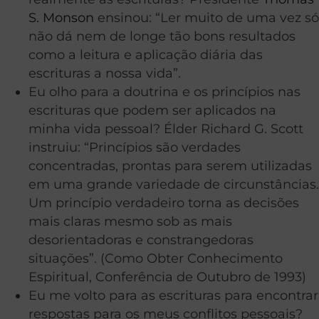
S. Monson
ensinou: “Ler muito de uma vez só
não dá nem de longe tão bons resultados
como a leitura e aplicação diária das
escrituras a nossa vida”.
Eu olho para a doutrina e os princípios nas
escrituras que podem ser aplicados na
minha vida pessoal? Élder Richard G. Scott
instruiu: “Princípios são verdades
concentradas, prontas para serem utilizadas
em uma grande variedade de circunstâncias.
Um princípio verdadeiro torna as decisões
mais claras mesmo sob as mais
desorientadoras e constrangedoras
situações”. (Como Obter Conhecimento
Espiritual, Conferência de Outubro de 1993)
Eu me volto para as escrituras para encontrar
respostas para os meus conflitos pessoais?