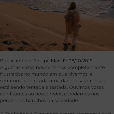
Publicado por
Equipe Mais Fé
08/10/2019
Algumas vezes nos sentimos completamente
frustrados no mundo em que vivemos, e
sentimos que a cada uma das nossas crenças
está sendo tentada e testada. Ouvimos vozes
conflitantes ao nosso redor, e podemos nos
perder nos barulhos da sociedade.
A Conferência Geral pode ser um momento para