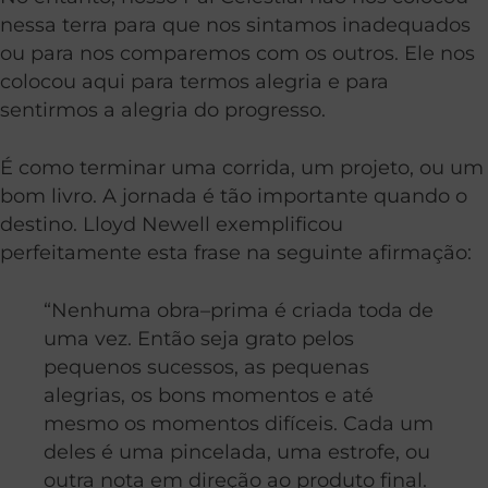
nessa terra para que nos sintamos inadequados
ou para nos comparemos com os outros. Ele nos
colocou aqui para termos alegria e para
sentirmos a alegria do progresso.
É como terminar uma corrida, um projeto, ou um
bom livro. A jornada é tão importante quando o
destino. Lloyd Newell exemplificou
perfeitamente esta frase na seguinte afirmação:
“Nenhuma obra–prima é criada toda de
uma vez. Então seja grato pelos
pequenos sucessos, as pequenas
alegrias, os bons momentos e até
mesmo os momentos difíceis. Cada um
deles é uma pincelada, uma estrofe, ou
outra nota em direção ao produto final.