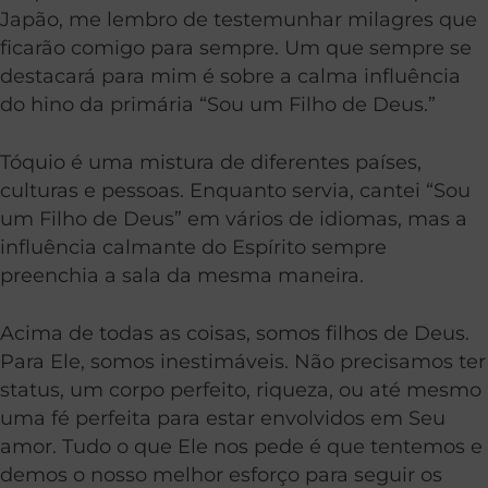
Japão, me lembro de testemunhar milagres que
ficarão comigo para sempre. Um que sempre se
destacará para mim é sobre a calma influência
do hino da primária “Sou um Filho de Deus.”
Tóquio é uma mistura de diferentes países,
culturas e pessoas. Enquanto servia, cantei “Sou
um Filho de Deus” em vários de idiomas, mas a
influência calmante do Espírito sempre
preenchia a sala da mesma maneira.
Acima de todas as coisas, somos filhos de Deus.
Para Ele, somos inestimáveis. Não precisamos ter
status, um corpo perfeito, riqueza, ou até mesmo
uma fé perfeita para estar envolvidos em Seu
amor. Tudo o que Ele nos pede é que tentemos e
demos o nosso melhor esforço para seguir os