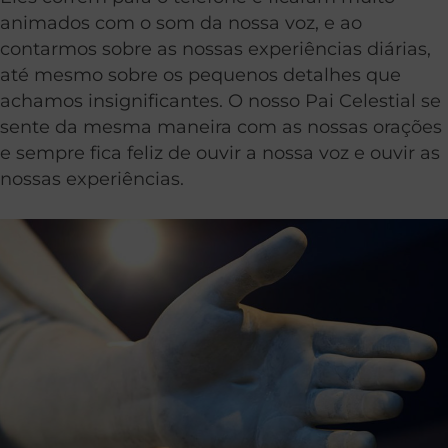
animados com o som da nossa voz, e ao
contarmos sobre as nossas experiências diárias,
até mesmo sobre os pequenos detalhes que
achamos insignificantes. O nosso Pai Celestial se
sente da mesma maneira com as nossas orações
e sempre fica feliz de ouvir a nossa voz e ouvir as
nossas experiências.