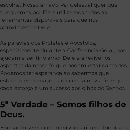
escolha. Nosso amado Pai Celestial quer que
busquemos por Ele e utilizemos todas as
ferramentas disponíveis para que nos
aproximemos Dele.
As palavras dos Profetas e Apóstolos,
especialmente durante a Conferência Geral, nos
ajudam a sentir o amor Dele e a reviver os
aspectos da nossa fé que podem estar cansados.
Podemos ter esperança ao sabermos que
estamos em uma jornada com a nossa fé, e que
cada esforço é um sucesso aos olhos do Senhor.
5
ª Verdade – Somos filhos de
Deus.
Enquanto servia como missionário em Tóquio no