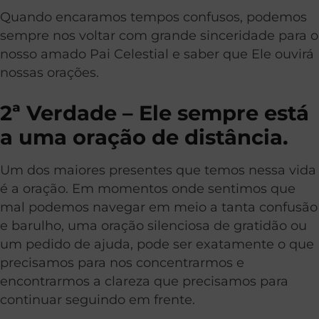
Quando encaramos tempos confusos, podemos
sempre nos voltar com grande sinceridade para o
nosso amado Pai Celestial e saber que Ele ouvirá
nossas orações.
2ª Verdade – Ele sempre está
a uma oração de distância.
Um dos maiores presentes que temos nessa vida
é a oração. Em momentos onde sentimos que
mal podemos navegar em meio a tanta confusão
e barulho, uma oração silenciosa de gratidão ou
um pedido de ajuda, pode ser exatamente o que
precisamos para nos concentrarmos e
encontrarmos a clareza que precisamos para
continuar seguindo em frente.