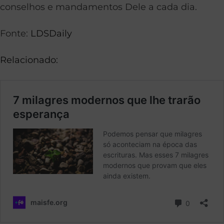
conselhos e mandamentos Dele a cada dia.
Fonte:
LDSDaily
Relacionado: