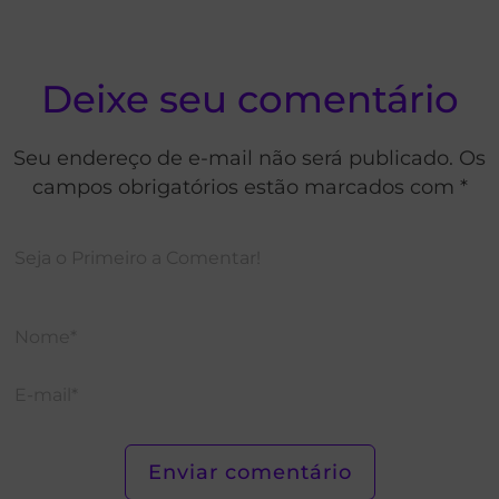
Deixe seu comentário
Seu endereço de e-mail não será publicado. Os
campos obrigatórios estão marcados com *