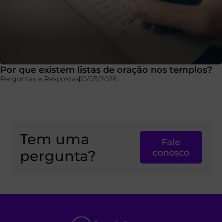
Por que existem listas de oração nos templos?
Perguntas e Respostas
10/03/2026
Tem uma
Fale
pergunta?
conosco