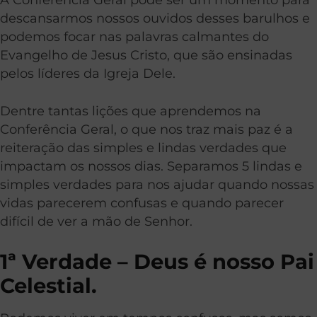
descansarmos nossos ouvidos desses barulhos e
podemos focar nas palavras calmantes do
Evangelho de Jesus Cristo, que são ensinadas
pelos líderes da Igreja Dele.
Dentre tantas lições que aprendemos na
Conferência Geral, o que nos traz mais paz é a
reiteração das simples e lindas verdades que
impactam os nossos dias. Separamos 5 lindas e
simples verdades para nos ajudar quando nossas
vidas parecerem confusas e quando parecer
difícil de ver a mão de Senhor.
1ª Verdade – Deus é nosso Pai
Celestial.