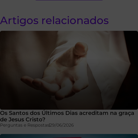
Artigos relacionados
Os Santos dos Últimos Dias acreditam na graça
de Jesus Cristo?
Perguntas e Respostas
29/06/2026