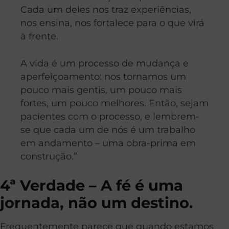
Cada um deles nos traz experiências,
nos ensina, nos fortalece para o que virá
à frente.
A vida é um processo de mudança e
aperfeiçoamento: nos tornamos um
pouco mais gentis, um pouco mais
fortes, um pouco melhores. Então, sejam
pacientes com o processo, e lembrem-
se que cada um de nós é um trabalho
em andamento – uma obra-prima em
construção.”
4ª Verdade – A fé é uma
jornada, não um destino.
Frequentemente parece que quando estamos