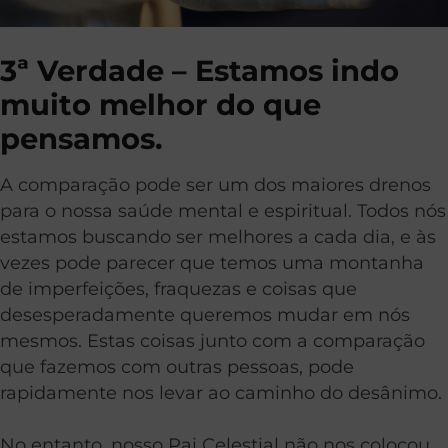
3ª Verdade – Estamos indo
muito melhor do que
pensamos.
A comparação pode ser um dos maiores drenos
para o nossa saúde mental e espiritual. Todos nós
estamos buscando ser melhores a cada dia, e às
vezes pode parecer que temos uma montanha
de imperfeições, fraquezas e coisas que
desesperadamente queremos mudar em nós
mesmos. Estas coisas junto com a comparação
que fazemos com outras pessoas, pode
rapidamente nos levar ao caminho do desânimo.
No entanto, nosso Pai Celestial não nos colocou