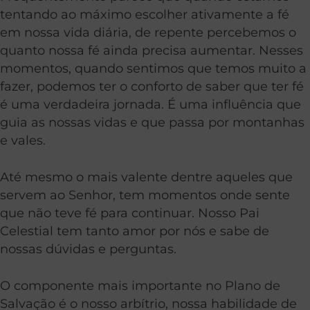
tentando ao máximo escolher ativamente a fé
em nossa vida diária, de repente percebemos o
quanto nossa fé ainda precisa aumentar. Nesses
momentos, quando sentimos que temos muito a
fazer, podemos ter o conforto de saber que ter fé
é uma verdadeira jornada. É uma influência que
guia as nossas vidas e que passa por montanhas
e vales.
Até mesmo o mais valente dentre aqueles que
servem ao Senhor, tem momentos onde sente
que não teve fé para continuar. Nosso Pai
Celestial tem tanto amor por nós e sabe de
nossas dúvidas e perguntas.
O componente mais importante no Plano de
Salvação é o nosso arbítrio, nossa habilidade de