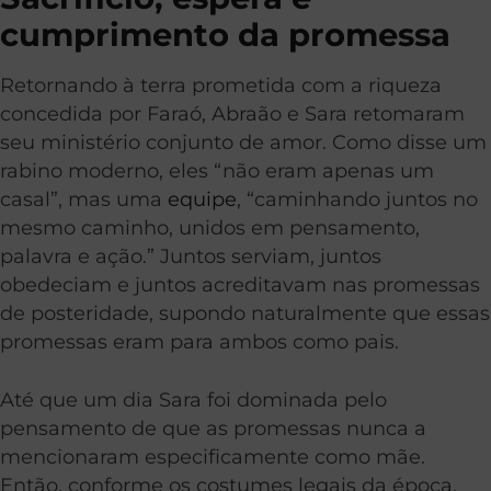
cumprimento da promessa
Retornando à terra prometida com a riqueza
concedida por Faraó, Abraão e Sara retomaram
seu ministério conjunto de amor. Como disse um
rabino moderno, eles “não eram apenas um
casal”, mas uma
equipe
, “caminhando juntos no
mesmo caminho, unidos em pensamento,
palavra e ação.” Juntos serviam, juntos
obedeciam e juntos acreditavam nas promessas
de posteridade, supondo naturalmente que essas
promessas eram para ambos como pais.
Até que um dia Sara foi dominada pelo
pensamento de que as promessas nunca a
mencionaram especificamente como mãe.
Então, conforme os costumes legais da época,