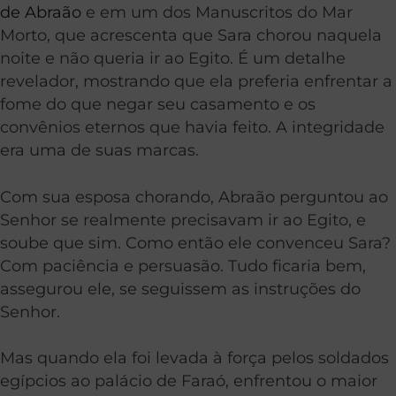
de Abraão
e em um dos Manuscritos do Mar
Morto, que acrescenta que Sara chorou naquela
noite e não queria ir ao Egito. É um detalhe
revelador, mostrando que ela preferia enfrentar a
fome do que negar seu casamento e os
convênios eternos que havia feito. A integridade
era uma de suas marcas.
Com sua esposa chorando, Abraão perguntou ao
Senhor se realmente precisavam ir ao Egito, e
soube que sim. Como então ele convenceu Sara?
Com paciência e persuasão. Tudo ficaria bem,
assegurou ele, se seguissem as instruções do
Senhor.
Mas quando ela foi levada à força pelos soldados
egípcios ao palácio de Faraó, enfrentou o maior