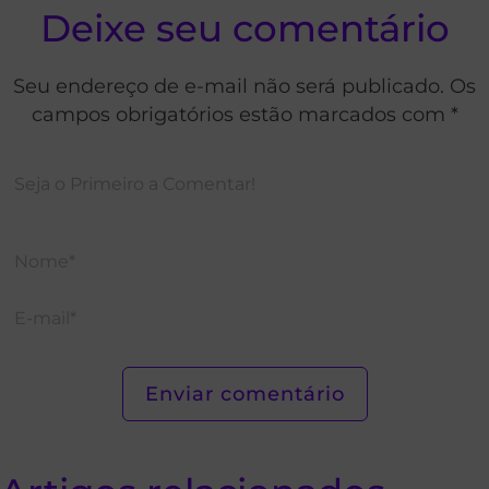
Deixe seu comentário
Seu endereço de e-mail não será publicado. Os
campos obrigatórios estão marcados com *