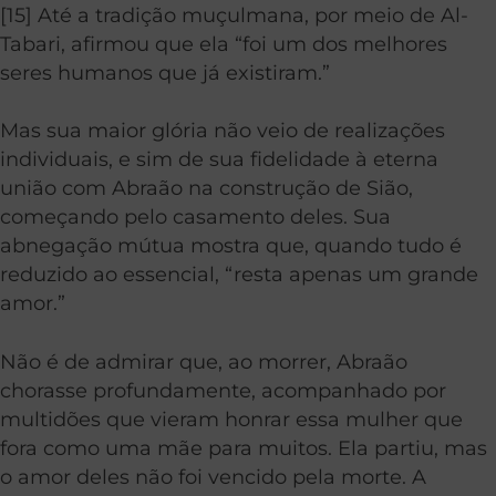
[15] Até a tradição muçulmana, por meio de Al-
Tabari, afirmou que ela “foi um dos melhores
seres humanos que já existiram.”
Mas sua maior glória não veio de realizações
individuais, e sim de sua fidelidade à eterna
união com Abraão na construção de Sião,
começando pelo casamento deles. Sua
abnegação mútua mostra que, quando tudo é
reduzido ao essencial, “resta apenas um grande
amor.”
Não é de admirar que, ao morrer, Abraão
chorasse profundamente, acompanhado por
multidões que vieram honrar essa mulher que
fora como uma mãe para muitos. Ela partiu, mas
o amor deles não foi vencido pela morte. A