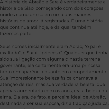
A história de Abraão e Sara é verdadeiramente a
história de Sião, começando com dois corações
unidos como um só em uma das maiores
histórias de amor já registradas. É uma história
que continua até hoje, e da qual também
fazemos parte.
Seus nomes inicialmente eram Abrão, “o pai é
exaltado”, e Sarai, “princesa”. Qualquer que tenha
sido sua ligação com alguma dinastia terrena
governante, ela certamente era uma princesa
tanto em aparência quanto em comportamento.
Sua impressionante beleza física chamava a
atenção de reis, mas sua verdadeira beleza, que
apenas aumentaria com os anos, era a beleza da
alma. Ela era, de fato, a parceira ideal de Abraão,
destinada a ser sua esposa, diz a tradição judaica,