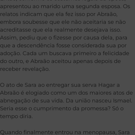
apresentou ao marido uma segunda esposa. Os
relatos indicam que ela fez isso por Abraão,
embora soubesse que ele não aceitaria se não
acreditasse que ela realmente desejava isso.
Assim, pediu que o fizesse por causa dela, para
que a descendência fosse considerada sua por
adoção. Cada um buscava primeiro a felicidade
do outro, e Abraão aceitou apenas depois de
receber revelação.
O ato de Sara ao entregar sua serva Hagar a
Abraão é elogiado como um dos maiores atos de
abnegação de sua vida. Da união nasceu Ismael.
Seria esse o cumprimento da promessa? Só o
tempo diria.
Quando finalmente entrou na menopausa, Sara