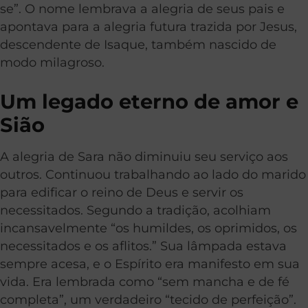
se”. O nome lembrava a alegria de seus pais e
apontava para a alegria futura trazida por Jesus,
descendente de Isaque, também nascido de
modo milagroso.
Um legado eterno de amor e
Sião
A alegria de Sara não diminuiu seu serviço aos
outros. Continuou trabalhando ao lado do marido
para edificar o reino de Deus e servir os
necessitados. Segundo a tradição, acolhiam
incansavelmente “os humildes, os oprimidos, os
necessitados e os aflitos.” Sua lâmpada estava
sempre acesa, e o Espírito era manifesto em sua
vida. Era lembrada como “sem mancha e de fé
completa”, um verdadeiro “tecido de perfeição”.