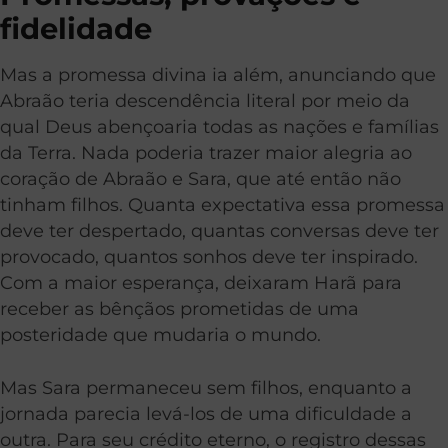
fidelidade
Mas a promessa divina ia além, anunciando que
Abraão teria descendência literal por meio da
qual Deus abençoaria todas as nações e famílias
da Terra. Nada poderia trazer maior alegria ao
coração de Abraão e Sara, que até então não
tinham filhos. Quanta expectativa essa promessa
deve ter despertado, quantas conversas deve ter
provocado, quantos sonhos deve ter inspirado.
Com a maior esperança, deixaram Harã para
receber as bênçãos prometidas de uma
posteridade que mudaria o mundo.
Mas Sara permaneceu sem filhos, enquanto a
jornada parecia levá-los de uma dificuldade a
outra. Para seu crédito eterno, o registro dessas