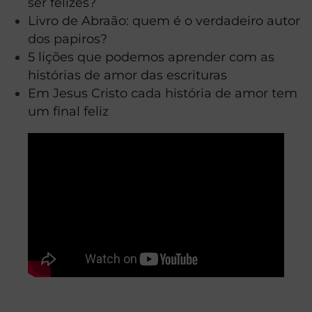
ser felizes?
Livro de Abraão: quem é o verdadeiro autor
dos papiros?
5 lições que podemos aprender com as
histórias de amor das escrituras
Em Jesus Cristo cada história de amor tem
um final feliz