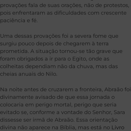
provações fala de suas orações, não de protestos,
pois enfrentaram as dificuldades com crescente
paciência e fé.
Uma dessas provações foi a severa fome que
surgiu pouco depois de chegarem à terra
prometida. A situação tornou-se tão grave que
foram obrigados a ir para o Egito, onde as
colheitas dependiam não da chuva, mas das
cheias anuais do Nilo.
Na noite antes de cruzarem a fronteira, Abraão foi
divinamente avisado de que essa jornada o
colocaria em perigo mortal, perigo que seria
evitado se, conforme a vontade do Senhor, Sara
dissesse ser irmã de Abraão. Essa orientação
divina não aparece na Bíblia, mas está no
Livro