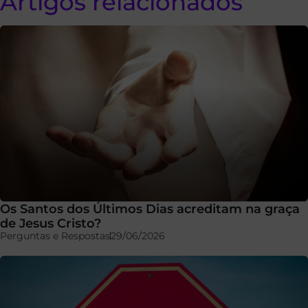
Artigos relacionados
Os Santos dos Últimos Dias acreditam na graça
de Jesus Cristo?
Perguntas e Respostas
29/06/2026