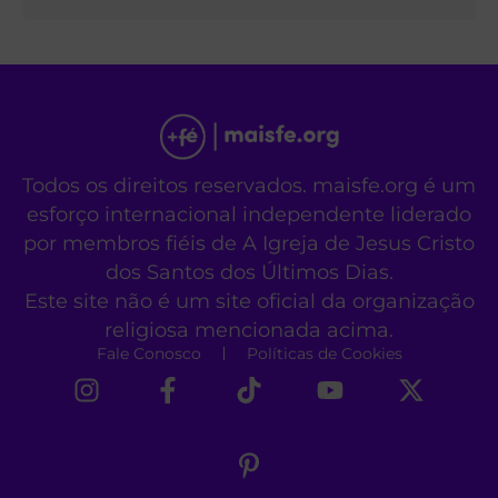
Todos os direitos reservados. maisfe.org é um
esforço internacional independente liderado
por membros fiéis de A Igreja de Jesus Cristo
dos Santos dos Últimos Dias.
Este site não é um site oficial da organização
religiosa mencionada acima.
Fale Conosco
Políticas de Cookies