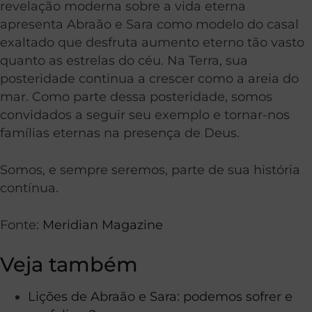
revelação moderna sobre a vida eterna
apresenta Abraão e Sara como modelo do casal
exaltado que desfruta aumento eterno tão vasto
quanto as estrelas do céu. Na Terra, sua
posteridade continua a crescer como a areia do
mar. Como parte dessa posteridade, somos
convidados a seguir seu exemplo e tornar-nos
famílias eternas na presença de Deus.
Somos, e sempre seremos, parte de sua história
contínua.
Fonte:
Meridian Magazine
Veja também
Lições de Abraão e Sara: podemos sofrer e