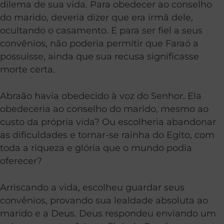
dilema de sua vida. Para obedecer ao conselho
do marido, deveria dizer que era irmã dele,
ocultando o casamento. E para ser fiel a seus
convênios, não poderia permitir que Faraó a
possuísse, ainda que sua recusa significasse
morte certa.
Abraão havia obedecido à voz do Senhor. Ela
obedeceria ao conselho do marido, mesmo ao
custo da própria vida? Ou escolheria abandonar
as dificuldades e tornar-se rainha do Egito, com
toda a riqueza e glória que o mundo podia
oferecer?
Arriscando a vida, escolheu guardar seus
convênios, provando sua lealdade absoluta ao
marido e a Deus. Deus respondeu enviando um