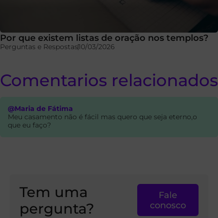
Por que existem listas de oração nos templos?
Perguntas e Respostas
10/03/2026
Comentarios relacionados
@Maria de Fátima
Meu casamento não é fácil mas quero que seja eterno,o
que eu faço?
Tem uma
Fale
pergunta?
conosco