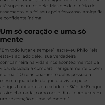
até superavam os dele. Mas desde o início do
casamento, ela foi seu apoio fervoroso, amiga fiel
e confidente íntima.
Um só coração e uma só
mente
“Em todo lugar e sempre”, escreveu Philo, “ela
estava ao lado dele… sua verdadeira
companheira na vida e nos acontecimentos da
vida, decidida a compartilhar igualmente o bem
e o mal.” O relacionamento deles possuía a
mesma qualidade do que era vivido pelos
antigos habitantes da cidade de Sião de Enoque,
assim chamada, como nos é
dito
, “porque eram
um só coração e uma só mente.”