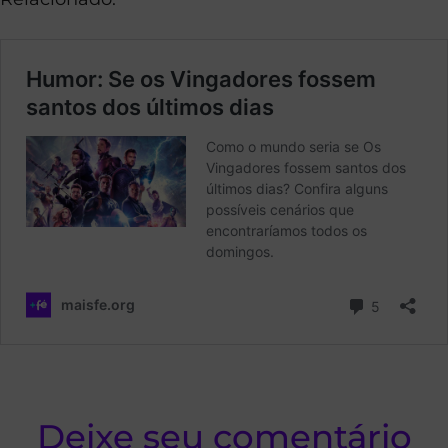
Deixe seu comentário