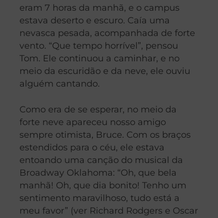
eram 7 horas da manhã, e o campus
estava deserto e escuro. Caía uma
nevasca pesada, acompanhada de forte
vento. “Que tempo horrível”, pensou
Tom. Ele continuou a caminhar, e no
meio da escuridão e da neve, ele ouviu
alguém cantando.
Como era de se esperar, no meio da
forte neve apareceu nosso amigo
sempre otimista, Bruce. Com os braços
estendidos para o céu, ele estava
entoando uma canção do musical da
Broadway Oklahoma: “Oh, que bela
manhã! Oh, que dia bonito! Tenho um
sentimento maravilhoso, tudo está a
meu favor” (ver Richard Rodgers e Oscar