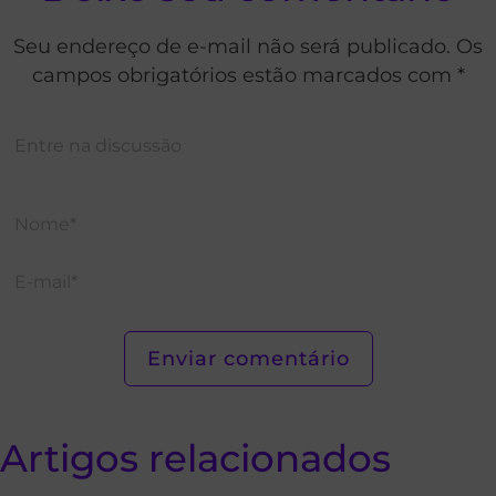
Seu endereço de e-mail não será publicado. Os
campos obrigatórios estão marcados com *
Artigos relacionados