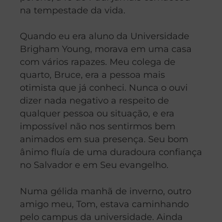
na tempestade da vida.
Quando eu era aluno da Universidade
Brigham Young, morava em uma casa
com vários rapazes. Meu colega de
quarto, Bruce, era a pessoa mais
otimista que já conheci. Nunca o ouvi
dizer nada negativo a respeito de
qualquer pessoa ou situação, e era
impossível não nos sentirmos bem
animados em sua presença. Seu bom
ânimo fluía de uma duradoura confiança
no Salvador e em Seu evangelho.
Numa gélida manhã de inverno, outro
amigo meu, Tom, estava caminhando
pelo campus da universidade. Ainda