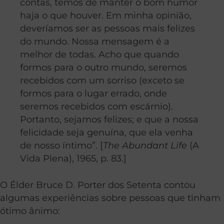
contas, temos de manter o bom humor
haja o que houver. Em minha opinião,
deveríamos ser as pessoas mais felizes
do mundo. Nossa mensagem é a
melhor de todas. Acho que quando
formos para o outro mundo, seremos
recebidos com um sorriso (exceto se
formos para o lugar errado, onde
seremos recebidos com escárnio).
Portanto, sejamos felizes; e que a nossa
felicidade seja genuína, que ela venha
de nosso íntimo”. [
The Abundant Life
(A
Vida Plena), 1965, p. 83.]
O Élder Bruce D. Porter dos Setenta contou
algumas experiências sobre pessoas que tinham
ótimo ânimo: