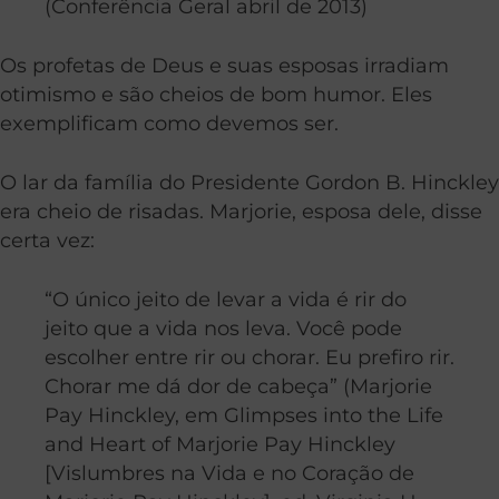
(Conferência Geral abril de 2013)
Os profetas de Deus e suas esposas irradiam
otimismo e são cheios de bom humor. Eles
exemplificam como devemos ser.
O lar da família do Presidente Gordon B. Hinckley
era cheio de risadas. Marjorie, esposa dele, disse
certa vez:
“O único jeito de levar a vida é rir do
jeito que a vida nos leva. Você pode
escolher entre rir ou chorar. Eu prefiro rir.
Chorar me dá dor de cabeça” (Marjorie
Pay Hinckley, em Glimpses into the Life
and Heart of Marjorie Pay Hinckley
[Vislumbres na Vida e no Coração de