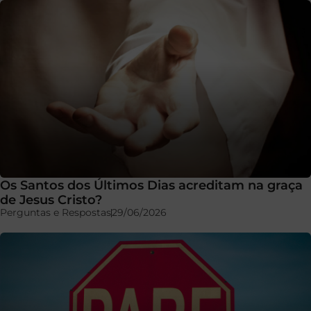
Os Santos dos Últimos Dias acreditam na graça
de Jesus Cristo?
Perguntas e Respostas
29/06/2026