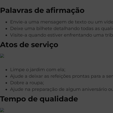
Palavras de afirmação
Envie-a uma mensagem de texto ou um vídeo
Deixe uma bilhete detalhando todas as qualid
Visite-a quando estiver enfrentando uma trib
Atos de serviço
Limpe o jardim com ela;
Ajude a deixar as refeições prontas para a s
Dobre a roupa;
Ajude na preparação de algum aniversário ou 
Tempo de qualidade