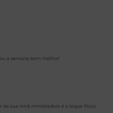
a ou a semana bem melhor!
de sua irmã ministradora é o toque físico,