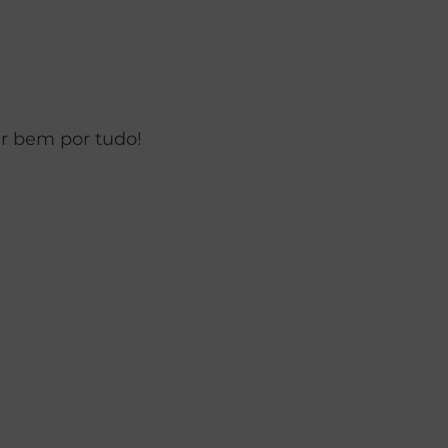
ar bem por tudo!