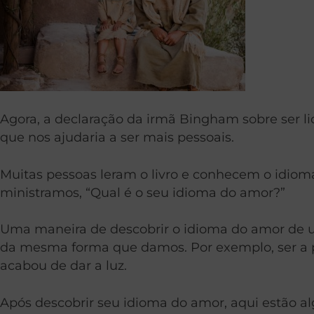
Agora, a declaração da irmã Bingham sobre ser lid
que nos ajudaria a ser mais pessoais.
Muitas pessoas leram o livro e conhecem o idiom
ministramos, “Qual é o seu idioma do amor?”
Uma maneira de descobrir o idioma do amor de u
da mesma forma que damos. Por exemplo, ser a 
acabou de dar a luz.
Após descobrir seu idioma do amor, aqui estão al