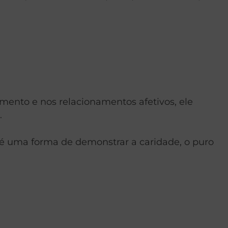
ento e nos relacionamentos afetivos, ele
.
r é uma forma de demonstrar a caridade, o puro