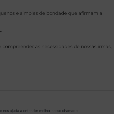
equenos e simples de bondade que afirmam a
”
 compreender as necessidades de nossas irmãs,