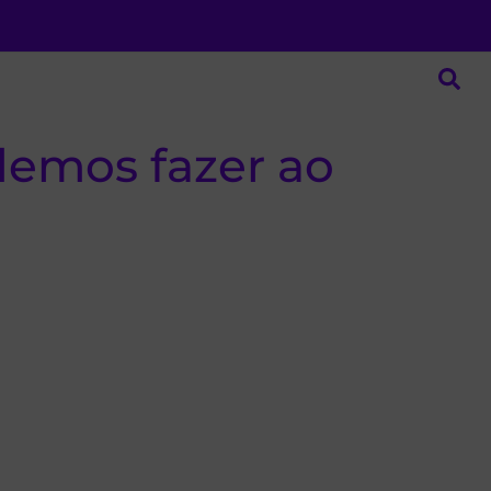
demos fazer ao