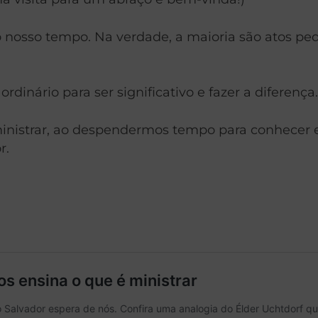
 nosso tempo. Na verdade, a maioria são atos p
rdinário para ser significativo e fazer a diferença.
istrar, ao despendermos tempo para conhecer e
r.