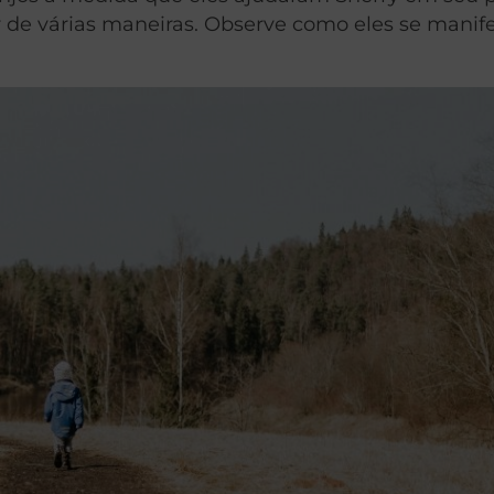
 de várias maneiras. Observe como eles se manif