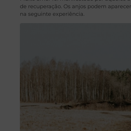
de recuperação. Os anjos podem aparecer
na seguinte experiência.