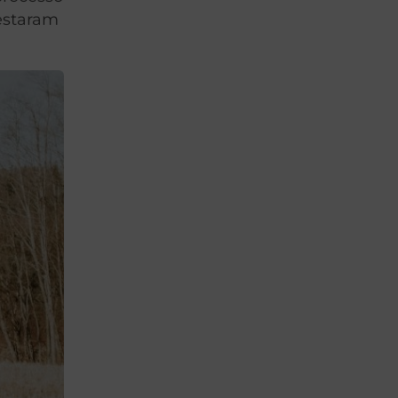
estaram