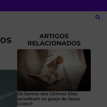
ARTIGOS
jos
RELACIONADOS
Os Santos dos Últimos Dias
acreditam na graça de Jesus
Cristo?