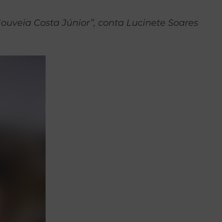
ouveia Costa Júnior”, conta Lucinete Soares