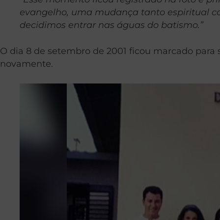
evangelho, uma mudança tanto espiritual c
decidimos entrar nas águas do batismo.”
O dia 8 de setembro de 2001 ficou marcado para 
novamente.