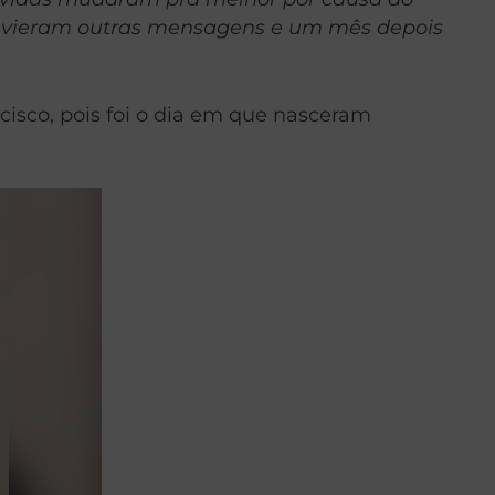
, vieram outras mensagens e um mês depois
isco, pois foi o dia em que nasceram