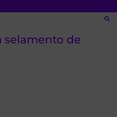
m selamento de