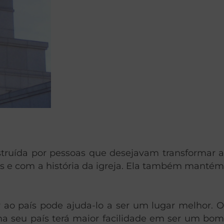
truída por pessoas que desejavam transformar a
os e com a história da igreja. Ela também mantém
ao país pode ajuda-lo a ser um lugar melhor. O
 seu país terá maior facilidade em ser um bom