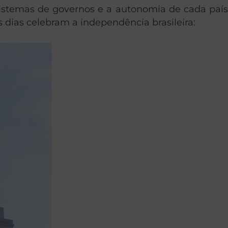
 sistemas de governos e a autonomia de cada país
s dias celebram a independência brasileira: