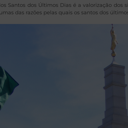
dos Santos dos Últimos Dias é a valorização dos
gumas das razões pelas quais os santos dos último