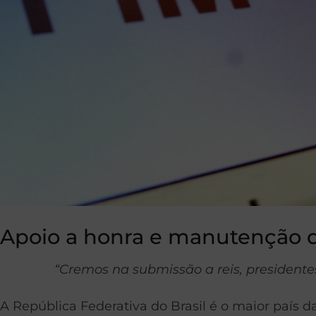
Apoio a honra e manutenção d
“Cremos na submissão a reis, presidente
A República Federativa do Brasil é o maior país 