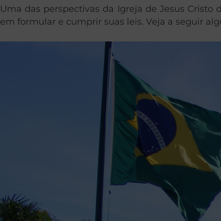
Uma das perspectivas da Igreja de Jesus Cristo 
em formular e cumprir suas leis. Veja a seguir al