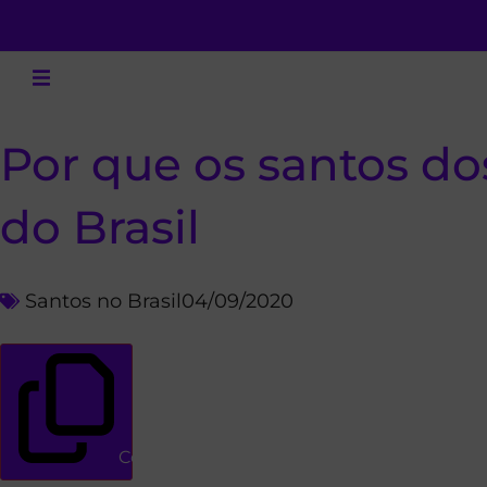
Por que os santos do
do Brasil
Santos no Brasil
04/09/2020
Copiar link