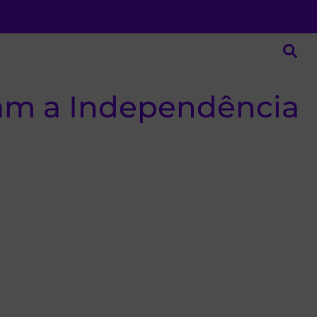
ram a Independência