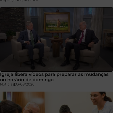
Igreja libera vídeos para preparar as mudanças
no horário de domingo
Notícias
03/08/2026