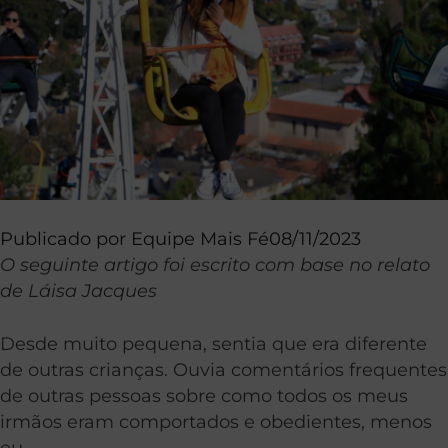
Publicado por
Equipe Mais Fé
08/11/2023
O seguinte artigo foi escrito com base no relato
de Láisa Jacques
Desde muito pequena, sentia que era diferente
de outras crianças. Ouvia comentários frequentes
de outras pessoas sobre como todos os meus
irmãos eram comportados e obedientes, menos
eu.