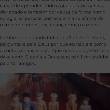
capaz de aprender. Tudo o que eu fazia parecia
dar errado e também por causa da forma como
eu agia, as pessoas começaram a se afastar de
mim e me tornei uma criança muito sozinha.
Lembro que quando tinha uns 7 anos de idade,
perguntava para Deus por que eu não era como
as outras crianças e por que nada do que eu fazia
dava certo. E pedia a Deus para não ficar sozinha,
para ter amigos.