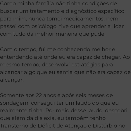
Como minha família não tinha condições de
buscar um tratamento e diagnóstico específico
para mim, nunca tomei medicamentos, nem
passei com psicólogo; tive que aprender a lidar
com tudo da melhor maneira que pude.
Com o tempo, fui me conhecendo melhor e
entendendo até onde eu era capaz de chegar. Ao
mesmo tempo, desenvolvi estratégias para
alcançar algo que eu sentia que não era capaz de
alcançar.
Somente aos 22 anos e após seis meses de
sondagem, consegui ter um laudo do que eu
realmente tinha. Por meio desse laudo, descobri
que além da dislexia, eu também tenho
Transtorno de Déficit de Atenção e Distúrbio no