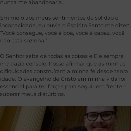
nunca me abandonaria.
Em meio aos meus sentimentos de solidão e
incapacidade, eu ouvia o Espírito Santo me dizer:
“Você consegue, você é boa, você é capaz, você
não está sozinha.”
O Senhor sabe de todas as coisas e Ele sempre
me trazia consolo. Posso afirmar que as minhas
dificuldades construíram a minha fé desde tenra
idade. O evangelho de Cristo em minha vida foi
essencial para ter forças para seguir em frente e
superar meus distúrbios.