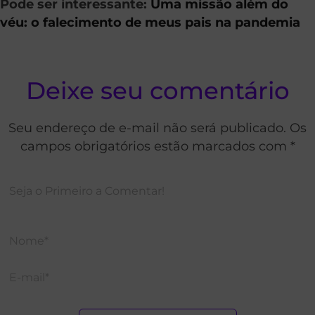
Pode ser interessante:
Uma missão além do
véu: o falecimento de meus pais na pandemia
Deixe seu comentário
Seu endereço de e-mail não será publicado. Os
campos obrigatórios estão marcados com *