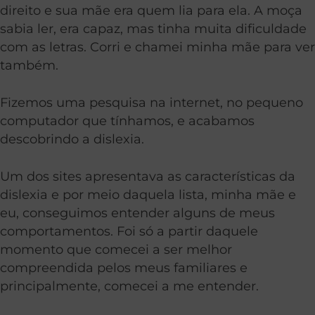
direito e sua mãe era quem lia para ela. A moça
sabia ler, era capaz, mas tinha muita dificuldade
com as letras. Corri e chamei minha mãe para ver
também.
Fizemos uma pesquisa na internet, no pequeno
computador que tínhamos, e acabamos
descobrindo a dislexia.
Um dos sites apresentava as características da
dislexia e por meio daquela lista, minha mãe e
eu, conseguimos entender alguns de meus
comportamentos. Foi só a partir daquele
momento que comecei a ser melhor
compreendida pelos meus familiares e
principalmente, comecei a me entender.