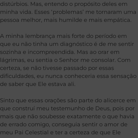
distúrbios. Mas, entendo o propósito deles em
minha vida. Esses ‘problemas’ me tornaram uma
pessoa melhor, mais humilde e mais empática.
A minha lembrança mais forte do período em
que eu não tinha um diagnóstico é de me sentir
sozinha e incompreendida. Mas ao orar em
lágrimas, eu sentia o Senhor me consolar. Com
certeza, se não tivesse passado por essas
dificuldades, eu nunca conheceria essa sensação
de saber que Ele estava ali.
Sinto que essas orações são parte do alicerce em
que construí meu testemunho de Deus, pois por
mais que não soubesse exatamente o que havia
de errado comigo, conseguia sentir o amor de
meu Pai Celestial e ter a certeza de que Ele