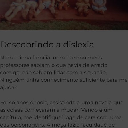
Descobrindo a dislexia
Nem minha família, nem mesmo meus
professores sabiam o que havia de errado
comigo, não sabiam lidar com a situação.
Ninguém tinha conhecimento suficiente para me
ajudar.
Foi só anos depois, assistindo a uma novela que
as coisas começaram a mudar. Vendo a um
capítulo, me identifiquei logo de cara com uma
das personagens. A moça fazia faculdade de