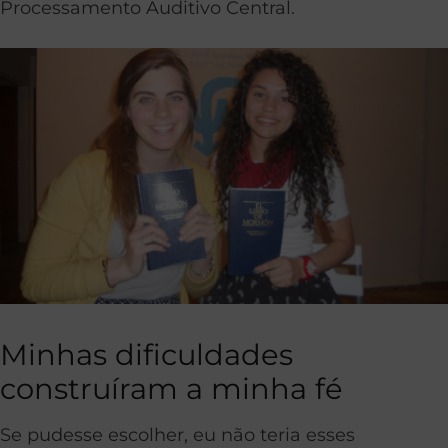
Processamento Auditivo Central.
Minhas dificuldades
construíram a minha fé
Se pudesse escolher, eu não teria esses