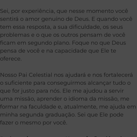
Sei, por experiência, que nesse momento você
sentirá o amor genuíno de Deus. E quando você
tem essa resposta, a sua dificuldade, os seus
problemas e o que os outros pensam de você
ficam em segundo plano. Foque no que Deus
pensa de você e na capacidade que Ele te
oferece.
Nosso Pai Celestial nos ajudará e nos fortalecerá
o suficiente para conseguirmos alcançar tudo o
que for justo para nós. Ele me ajudou a servir
uma missão, aprender o idioma da missão, me
formar na faculdade e, atualmente, me ajuda em
minha segunda graduação. Sei que Ele pode
fazer o mesmo por você.