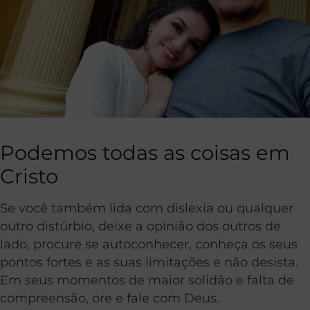
Podemos todas as coisas em
Cristo
Se você também lida com dislexia ou qualquer
outro distúrbio, deixe a opinião dos outros de
lado, procure se autoconhecer, conheça os seus
pontos fortes e as suas limitações e não desista.
Em seus momentos de maior solidão e falta de
compreensão, ore e fale com Deus.