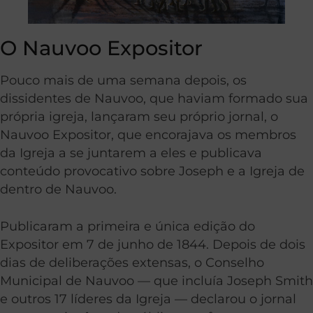
O Nauvoo Expositor
Pouco mais de uma semana depois, os
dissidentes de Nauvoo, que haviam formado sua
própria igreja, lançaram seu próprio jornal, o
Nauvoo Expositor, que encorajava os membros
da Igreja a se juntarem a eles e publicava
conteúdo provocativo sobre Joseph e a Igreja de
dentro de Nauvoo.
Publicaram a primeira e única edição do
Expositor em 7 de junho de 1844. Depois de dois
dias de deliberações extensas, o Conselho
Municipal de Nauvoo — que incluía Joseph Smith
e outros 17 líderes da Igreja — declarou o jornal