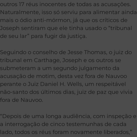
outros 17 réus inocentes de todas as acusações.
Naturalmente, isso só serviu para alimentar ainda
mais o ódio anti-mórmon, já que os críticos de
Joseph sentiram que ele tinha usado o “tribunal
de seu lar” para fugir da justiça.
Seguindo o conselho de Jesse Thomas, o juiz do
tribunal em Carthage, Joseph e os outros se
submeteram a um segundo julgamento da
acusação de motim, desta vez fora de Nauvoo
perante o Juiz Daniel H. Wells, um respeitável
não-santo dos últimos dias, juiz de paz que vivia
fora de Nauvoo.
“Depois de uma longa audiência, com inspeção e
a interrogação de cinco testemunhas de cada
lado, todos os réus foram novamente liberados,”