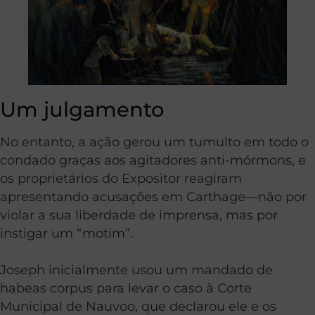
Um julgamento
No entanto, a ação gerou um tumulto em todo o
condado graças aos agitadores anti-mórmons, e
os proprietários do Expositor reagiram
apresentando acusações em Carthage—não por
violar a sua liberdade de imprensa, mas por
instigar um “motim”.
Joseph inicialmente usou um mandado de
habeas corpus para levar o caso à Corte
Municipal de Nauvoo, que declarou ele e os