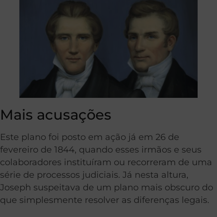
Mais acusações
Este plano foi posto em ação já em 26 de
fevereiro de 1844, quando esses irmãos e seus
colaboradores instituíram ou recorreram de uma
série de processos judiciais. Já nesta altura,
Joseph suspeitava de um plano mais obscuro do
que simplesmente resolver as diferenças legais.