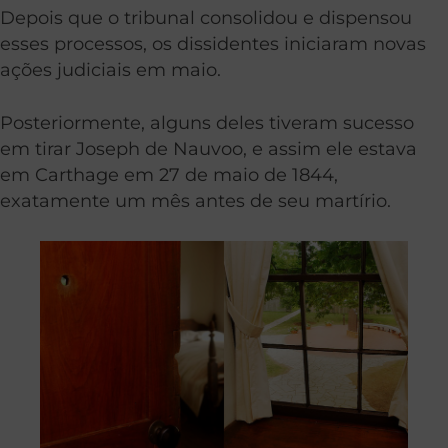
Depois que o tribunal consolidou e dispensou
esses processos, os dissidentes iniciaram novas
ações judiciais em maio.
Posteriormente, alguns deles tiveram sucesso
em tirar Joseph de Nauvoo, e assim ele estava
em Carthage em 27 de maio de 1844,
exatamente um mês antes de seu martírio.