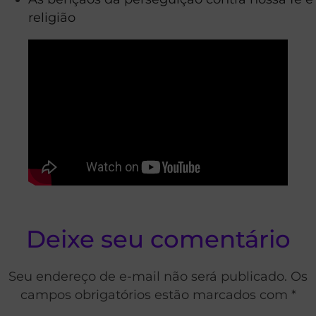
religião
Deixe seu comentário
Seu endereço de e-mail não será publicado. Os
campos obrigatórios estão marcados com *