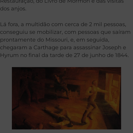
Restauração, do Livro de Mórmon e das visitas
dos anjos.
Lá fora, a multidão com cerca de 2 mil pessoas,
conseguiu se mobilizar, com pessoas que saíram
prontamente do Missouri, e, em seguida,
chegaram a Carthage para assassinar Joseph e
Hyrum no final da tarde de 27 de junho de 1844.