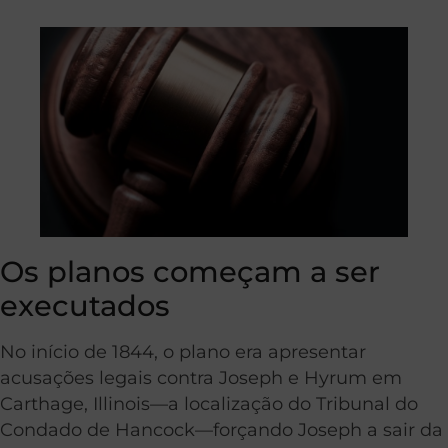
Os planos começam a ser
executados
No início de 1844, o plano era apresentar
acusações legais contra Joseph e Hyrum em
Carthage, Illinois—a localização do Tribunal do
Condado de Hancock—forçando Joseph a sair da