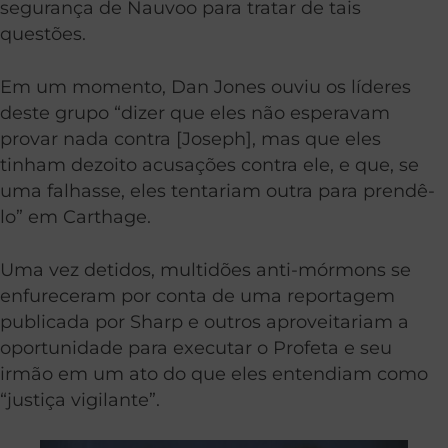
segurança de Nauvoo para tratar de tais
questões.
Em um momento, Dan Jones ouviu os líderes
deste grupo “dizer que eles não esperavam
provar nada contra [Joseph], mas que eles
tinham dezoito acusações contra ele, e que, se
uma falhasse, eles tentariam outra para prendê-
lo” em Carthage.
Uma vez detidos, multidões anti-mórmons se
enfureceram por conta de uma reportagem
publicada por Sharp e outros aproveitariam a
oportunidade para executar o Profeta e seu
irmão em um ato do que eles entendiam como
“justiça vigilante”.