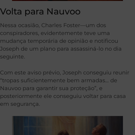
Volta para Nauvoo
Nessa ocasião, Charles Foster—um dos
conspiradores, evidentemente teve uma
mudança temporária de opinião e notificou
Joseph de um plano para assassiná-lo no dia
seguinte.
Com este aviso prévio, Joseph conseguiu reunir
“tropas suficientemente bem armadas… de
Nauvoo para garantir sua proteção”, e
posteriormente ele conseguiu voltar para casa
em segurança.