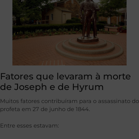
Fatores que levaram à morte
de Joseph e de Hyrum
Muitos fatores contribuíram para o assassinato do
profeta em 27 de junho de 1844.
Entre esses estavam: