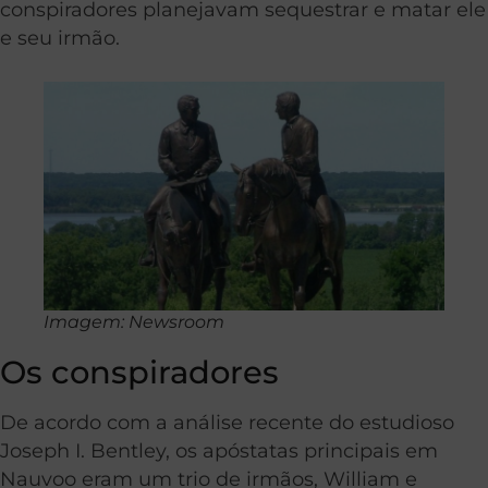
conspiradores planejavam sequestrar e matar ele
e seu irmão.
Imagem: Newsroom
Os conspiradores
De acordo com a análise recente do estudioso
Joseph I. Bentley, os apóstatas principais em
Nauvoo eram um trio de irmãos, William e