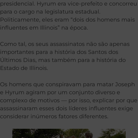
presidencial. Hyrum era vice-prefeito e concorreu
para o cargo na legislatura estadual.
Politicamente, eles eram “dois dos homens mais
influentes em Illinois” na época.
Como tal, os seus assassinatos não são apenas
importantes para a história dos Santos dos
Últimos Dias, mas também para a história do
Estado de Illinois.
Os homens que conspiravam para matar Joseph
e Hyrum agiram por um conjunto diverso e
complexo de motivos — por isso, explicar por que
assassinaram esses dois líderes influentes exige
considerar inúmeros fatores diferentes.