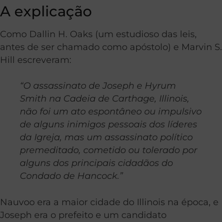
A explicação
Como Dallin H. Oaks (um estudioso das leis,
antes de ser chamado como apóstolo) e Marvin S.
Hill escreveram:
“O assassinato de Joseph e Hyrum
Smith na Cadeia de Carthage, Illinois,
não foi um ato espontâneo ou impulsivo
de alguns inimigos pessoais dos líderes
da Igreja, mas um assassinato político
premeditado, cometido ou tolerado por
alguns dos principais cidadãos do
Condado de Hancock.”
Nauvoo era a maior cidade do Illinois na época, e
Joseph era o prefeito e um candidato