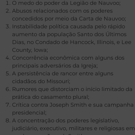
O medo do poder da Legião de Nauvoo;
Abusos relacionados com os poderes
concedidos por meio da Carta de Nauvoo;
Instabilidade política causada pelo rápido
aumento da população Santo dos Últimos
Dias, no Condado de Hancock, Illinois, e Lee
County, Iowa;
Concorrência econômica com alguns dos
principais adversários da Igreja;
A persistência de rancor entre alguns
cidadãos do Missouri;
Rumores que distorciam o início limitado da
prática do casamento plural;
Crítica contra Joseph Smith e sua campanha
presidencial;
A concentração dos poderes legislativo,
judiciário, executivo, militares e religiosas em