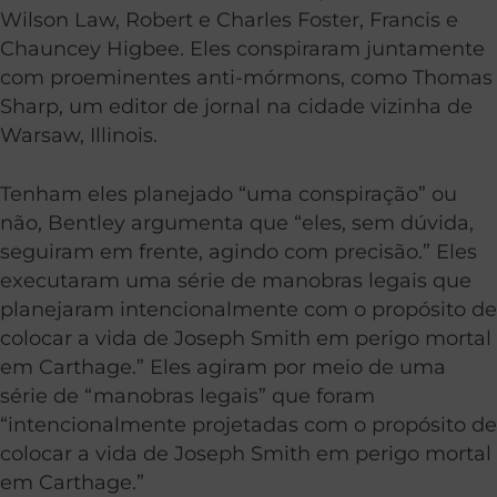
Wilson Law, Robert e Charles Foster, Francis e
Chauncey Higbee. Eles conspiraram juntamente
com proeminentes anti-mórmons, como Thomas
Sharp, um editor de jornal na cidade vizinha de
Warsaw, Illinois.
Tenham eles planejado “uma conspiração” ou
não, Bentley argumenta que “eles, sem dúvida,
seguiram em frente, agindo com precisão.” Eles
executaram uma série de manobras legais que
planejaram intencionalmente com o propósito de
colocar a vida de Joseph Smith em perigo mortal
em Carthage.” Eles agiram por meio de uma
série de “manobras legais” que foram
“intencionalmente projetadas com o propósito de
colocar a vida de Joseph Smith em perigo mortal
em Carthage.”