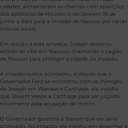
cidades, alimentaram as chamas com aparições
dos apóstatas de Nauvoo, e declararam 19 de
junho a data para a invasão de Nauvoo por várias
milícias locais.
Em reação a esta ameaça, Joseph declarou
estado de sítio em Nauvoo, chamando a Legião
de Nauvoo para proteger a cidade da invasão.
A invasão nunca aconteceu, e depois que o
Governador Ford se encontrou com os inimigos
de Joseph em Warsaw e Carthage, ele insistiu
que Joseph viesse a Carthage para ser julgado
novamente pela acusação de motim.
O Governador garantiu a Joseph que ele seria
protegido. No entanto, ele insistiu em desarmar a