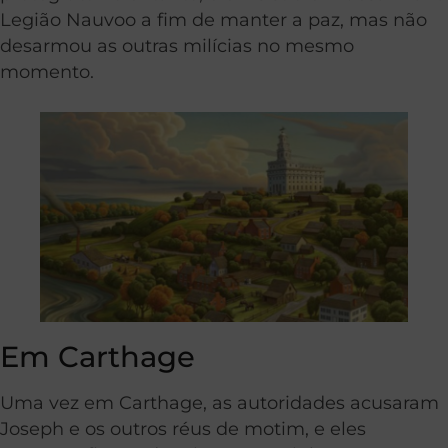
Legião Nauvoo a fim de manter a paz, mas não
desarmou as outras milícias no mesmo
momento.
Em Carthage
Uma vez em Carthage, as autoridades acusaram
Joseph e os outros réus de motim, e eles