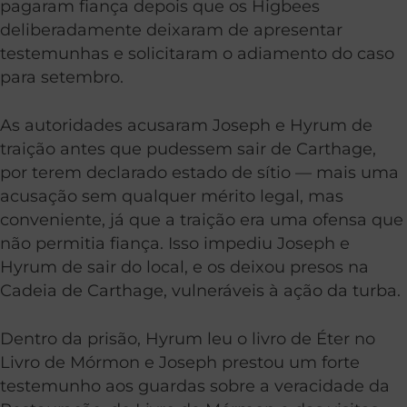
pagaram fiança depois que os Higbees
deliberadamente deixaram de apresentar
testemunhas e solicitaram o adiamento do caso
para setembro.
As autoridades acusaram Joseph e Hyrum de
traição antes que pudessem sair de Carthage,
por terem declarado estado de sítio — mais uma
acusação sem qualquer mérito legal, mas
conveniente, já que a traição era uma ofensa que
não permitia fiança. Isso impediu Joseph e
Hyrum de sair do local, e os deixou presos na
Cadeia de Carthage, vulneráveis à ação da turba.
Dentro da prisão, Hyrum leu o livro de Éter no
Livro de Mórmon e Joseph prestou um forte
testemunho aos guardas sobre a veracidade da