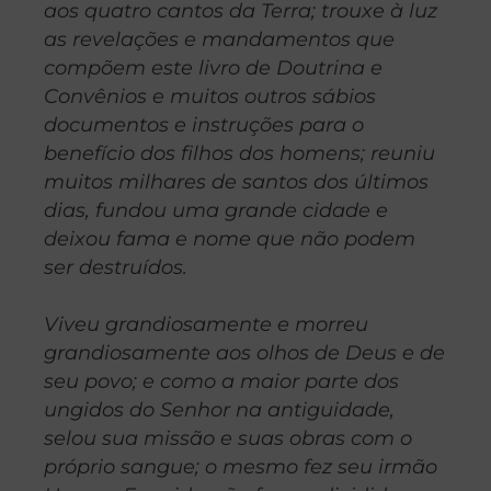
aos quatro cantos da Terra; trouxe à luz
as revelações e mandamentos que
compõem este livro de Doutrina e
Convênios e muitos outros sábios
documentos e instruções para o
benefício dos filhos dos homens; reuniu
muitos milhares de santos dos últimos
dias, fundou uma grande cidade e
deixou fama e nome que não podem
ser destruídos.
Viveu grandiosamente e morreu
grandiosamente aos olhos de Deus e de
seu povo; e como a maior parte dos
ungidos do Senhor na antiguidade,
selou sua missão e suas obras com o
próprio sangue; o mesmo fez seu irmão