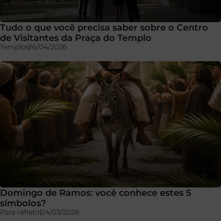
Tudo o que você precisa saber sobre o Centro
de Visitantes da Praça do Templo
Templos
16/04/2026
Domingo de Ramos: você conhece estes 5
símbolos?
Para refletir
24/03/2026