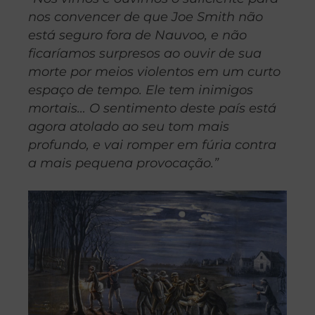
nos convencer de que Joe Smith não
está seguro fora de Nauvoo, e não
ficaríamos surpresos ao ouvir de sua
morte por meios violentos em um curto
espaço de tempo. Ele tem inimigos
mortais… O sentimento deste país está
agora atolado ao seu tom mais
profundo, e vai romper em fúria contra
a mais pequena provocação.”