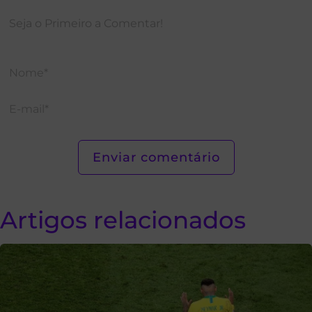
Artigos relacionados