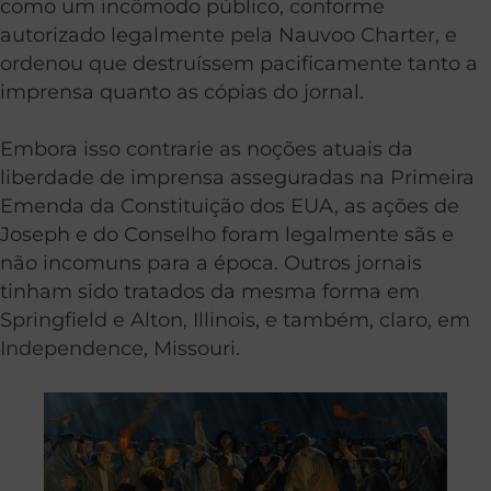
como um incômodo público, conforme
autorizado legalmente pela Nauvoo Charter, e
ordenou que destruíssem pacificamente tanto a
imprensa quanto as cópias do jornal.
Embora isso contrarie as noções atuais da
liberdade de imprensa asseguradas na Primeira
Emenda da Constituição dos EUA, as ações de
Joseph e do Conselho foram legalmente sãs e
não incomuns para a época. Outros jornais
tinham sido tratados da mesma forma em
Springfield e Alton, Illinois, e também, claro, em
Independence, Missouri.