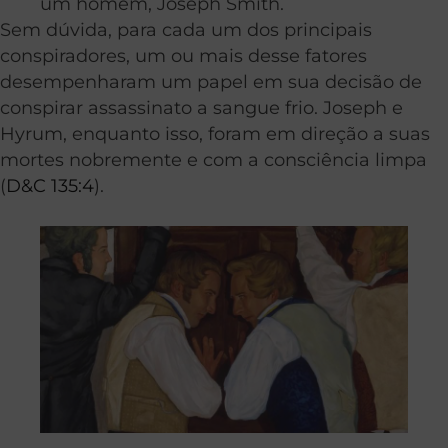
um homem, Joseph Smith.
Sem dúvida, para cada um dos principais
conspiradores, um ou mais desse fatores
desempenharam um papel em sua decisão de
conspirar assassinato a sangue frio. Joseph e
Hyrum, enquanto isso, foram em direção a suas
mortes nobremente e com a consciência limpa
(
D&C 135:4
).