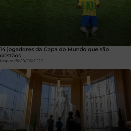
14 jogadores da Copa do Mundo que são
cristãos
Inspiração
19/06/2026