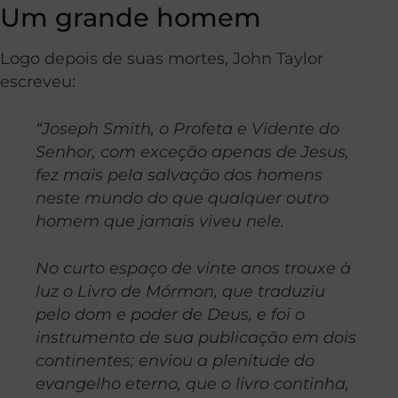
Um grande homem
Logo depois de suas mortes, John Taylor
escreveu:
“Joseph Smith, o Profeta e Vidente do
Senhor, com exceção apenas de Jesus,
fez mais pela salvação dos homens
neste mundo do que qualquer outro
homem que jamais viveu nele.
No curto espaço de vinte anos trouxe à
luz o Livro de Mórmon, que traduziu
pelo dom e poder de Deus, e foi o
instrumento de sua publicação em dois
continentes; enviou a plenitude do
evangelho eterno, que o livro continha,