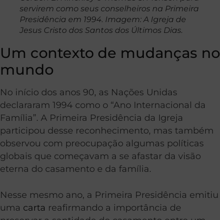
servirem como seus conselheiros na Primeira
Presidência em 1994. Imagem: A Igreja de
Jesus Cristo dos Santos dos Últimos Dias.
Um contexto de mudanças no
mundo
No início dos anos 90, as Nações Unidas
declararam 1994 como o “Ano Internacional da
Família”. A Primeira Presidência da Igreja
participou desse reconhecimento, mas também
observou com preocupação algumas políticas
globais que começavam a se afastar da visão
eterna do casamento e da família.
Nesse mesmo ano, a Primeira Presidência emitiu
uma
carta
reafirmando a importância de