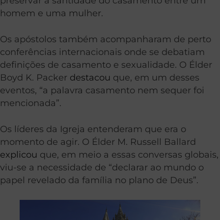
preservar a santidade do casamento entre um
homem e uma mulher.
Os apóstolos também acompanharam de perto
conferências internacionais onde se debatiam
definições de casamento e sexualidade. O Élder
Boyd K. Packer
destacou
que, em um desses
eventos, “a palavra casamento nem sequer foi
mencionada”.
Os líderes da Igreja entenderam que era o
momento de agir. O Élder M. Russell Ballard
explicou
que, em meio a essas conversas globais,
viu-se a necessidade de “declarar ao mundo o
papel revelado da família no plano de Deus”.