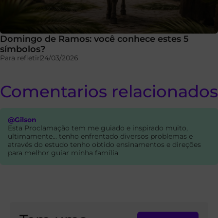
Domingo de Ramos: você conhece estes 5
símbolos?
Para refletir
24/03/2026
Comentarios relacionados
@Gilson
Esta Proclamação tem me guiado e inspirado muito,
ultimamente... tenho enfrentado diversos problemas e
através do estudo tenho obtido ensinamentos e direções
para melhor guiar minha família