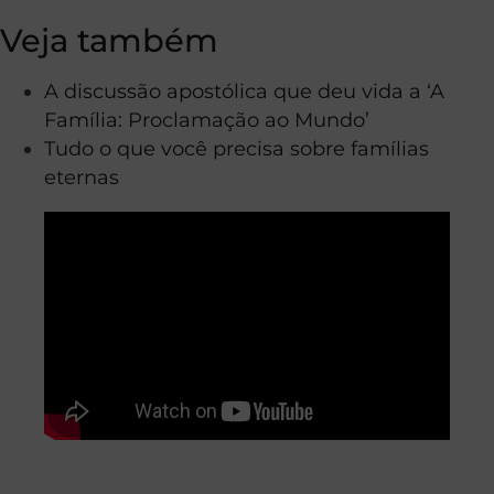
Veja também
A discussão apostólica que deu vida a ‘A
Família: Proclamação ao Mundo’
Tudo o que você precisa sobre famílias
eternas