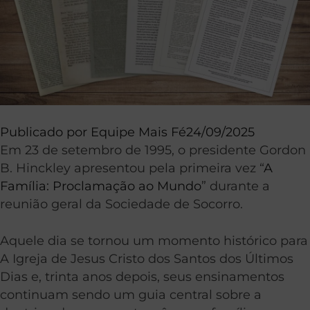
Publicado por
Equipe Mais Fé
24/09/2025
Em 23 de setembro de 1995, o presidente Gordon
B. Hinckley apresentou pela primeira vez “
A
Família: Proclamação ao Mundo
” durante a
reunião geral da Sociedade de Socorro.
Aquele dia se tornou um momento histórico para
A Igreja de Jesus Cristo dos Santos dos Últimos
Dias e, trinta anos depois, seus ensinamentos
continuam sendo um guia central sobre a