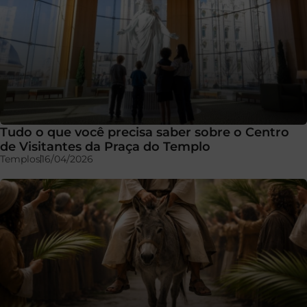
Tudo o que você precisa saber sobre o Centro
de Visitantes da Praça do Templo
Templos
16/04/2026