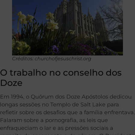
Créditos: churchofjesuschrist.org
O trabalho no conselho dos
Doze
Em 1994, o Quórum dos Doze Apóstolos dedicou
longas sessões no Templo de Salt Lake para
refletir sobre os desafios que a família enfrentava.
Falaram sobre a pornografia, as leis que
enfraqueciam o lar e as pressões sociais a