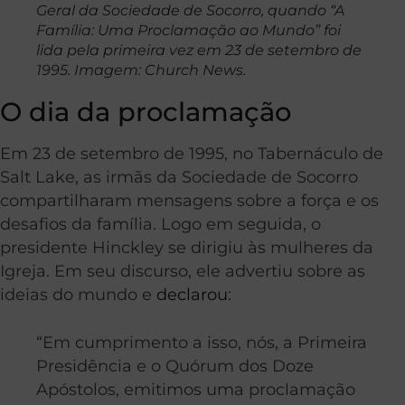
Geral da Sociedade de Socorro, quando “A
Família: Uma Proclamação ao Mundo” foi
lida pela primeira vez em 23 de setembro de
1995. Imagem: Church News.
O dia da proclamação
Em 23 de setembro de 1995, no Tabernáculo de
Salt Lake, as irmãs da Sociedade de Socorro
compartilharam mensagens sobre a força e os
desafios da família. Logo em seguida, o
presidente Hinckley se dirigiu às mulheres da
Igreja. Em seu discurso, ele advertiu sobre as
ideias do mundo e
declarou
:
“Em cumprimento a isso, nós, a Primeira
Presidência e o Quórum dos Doze
Apóstolos, emitimos uma proclamação