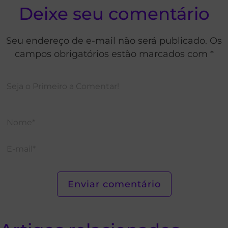
Deixe seu comentário
Seu endereço de e-mail não será publicado. Os
campos obrigatórios estão marcados com *