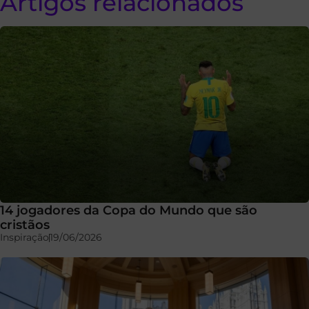
Artigos relacionados
14 jogadores da Copa do Mundo que são
cristãos
Inspiração
19/06/2026