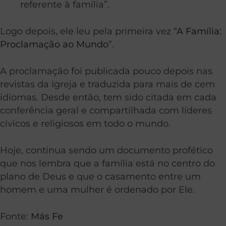
referente à família”.
Logo depois, ele leu pela primeira vez “
A Família:
Proclamação ao Mundo
”.
A proclamação foi publicada pouco depois nas
revistas da Igreja e traduzida para mais de cem
idiomas. Desde então, tem sido citada em cada
conferência geral e compartilhada com líderes
cívicos e religiosos em todo o mundo.
Hoje, continua sendo um documento profético
que nos lembra que a família está no centro do
plano de Deus e que o casamento entre um
homem e uma mulher é ordenado por Ele.
Fonte:
Más Fe