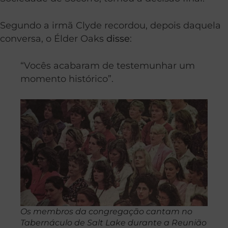
Segundo a irmã Clyde recordou, depois daquela
conversa, o Élder Oaks
disse
:
“Vocês acabaram de testemunhar um
momento histórico”.
Os membros da congregação cantam no
Tabernáculo de Salt Lake durante a Reunião