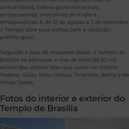
comunitários, líderes governamentais,
embaixadores, executivos de mídia e
embaixadores. E de 12 de agosto a 2 de setembro
o Templo abre suas portas para a visitação
pública geral.
Segundo a Sala de Imprensa Brasil, o Templo de
Brasília irá abençoar a visa de mais de 50 mil
santos dos últimos dias que vivem no Distrito
Federal, Goiás, Mato Grosso, Tocantins, Bahia e de
Minas Gerais.
Fotos do interior e exterior do
Templo de Brasília