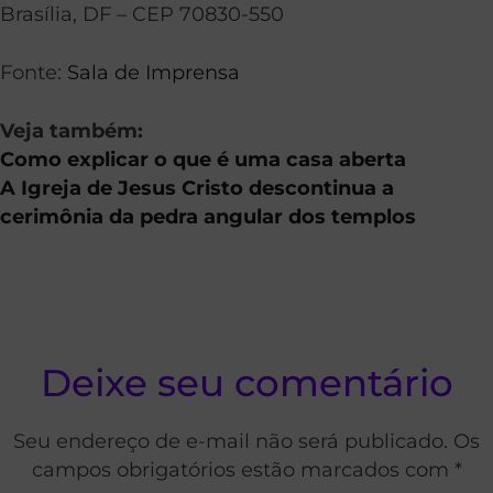
Brasília, DF – CEP 70830-550
Fonte:
Sala de Imprensa
Veja também:
Como explicar o que é uma casa aberta
A Igreja de Jesus Cristo descontinua a
cerimônia da pedra angular dos templos
Deixe seu comentário
Seu endereço de e-mail não será publicado. Os
campos obrigatórios estão marcados com *