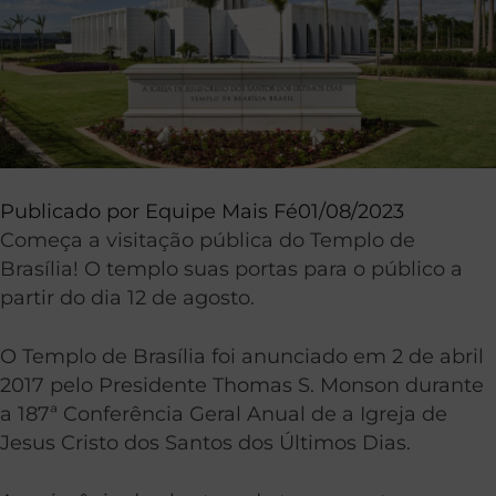
Publicado por
Equipe Mais Fé
01/08/2023
Começa a visitação pública do Templo de
Brasília! O templo suas portas para o público a
partir do dia 12 de agosto.
O Templo de Brasília foi anunciado em 2 de abril
2017 pelo Presidente Thomas S. Monson durante
a 187ª Conferência Geral Anual de a Igreja de
Jesus Cristo dos Santos dos Últimos Dias.