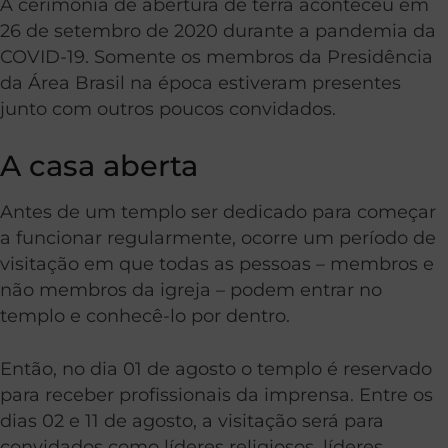
A cerimônia de abertura de terra aconteceu em
26 de setembro de 2020 durante a pandemia da
COVID-19. Somente os membros da Presidência
da Área Brasil na época estiveram presentes
junto com outros poucos convidados.
A casa aberta
Antes de um templo ser dedicado para começar
a funcionar regularmente, ocorre um período de
visitação em que todas as pessoas – membros e
não membros da igreja – podem entrar no
templo e conhecê-lo por dentro.
Então, no dia 01 de agosto o templo é reservado
para receber profissionais da imprensa. Entre os
dias 02 e 11 de agosto, a visitação será para
convidados como líderes religiosos, líderes