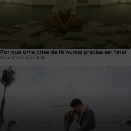
Por que uma crise de fé nunca precisa ser fatal
Para refletir
15/07/2026