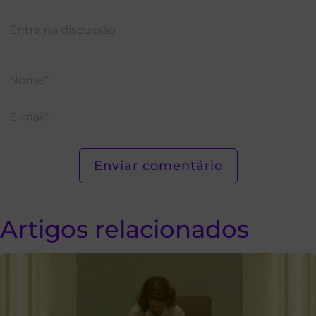
Artigos relacionados