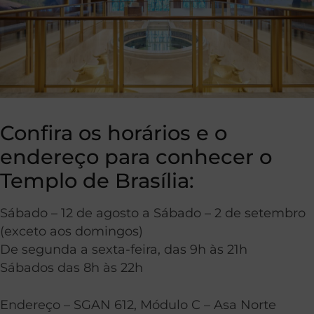
Confira os horários e o
endereço para conhecer o
Templo de Brasília:
Sábado – 12 de agosto a Sábado – 2 de setembro
(exceto aos domingos)
De segunda a sexta-feira, das 9h às 21h
Sábados das 8h às 22h
Endereço – SGAN 612, Módulo C – Asa Norte