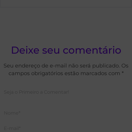
Deixe seu comentário
Seu endereço de e-mail não será publicado. Os
campos obrigatórios estão marcados com *