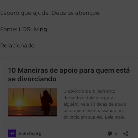
Espero que ajude. Deus os abençoe.
Fonte:
LDSLiving
Relacionado: