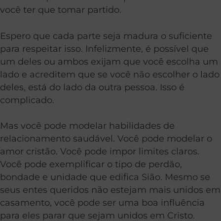
você ter que tomar partido.
Espero que cada parte seja madura o suficiente
para respeitar isso. Infelizmente, é possível que
um deles ou ambos exijam que você escolha um
lado e acreditem que se você não escolher o lado
deles, está do lado da outra pessoa. Isso é
complicado.
Mas você pode modelar habilidades de
relacionamento saudável. Você pode modelar o
amor cristão. Você pode impor limites claros.
Você pode exemplificar o tipo de perdão,
bondade e unidade que edifica Sião. Mesmo se
seus entes queridos não estejam mais unidos em
casamento, você pode ser uma boa influência
para eles parar que sejam unidos em Cristo.