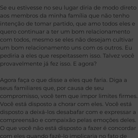
Se eu estivesse no seu lugar diria de modo direto
aos membros da minha família que não tenho
intenção de tomar partido, que amo todos eles e
quero continuar a ter um bom relacionamento
com todos, mesmo se eles não desejam cultivar
um bom relacionamento uns com os outros. Eu
pediria a eles que respeitassem isso. Talvez você
provavelmente já fez isso. E agora?
Agora faça o que disse a eles que faria. Diga a
seus familiares que, por causa de seu
compromisso, você tem que impor limites firmes.
Você está disposto a chorar com eles. Você está
disposto a deixá-los desabafar com e expressar a
compreensão e compaixão pelas emoções deles.
O que você não está disposto a fazer é concordar
com eles quando fazê-lo implicaria no fato de