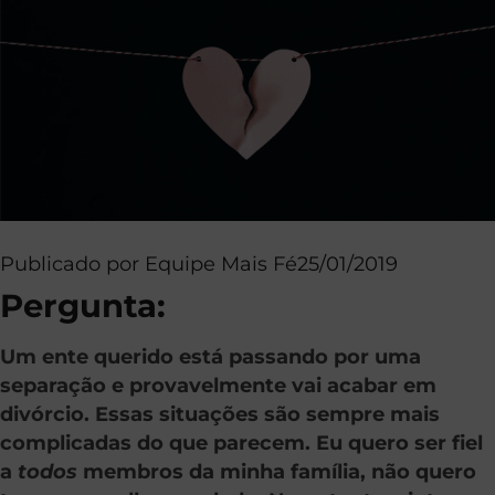
Publicado por
Equipe Mais Fé
25/01/2019
Pergunta:
Um ente querido está passando por uma
separação e provavelmente vai acabar em
divórcio. Essas situações são sempre mais
complicadas do que parecem. Eu quero ser fiel
a
todos
membros da minha família, não quero