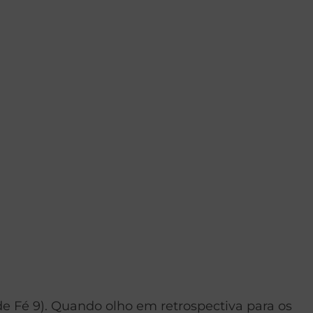
de Fé 9). Quando olho em retrospectiva para os