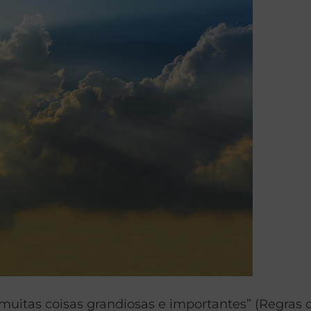
muitas coisas grandiosas e importantes” (Regras 