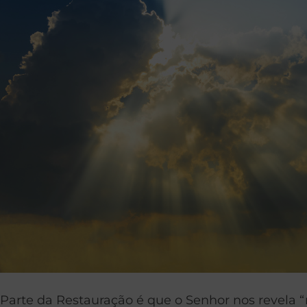
Parte da Restauração é que o Senhor nos revela “