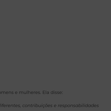
omens e mulheres. Ela disse:
ferentes, contribuições e responsabilidades