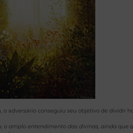
o adversário conseguiu seu objetivo de dividir h
, o amplo entendimento das divinas, ainda que di