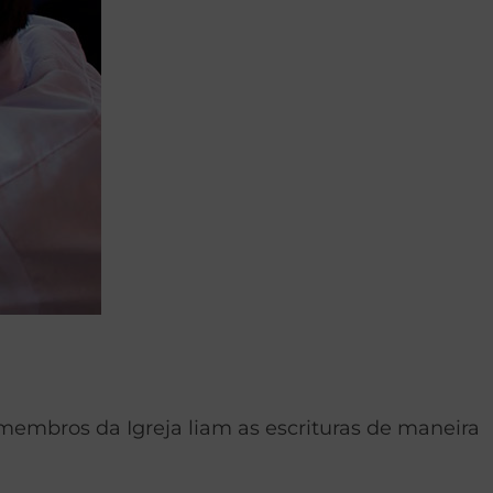
embros da Igreja liam as escrituras de maneira