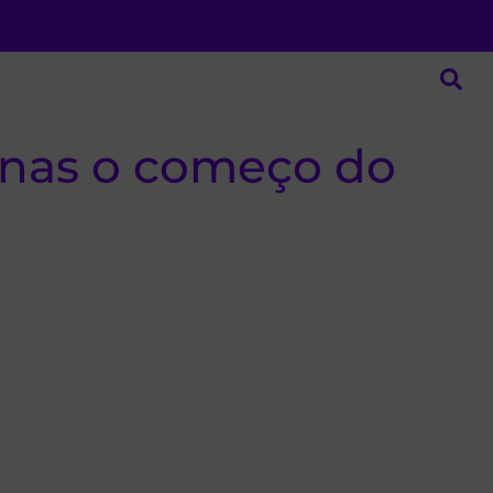
enas o começo do