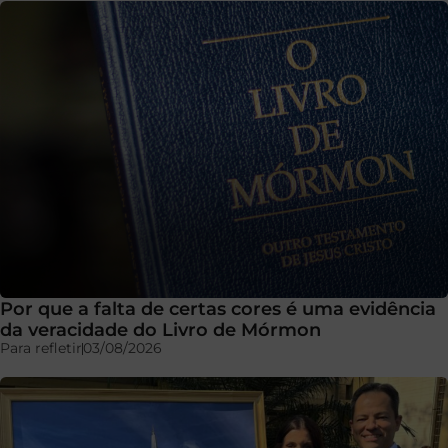
Por que a falta de certas cores é uma evidência
da veracidade do Livro de Mórmon
Para refletir
03/08/2026