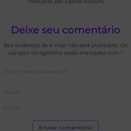
Traduzido por Esdras Kutomi.
Deixe seu comentário
Seu endereço de e-mail não será publicado. Os
campos obrigatórios estão marcados com *