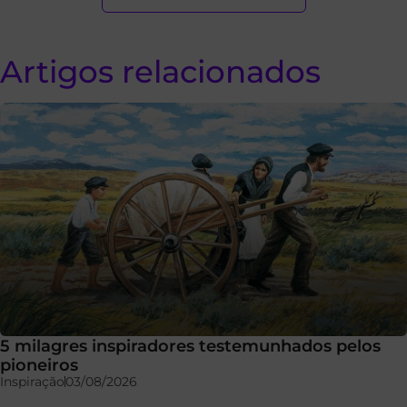
Artigos relacionados
5 milagres inspiradores testemunhados pelos
pioneiros
Inspiração
03/08/2026