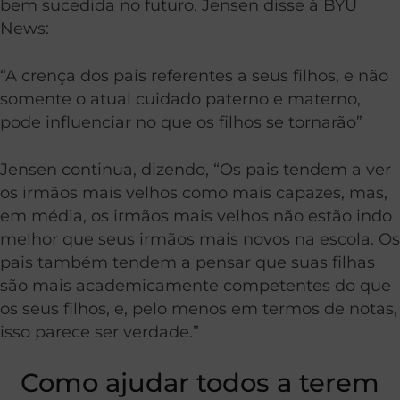
bem sucedida no futuro. Jensen disse à BYU
News:
“A crença dos pais referentes a seus filhos, e não
somente o atual cuidado paterno e materno,
pode influenciar no que os filhos se tornarão”
Jensen continua, dizendo, “Os pais tendem a ver
os irmãos mais velhos como mais capazes, mas,
em média, os irmãos mais velhos não estão indo
melhor que seus irmãos mais novos na escola. Os
pais também tendem a pensar que suas filhas
são mais academicamente competentes do que
os seus filhos, e, pelo menos em termos de notas,
isso parece ser verdade.”
Como ajudar todos a terem