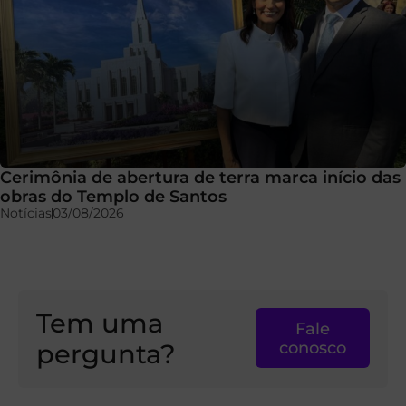
Cerimônia de abertura de terra marca início das
obras do Templo de Santos
Notícias
03/08/2026
Tem uma
Fale
pergunta?
conosco