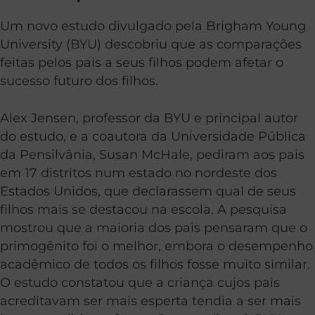
Um novo estudo divulgado pela Brigham Young
University (BYU) descobriu que as comparações
feitas pelos pais a seus filhos podem afetar o
sucesso futuro dos filhos.
Alex Jensen, professor da BYU e principal autor
do estudo, e a coautora da Universidade Pública
da Pensilvânia, Susan McHale, pediram aos pais
em 17 distritos num estado no nordeste dos
Estados Unidos, que declarassem qual de seus
filhos mais se destacou na escola. A pesquisa
mostrou que a maioria dos pais pensaram que o
primogênito foi o melhor, embora o desempenho
acadêmico de todos os filhos fosse muito similar.
O estudo constatou que a criança cujos pais
acreditavam ser mais esperta tendia a ser mais