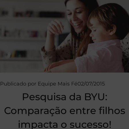
Publicado por
Equipe Mais Fé
02/07/2015
Pesquisa da BYU:
Comparação entre filhos
impacta o sucesso!