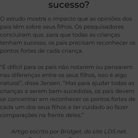
sucesso?
O estudo mostra o impacto que as opiniões dos
pais têm sobre seus filhos. Os pesquisadores
concluíram que, para que todas as crianças
tenham sucesso, os pais precisam reconhecer os
pontos fortes de cada criança.
“É difícil para os pais não notarem ou pensarem
nas diferenças entre os seus filhos, isso é algo
natural”, disse Jensen. “Mas para ajudar todas as
crianças a serem bem-sucedidas, os pais devem
se concentrar em reconhecer os pontos fortes de
cada um dos seus filhos e ter cuidado ao fazer
comparações na frente deles.”
Artigo escrito por Bridget, do site LDS.net.