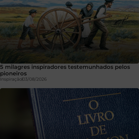
5 milagres inspiradores testemunhados pelos
pioneiros
Inspiração
03/08/2026