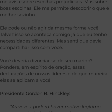
me avisa sobre escolhas prejudiciais. Mas sobre
boas escolhas, Ele me permite descobrir o que é
melhor sozinho.
Ele pode ou não agir da mesma forma você.
Talvez isso só aconteça comigo já que eu tenho
necessidades diferentes. Mas senti que devia
compartilhar isso com você.
Você deveria divorciar-se de seu marido?
Pondere, em espírito de oração, essas
declarações de nossos líderes e de que maneira
elas se aplicam a você.
Presidente Gordon B. Hinckley:
“As vezes, poderá haver motivo legítimo