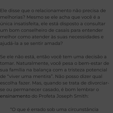
Ele disse que o relacionamento não precisa de
melhorias? Mesmo se ele acha que você é a
única insatisfeita, ele está disposto a consultar
um bom conselheiro de casais para entender
melhor como atender às suas necessidades e
ajudá-la a se sentir amada?
Se ele não está, então você tem uma decisão a
tomar. Naturalmente, você pesa o bem-estar de
sua família na balança com a tristeza potencial
de “viver uma mentira”. Não posso dizer qual
escolha fazer. Mas, quando se trata de divorciar-
se ou permanecer casado, é bom lembrar o
ensinamento
do Profeta Joseph Smith:
“O que é errado sob uma circunstância