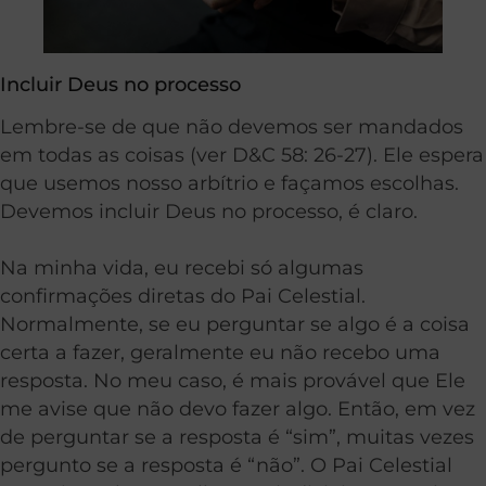
Incluir Deus no processo
Lembre-se de que não devemos ser mandados
em todas as coisas (ver D&C 58: 26-27). Ele espera
que usemos nosso arbítrio e façamos escolhas.
Devemos incluir Deus no processo, é claro.
Na minha vida, eu recebi só algumas
confirmações diretas do Pai Celestial.
Normalmente, se eu perguntar se algo é a coisa
certa a fazer, geralmente eu não recebo uma
resposta. No meu caso, é mais provável que Ele
me avise que não devo fazer algo. Então, em vez
de perguntar se a resposta é “sim”, muitas vezes
pergunto se a resposta é “não”. O Pai Celestial