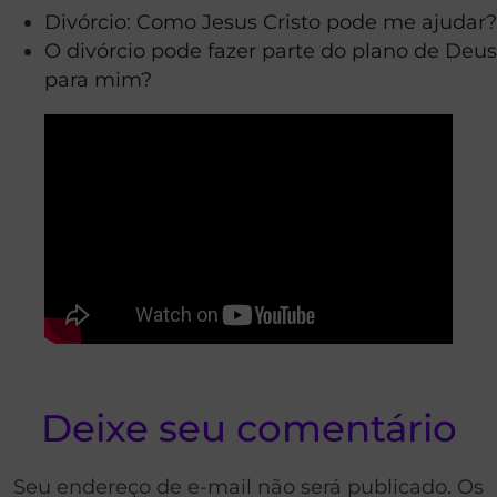
Divórcio: Como Jesus Cristo pode me ajudar?
O divórcio pode fazer parte do plano de Deus
para mim?
Deixe seu comentário
Seu endereço de e-mail não será publicado. Os