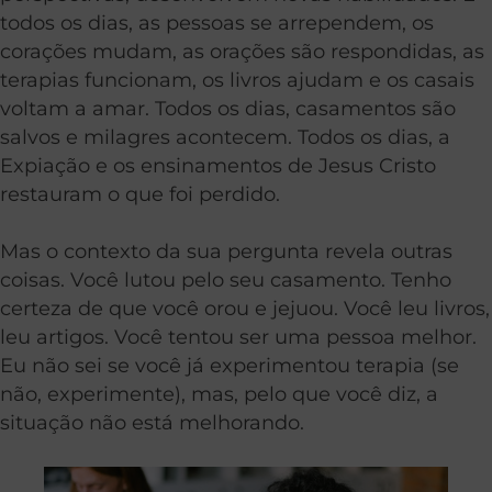
todos os dias, as pessoas se arrependem, os
corações mudam, as orações são respondidas, as
terapias funcionam, os livros ajudam e os casais
voltam a amar. Todos os dias, casamentos são
salvos e milagres acontecem. Todos os dias, a
Expiação e os ensinamentos de Jesus Cristo
restauram o que foi perdido.
Mas o contexto da sua pergunta revela outras
coisas. Você lutou pelo seu casamento. Tenho
certeza de que você orou e jejuou. Você leu livros,
leu artigos. Você tentou ser uma pessoa melhor.
Eu não sei se você já experimentou terapia (se
não, experimente), mas, pelo que você diz, a
situação não está melhorando.