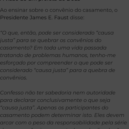
Ao ensinar sobre o convênio do casamento, o
Presidente James E. Faust
disse:
“O que, então, pode ser considerado “causa
justa” para se quebrar os convênios do
casamento? Em toda uma vida passada
tratando de problemas humanos, tenho-me
esforçado por compreender o que pode ser
considerado “causa justa” para a quebra de
convênios.
Confesso não ter sabedoria nem autoridade
para declarar conclusivamente o que seja
“causa justa”. Apenas os participantes do
casamento podem determinar isto. Eles devem
arcar com o peso da responsabilidade pela série