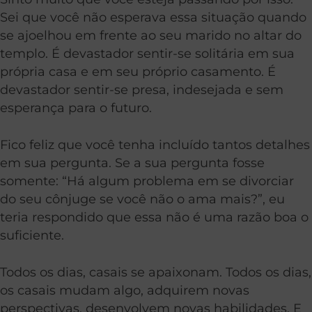
Sei que você não esperava essa situação quando
se ajoelhou em frente ao seu marido no altar do
templo. É devastador sentir-se solitária em sua
própria casa e em seu próprio casamento. É
devastador sentir-se presa, indesejada e sem
esperança para o futuro.
Fico feliz que você tenha incluído tantos detalhes
em sua pergunta. Se a sua pergunta fosse
somente: “Há algum problema em se divorciar
do seu cônjuge se você não o ama mais?”, eu
teria respondido que essa não é uma razão boa o
suficiente.
Todos os dias, casais se apaixonam. Todos os dias,
os casais mudam algo, adquirem novas
perspectivas, desenvolvem novas habilidades. E