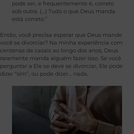
pode ser, e frequentemente é, correto
sob outra. (…) Tudo o que Deus manda
está correto.”
Então, você precisa esperar que Deus mande
você se divorciar? Na minha experiência com
centenas de casais ao longo dos anos, Deus
raramente manda alguém fazer isso. Se você
perguntar a Ele se deve se divorciar, Ele pode
dizer “sim”, ou pode dizer… nada.