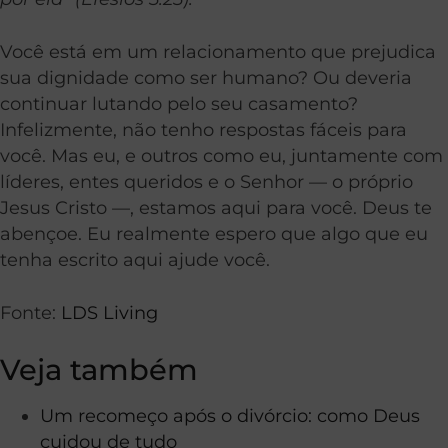
Você está em um relacionamento que prejudica
sua dignidade como ser humano? Ou deveria
continuar lutando pelo seu casamento?
Infelizmente, não tenho respostas fáceis para
você. Mas eu, e outros como eu, juntamente com
líderes, entes queridos e o Senhor — o próprio
Jesus Cristo —, estamos aqui para você. Deus te
abençoe. Eu realmente espero que algo que eu
tenha escrito aqui ajude você.
Fonte:
LDS Living
Veja também
Um recomeço após o divórcio: como Deus
cuidou de tudo