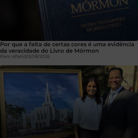
Por que a falta de certas cores é uma evidência
da veracidade do Livro de Mórmon
Para refletir
03/08/2026