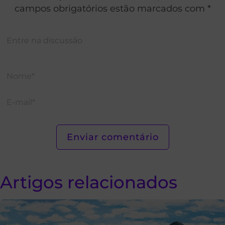
campos obrigatórios estão marcados com *
Artigos relacionados