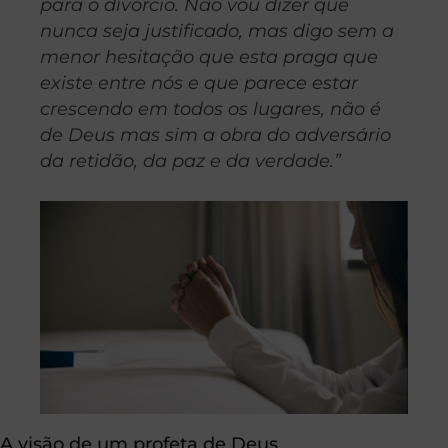
para o divórcio. Não vou dizer que
nunca seja justificado, mas digo sem a
menor hesitação que esta praga que
existe entre nós e que parece estar
crescendo em todos os lugares, não é
de Deus mas sim a obra do adversário
da retidão, da paz e da verdade.”
A visão de um profeta de Deus