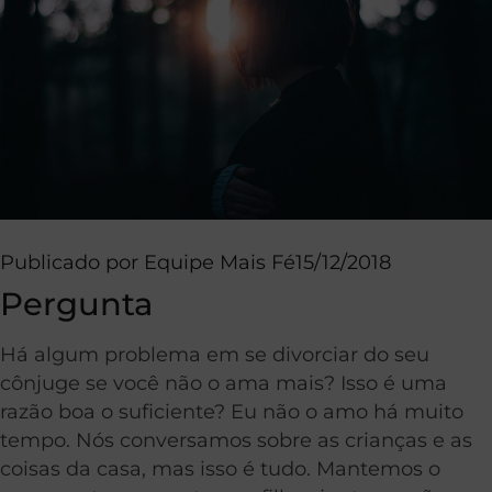
Publicado por
Equipe Mais Fé
15/12/2018
Pergunta
Há algum problema em se divorciar do seu
cônjuge se você não o ama mais? Isso é uma
razão boa o suficiente? Eu não o amo há muito
tempo. Nós conversamos sobre as crianças e as
coisas da casa, mas isso é tudo. Mantemos o