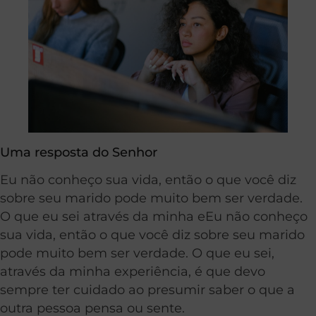
Uma resposta do Senhor
Eu não conheço sua vida, então o que você diz
sobre seu marido pode muito bem ser verdade.
O que eu sei através da minha eEu não conheço
sua vida, então o que você diz sobre seu marido
pode muito bem ser verdade. O que eu sei,
através da minha experiência, é que devo
sempre ter cuidado ao presumir saber o que a
outra pessoa pensa ou sente.