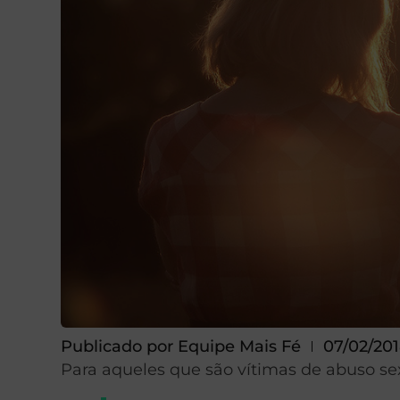
Publicado por
Equipe Mais Fé
07/02/20
Para aqueles que são vítimas de abuso se