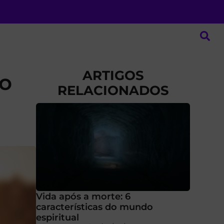
ARTIGOS
o
RELACIONADOS
Vida após a morte: 6
características do mundo
espiritual