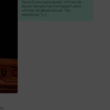
Jesus Cristo para ajudar vítimas de
abuso sexualUma mensagem para
vítimas de abuso sexual: “Há
esperança.” […]
s,