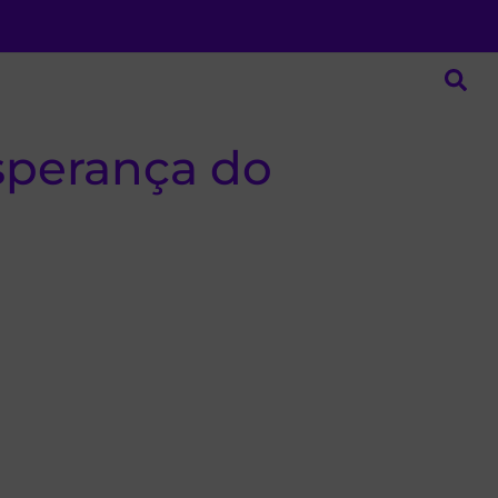
Esperança do