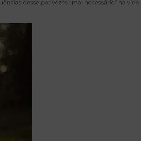
uências desse por vezes “mal necessário” na vida