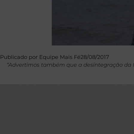
Publicado por
Equipe Mais Fé
28/08/2017
“
Advertimos também que a desintegração da fa