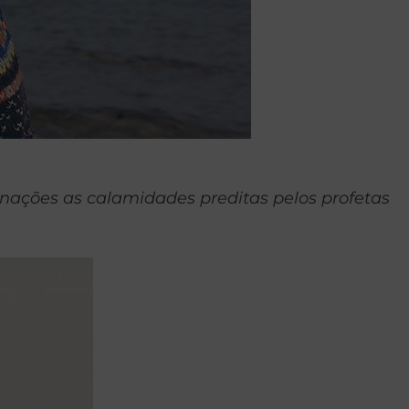
nações as calamidades preditas pelos profetas