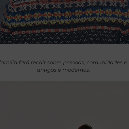
mília fará recair sobre pessoas, comunidades e 
antigos e modernos
.”