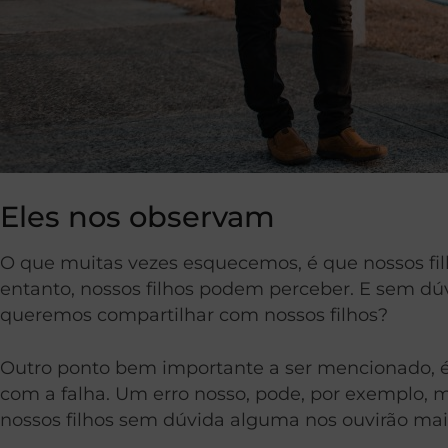
Eles nos observam
O que muitas vezes esquecemos, é que nossos filh
entanto, nossos filhos podem perceber. E sem dúv
queremos compartilhar com nossos filhos?
Outro ponto bem importante a ser mencionado, é
com a falha. Um erro nosso, pode, por exemplo,
nossos filhos sem dúvida alguma nos ouvirão mai