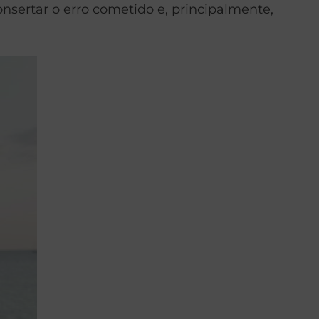
nsertar o erro cometido e, principalmente,