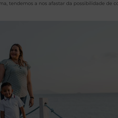
a, tendemos a nos afastar da possibilidade de co