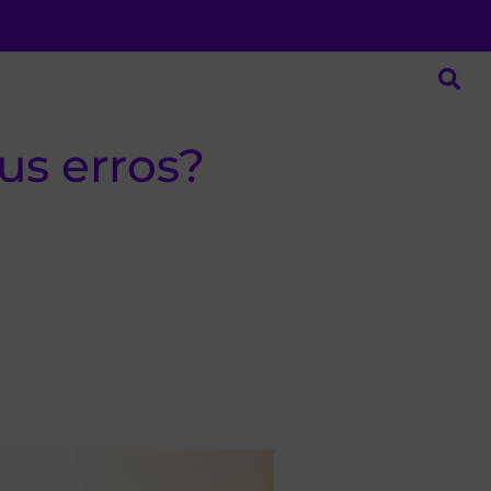
us erros?