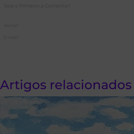
Artigos relacionados