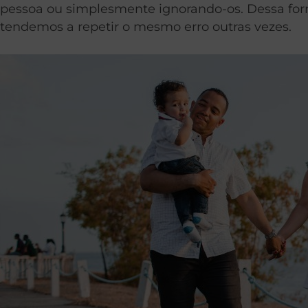
pessoa ou simplesmente ignorando-os. Dessa form
tendemos a repetir o mesmo erro outras vezes.