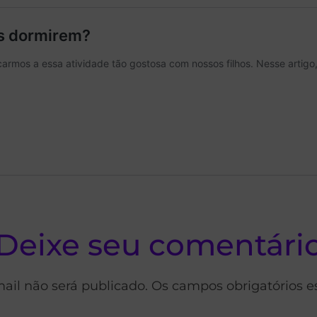
Deixe seu comentári
ail não será publicado. Os campos obrigatórios 