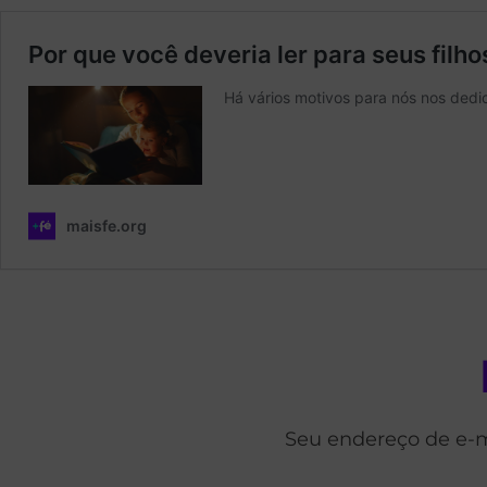
Seu endereço de e-m