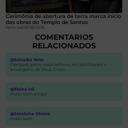
Cerimônia de abertura de terra marca início
das obras do Templo de Santos
Notícias
03/08/2026
COMENTARIOS
RELACIONADOS
@Salvador Neto
Obrigado pelos vosso esforço, em partilharem o
envangelho de Jesus Cristo
@Elaine ioli
Muito bom artigo!
@Jocelaine Silveira
Muito bom