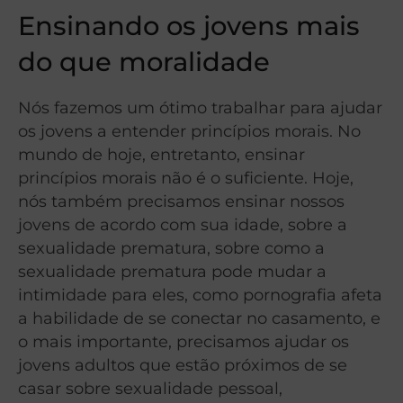
Ensinando os jovens mais
do que moralidade
Nós fazemos um ótimo trabalhar para ajudar
os jovens a entender princípios morais. No
mundo de hoje, entretanto, ensinar
princípios morais não é o suficiente. Hoje,
nós também precisamos ensinar nossos
jovens de acordo com sua idade, sobre a
sexualidade prematura, sobre como a
sexualidade prematura pode mudar a
intimidade para eles, como pornografia afeta
a habilidade de se conectar no casamento, e
o mais importante, precisamos ajudar os
jovens adultos que estão próximos de se
casar sobre sexualidade pessoal,