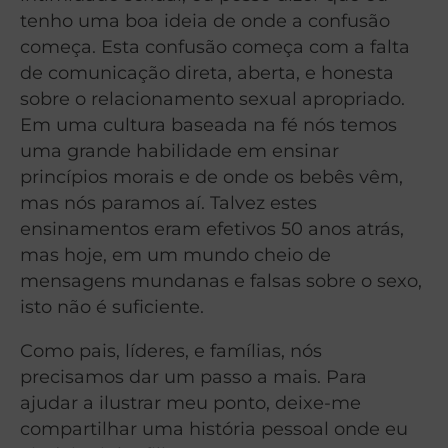
tenho uma boa ideia de onde a confusão
começa. Esta confusão começa com a falta
de comunicação direta, aberta, e honesta
sobre o relacionamento sexual apropriado.
Em uma cultura baseada na fé nós temos
uma grande habilidade em ensinar
princípios morais e de onde os bebês vêm,
mas nós paramos aí. Talvez estes
ensinamentos eram efetivos 50 anos atrás,
mas hoje, em um mundo cheio de
mensagens mundanas e falsas sobre o sexo,
isto não é suficiente.
Como pais, líderes, e famílias, nós
precisamos dar um passo a mais. Para
ajudar a ilustrar meu ponto, deixe-me
compartilhar uma história pessoal onde eu