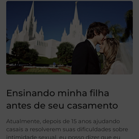
Ensinando minha filha
antes de seu casamento
Atualmente, depois de 15 anos ajudando
casais a resolverem suas dificuldades sobre
intimidade sexual, eu posso dizer que eu