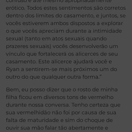
confuso e até mesmo apropriadamente
erótico. Todos estes sentimentos são corretos
dentro dos limites do casamento, e juntos, se
vocês estiverem ambos dispostos a explorar
o que vocês apreciam durante a intimidade
sexual (tanto em atos sexuais quando
prazeres sexuais) vocês desenvolverão um
vínculo que fortalecerá os alicerces de seu
casamento. Este alicerce ajudará você e
Ryan a sentirem-se mais próximos um do
outro do que qualquer outra forma.”
Bem, eu posso dizer que o rosto de minha
filha ficou em diversos tons de vermelho
durante nossa conversa. Tenho certeza que
sua vermelhidão não foi por causa de sua
falta de maturidade e sim do choque de
ouvir sua mão falar tão abertamente e