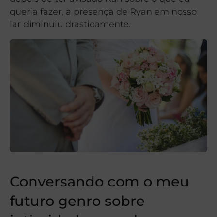
queria fazer, a presença de Ryan em nosso
lar diminuiu drasticamente.
Conversando com o meu
futuro genro sobre