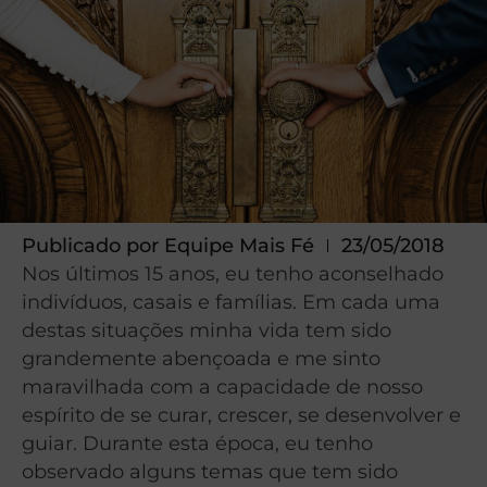
Publicado por
Equipe Mais Fé
23/05/2018
Nos últimos 15 anos, eu tenho aconselhado
indivíduos, casais e famílias. Em cada uma
destas situações minha vida tem sido
grandemente abençoada e me sinto
maravilhada com a capacidade de nosso
espírito de se curar, crescer, se desenvolver e
guiar. Durante esta época, eu tenho
observado alguns temas que tem sido