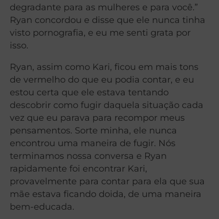
degradante para as mulheres e para você.”
Ryan concordou e disse que ele nunca tinha
visto pornografia, e eu me senti grata por
isso.
Ryan, assim como Kari, ficou em mais tons
de vermelho do que eu podia contar, e eu
estou certa que ele estava tentando
descobrir como fugir daquela situação cada
vez que eu parava para recompor meus
pensamentos. Sorte minha, ele nunca
encontrou uma maneira de fugir. Nós
terminamos nossa conversa e Ryan
rapidamente foi encontrar Kari,
provavelmente para contar para ela que sua
mãe estava ficando doida, de uma maneira
bem-educada.