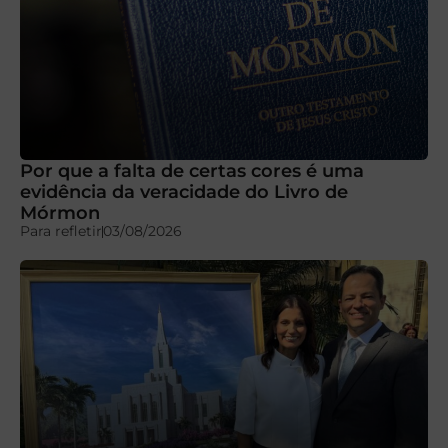
Por que a falta de certas cores é uma
evidência da veracidade do Livro de
Mórmon
Para refletir
03/08/2026