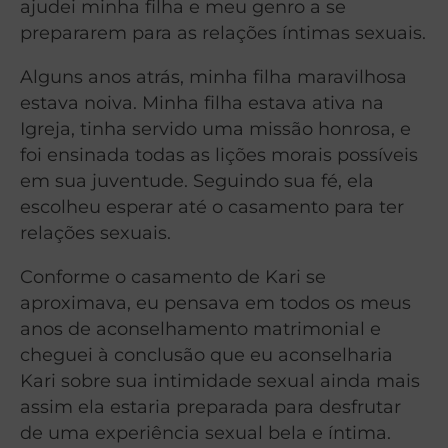
ajudei minha filha e meu genro a se
prepararem para as relações íntimas sexuais.
Alguns anos atrás, minha filha maravilhosa
estava noiva. Minha filha estava ativa na
Igreja, tinha servido uma missão honrosa, e
foi ensinada todas as lições morais possíveis
em sua juventude. Seguindo sua fé, ela
escolheu esperar até o casamento para ter
relações sexuais.
Conforme o casamento de Kari se
aproximava, eu pensava em todos os meus
anos de aconselhamento matrimonial e
cheguei à conclusão que eu aconselharia
Kari sobre sua intimidade sexual ainda mais
assim ela estaria preparada para desfrutar
de uma experiência sexual bela e íntima.