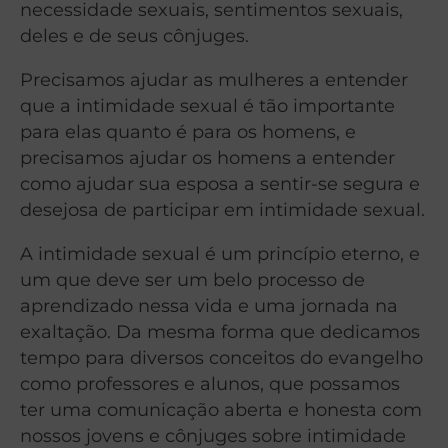
necessidade sexuais, sentimentos sexuais,
deles e de seus cônjuges.
Precisamos ajudar as mulheres a entender
que a intimidade sexual é tão importante
para elas quanto é para os homens, e
precisamos ajudar os homens a entender
como ajudar sua esposa a sentir-se segura e
desejosa de participar em intimidade sexual.
A intimidade sexual é um princípio eterno, e
um que deve ser um belo processo de
aprendizado nessa vida e uma jornada na
exaltação. Da mesma forma que dedicamos
tempo para diversos conceitos do evangelho
como professores e alunos, que possamos
ter uma comunicação aberta e honesta com
nossos jovens e cônjuges sobre intimidade