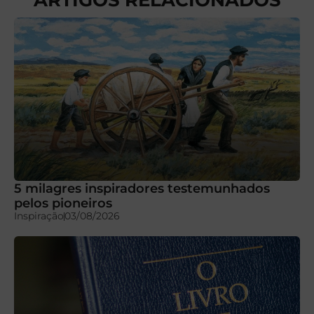
5 milagres inspiradores testemunhados
pelos pioneiros
Inspiração
03/08/2026