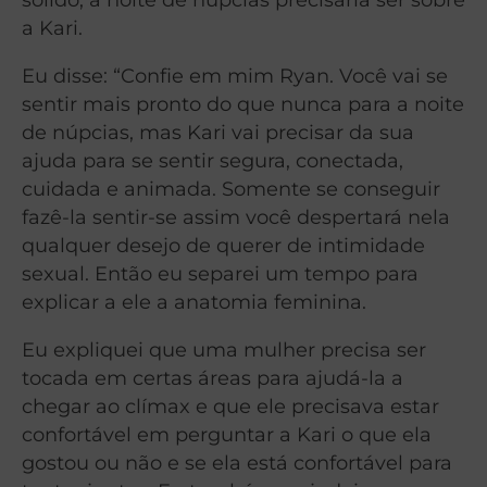
a Kari.
Eu disse: “Confie em mim Ryan. Você vai se
sentir mais pronto do que nunca para a noite
de núpcias, mas Kari vai precisar da sua
ajuda para se sentir segura, conectada,
cuidada e animada. Somente se conseguir
fazê-la sentir-se assim você despertará nela
qualquer desejo de querer de intimidade
sexual. Então eu separei um tempo para
explicar a ele a anatomia feminina.
Eu expliquei que uma mulher precisa ser
tocada em certas áreas para ajudá-la a
chegar ao clímax e que ele precisava estar
confortável em perguntar a Kari o que ela
gostou ou não e se ela está confortável para