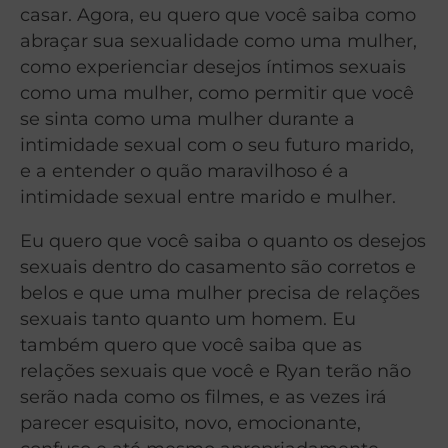
casar. Agora, eu quero que você saiba como
abraçar sua sexualidade como uma mulher,
como experienciar desejos íntimos sexuais
como uma mulher, como permitir que você
se sinta como uma mulher durante a
intimidade sexual com o seu futuro marido,
e a entender o quão maravilhoso é a
intimidade sexual entre marido e mulher.
Eu quero que você saiba o quanto os desejos
sexuais dentro do casamento são corretos e
belos e que uma mulher precisa de relações
sexuais tanto quanto um homem. Eu
também quero que você saiba que as
relações sexuais que você e Ryan terão não
serão nada como os filmes, e as vezes irá
parecer esquisito, novo, emocionante,