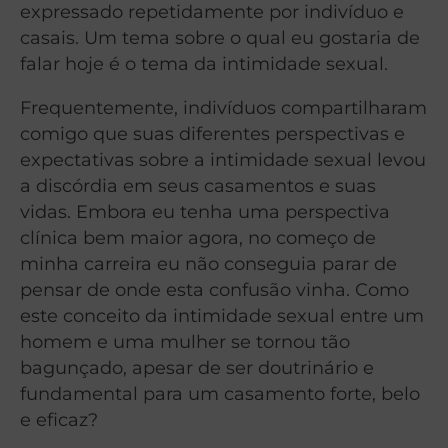
expressado repetidamente por indivíduo e
casais. Um tema sobre o qual eu gostaria de
falar hoje é o tema da intimidade sexual.
Frequentemente, indivíduos compartilharam
comigo que suas diferentes perspectivas e
expectativas sobre a intimidade sexual levou
a discórdia em seus casamentos e suas
vidas. Embora eu tenha uma perspectiva
clínica bem maior agora, no começo de
minha carreira eu não conseguia parar de
pensar de onde esta confusão vinha. Como
este conceito da intimidade sexual entre um
homem e uma mulher se tornou tão
bagunçado, apesar de ser doutrinário e
fundamental para um casamento forte, belo
e eficaz?