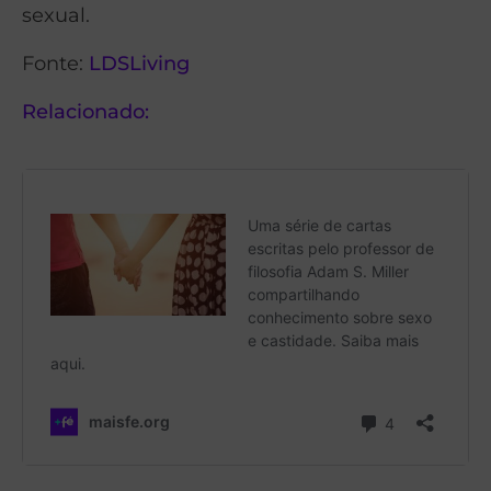
sexual.
Fonte:
LDSLiving
Relacionado: