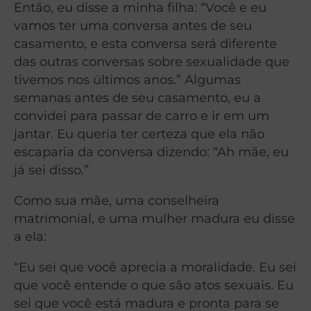
Então, eu disse a minha filha: “Você e eu
vamos ter uma conversa antes de seu
casamento, e esta conversa será diferente
das outras conversas sobre sexualidade que
tivemos nos últimos anos.” Algumas
semanas antes de seu casamento, eu a
convidei para passar de carro e ir em um
jantar. Eu queria ter certeza que ela não
escaparia da conversa dizendo: “Ah mãe, eu
já sei disso.”
Como sua mãe, uma conselheira
matrimonial, e uma mulher madura eu disse
a ela:
“Eu sei que você aprecia a moralidade. Eu sei
que você entende o que são atos sexuais. Eu
sei que você está madura e pronta para se