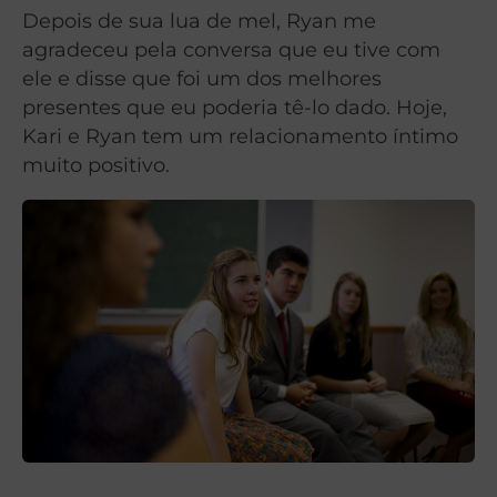
Depois de sua lua de mel, Ryan me
agradeceu pela conversa que eu tive com
ele e disse que foi um dos melhores
presentes que eu poderia tê-lo dado. Hoje,
Kari e Ryan tem um relacionamento íntimo
muito positivo.