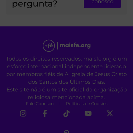
pergunta?
conosco
Todos os direitos reservados. maisfe.org é um
esforço internacional independente liderado
por membros fiéis de A Igreja de Jesus Cristo
dos Santos dos Últimos Dias.
Este site não é um site oficial da organização
religiosa mencionada acima.
Fale Conosco
Políticas de Cookies