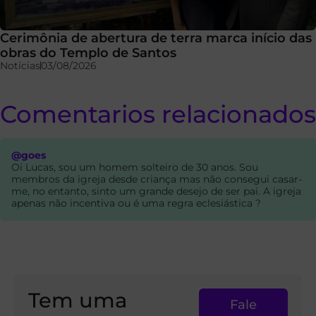
Cerimônia de abertura de terra marca início das
obras do Templo de Santos
Notícias
03/08/2026
Comentarios relacionados
@goes
Oi Lucas, sou um homem solteiro de 30 anos. Sou
membros da igreja desde criança mas não consegui casar-
me, no entanto, sinto um grande desejo de ser pai. A igreja
apenas não incentiva ou é uma regra eclesiástica ?
Tem uma
Fale