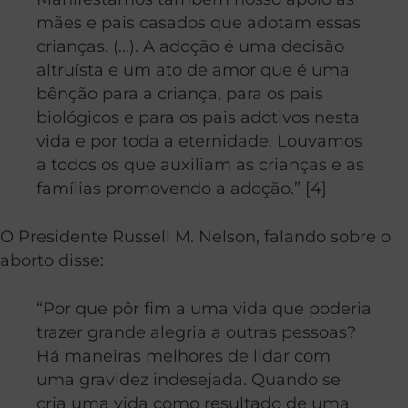
mães e pais casados que adotam essas
crianças. (…). A adoção é uma decisão
altruísta e um ato de amor que é uma
bênção para a criança, para os pais
biológicos e para os pais adotivos nesta
vida e por toda a eternidade. Louvamos
a todos os que auxiliam as crianças e as
famílias promovendo a adoção.” [4]
O Presidente Russell M. Nelson, falando sobre o
aborto disse:
“Por que pôr fim a uma vida que poderia
trazer grande alegria a outras pessoas?
Há maneiras melhores de lidar com
uma gravidez indesejada. Quando se
cria uma vida como resultado de uma