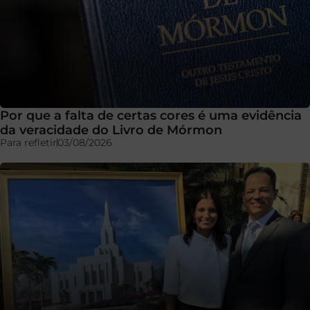
Por que a falta de certas cores é uma evidência
da veracidade do Livro de Mórmon
Para refletir
03/08/2026