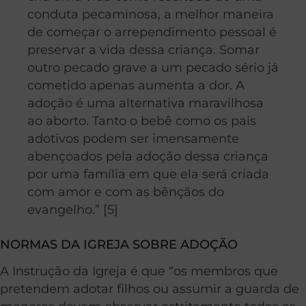
conduta pecaminosa, a melhor maneira
de começar o arrependimento pessoal é
preservar a vida dessa criança. Somar
outro pecado grave a um pecado sério já
cometido apenas aumenta a dor. A
adoção é uma alternativa maravilhosa
ao aborto. Tanto o bebê como os pais
adotivos podem ser imensamente
abençoados pela adoção dessa criança
por uma família em que ela será criada
com amor e com as bênçãos do
evangelho.” [5]
NORMAS DA IGREJA SOBRE ADOÇÃO
A Instrução da Igreja é que “os membros que
pretendem adotar filhos ou assumir a guarda de