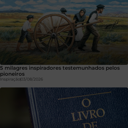
5 milagres inspiradores testemunhados pelos
pioneiros
Inspiração
03/08/2026