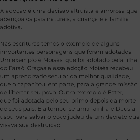
A adoção é uma decisão altruísta e amorosa que
abençoa os pais naturais, a criança e a família
adotiva.
Nas escrituras temos o exemplo de alguns
importantes personagens que foram adotados.
Um exemplo é Moisés, que foi adotado pela filha
do Faraó. Graças a essa adoção Moisés recebeu
um aprendizado secular da melhor qualidade,
que o capacitou, em parte, para a grande missão
de libertar seu povo. Outro exemplo é Ester,
que foi adotada pelo seu primo depois da morte
de seus pais. Ela tornou-se uma rainha e Deus a
usou para salvar o povo judeu de um decreto que
visava sua destruição.