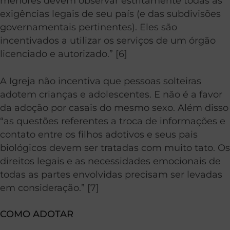
menores devem observar estritamente todas as
exigências legais de seu país (e das subdivisões
governamentais pertinentes). Eles são
incentivados a utilizar os serviços de um órgão
licenciado e autorizado.” [6]
A Igreja não incentiva que pessoas solteiras
adotem crianças e adolescentes. E não é a favor
da adoção por casais do mesmo sexo. Além disso
“as questões referentes a troca de informações e
contato entre os filhos adotivos e seus pais
biológicos devem ser tratadas com muito tato. Os
direitos legais e as necessidades emocionais de
todas as partes envolvidas precisam ser levadas
em consideração.” [7]
COMO ADOTAR