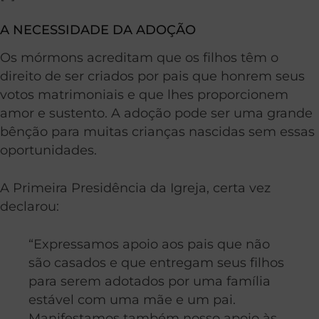
A NECESSIDADE DA ADOÇÃO
Os mórmons acreditam que os filhos têm o
direito de ser criados por pais que honrem seus
votos matrimoniais e que lhes proporcionem
amor e sustento. A adoção pode ser uma grande
bênção para muitas crianças nascidas sem essas
oportunidades.
A Primeira Presidência da Igreja, certa vez
declarou:
“Expressamos apoio aos pais que não
são casados e que entregam seus filhos
para serem adotados por uma família
estável com uma mãe e um pai.
Manifestamos também nosso apoio às