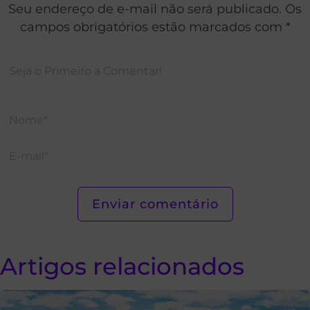
Seu endereço de e-mail não será publicado. Os
campos obrigatórios estão marcados com *
Artigos relacionados