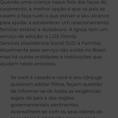
Quando uma criança nasce fora dos laços do
casamento, a melhor opção é que os pais se
casem e faça tudo o que estiver a seu alcance
para ajudar a estabelecer um relacionamento
familiar estável e duradouro. A Igreja tem um
serviço de adoção: o
LDS Family
Services
(Assistência Social SUD à Família).
Atualmente esse serviço
não existe
no Brasil,
mas há outras entidades e instituições que
ajudam neste processo.
Se você é casado e você e seu cônjuge
quiserem adotar filhos, façam questão
de informar-se de todas as exigências
legais do país e dos órgãos
governamentais pertinentes.
Aconselhem-se com os seus líderes do