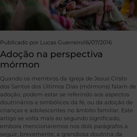
Publicado por
Lucas Guerreiro
16/07/2016
Adoção na perspectiva
mórmon
Quando os membros da Igreja de Jesus Cristo
dos Santos dos Últimos Dias (mórmons) falam de
adoção, podem estar se referindo aos aspectos
doutrinários e simbólicos da fé, ou da adoção de
crianças e adolescentes no âmbito familiar. Este
artigo se volta mais ao segundo significado,
embora mencionaremos nos dois parágrafos a
seguir, brevemente, a grandiosa doutrina da