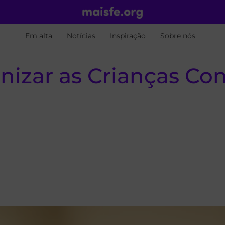
Em alta
Notícias
Inspiração
Sobre nós
nizar as Crianças Con