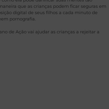
 maneira que as crianças podem ficar seguras em
sição digital de seus filhos a cada minuto de
eem pornografia.
 de Ação vai ajudar as crianças a rejeitar a