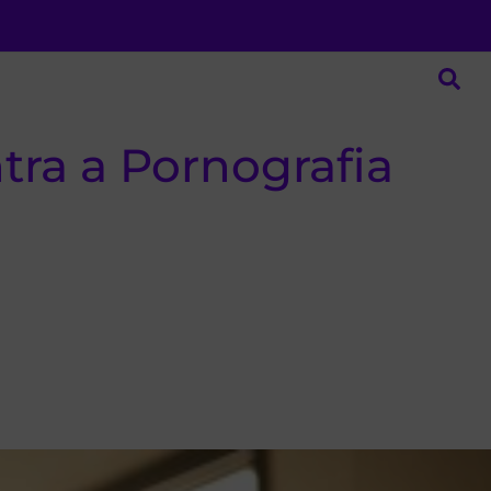
tra a Pornografia