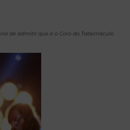
eria de admitir que é o Coro do Tabernáculo