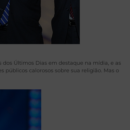
 dos Últimos Dias em destaque na mídia, e as
 públicos calorosos sobre sua religião. Mas o