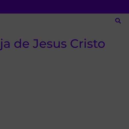
a de Jesus Cristo