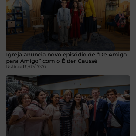
Igreja anuncia novo episódio de “De Amigo
para Amigo” com o Élder Caussé
Notícias
31/07/2026