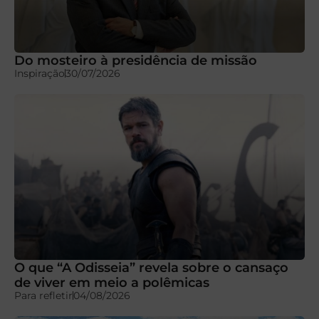
Do mosteiro à presidência de missão
Inspiração
30/07/2026
O que “A Odisseia” revela sobre o cansaço
de viver em meio a polêmicas
Para refletir
04/08/2026