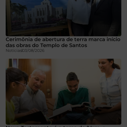
Cerimônia de abertura de terra marca início
das obras do Templo de Santos
Notícias
03/08/2026