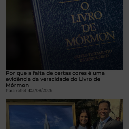
Por que a falta de certas cores é uma
evidência da veracidade do Livro de
Mórmon
Para refletir
03/08/2026