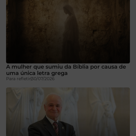
A mulher que sumiu da Bíblia por causa de
uma única letra grega
Para refletir
30/07/2026