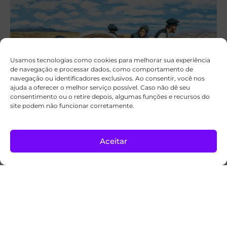
Usamos tecnologias como cookies para melhorar sua experiência
de navegação e processar dados, como comportamento de
navegação ou identificadores exclusivos. Ao consentir, você nos
ajuda a oferecer o melhor serviço possível. Caso não dê seu
consentimento ou o retire depois, algumas funções e recursos do
site podem não funcionar corretamente.
5 milagres inspiradores testemunhados
pelos pioneiros
Aceitar
Inspiração
03/08/2026