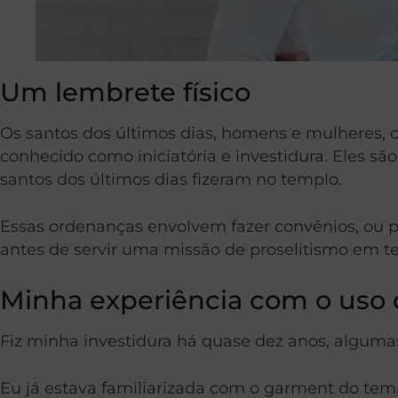
Um lembrete físico
Os santos dos últimos dias, homens e mulheres,
conhecido como iniciatória e investidura. Eles s
santos dos últimos dias fizeram no templo.
Essas ordenanças envolvem fazer convênios, ou 
antes de servir uma missão de proselitismo em te
Minha experiência com o uso
Fiz minha investidura há quase dez anos, algum
Eu já estava familiarizada com o garment do tem