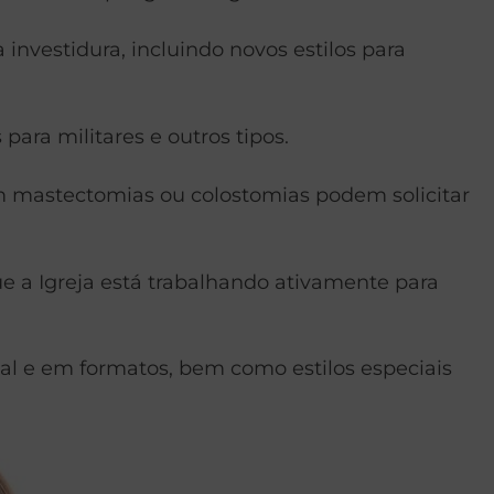
investidura, incluindo novos estilos para
ara militares e outros tipos.
m mastectomias ou colostomias podem solicitar
e a Igreja está trabalhando ativamente para
al e em formatos, bem como estilos especiais