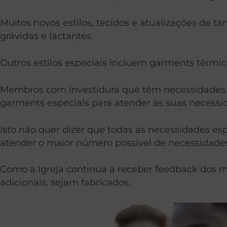
Muitos novos estilos, tecidos e atualizações de t
grávidas e lactantes.
Outros estilos especiais incluem garments térmic
Membros com investidura que têm necessidades m
garments especiais para atender às suas necessi
Isto não quer dizer que todas as necessidades es
atender o maior número possível de necessidade
Como a Igreja continua a receber feedback dos 
adicionais, sejam fabricados.