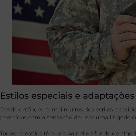
Estilos especiais e adaptações
Desde então, eu tentei muitos dos estilos e tecid
parecidos com a sensação de usar uma lingerie 
Todos os estilos têm um painel de fundo de algod