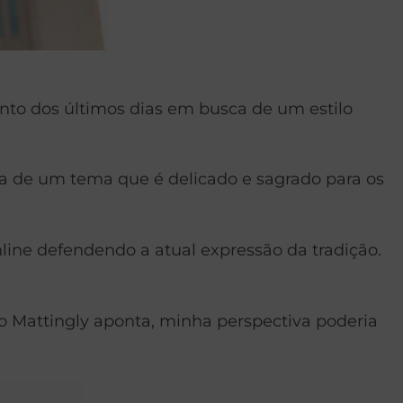
to dos últimos dias em busca de um estilo
ura de um tema que é delicado e sagrado para os
ine defendendo a atual expressão da tradição.
mo Mattingly aponta, minha perspectiva poderia