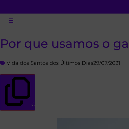
Por que usamos o g
Vida dos Santos dos Últimos Dias
29/07/2021
Copiar link