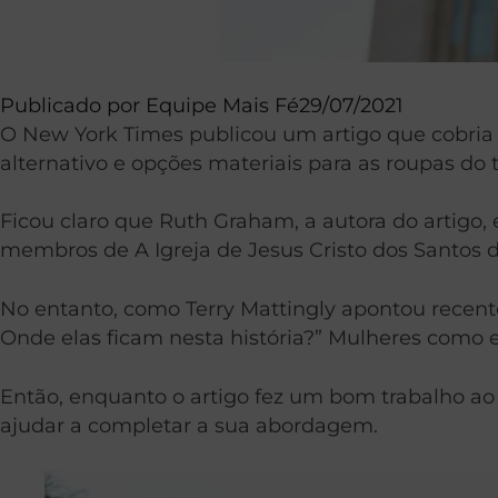
Publicado por
Equipe Mais Fé
29/07/2021
O New York Times publicou um artigo que cobria
alternativo e opções materiais para as roupas do 
Ficou claro que Ruth Graham, a autora do artigo,
membros de A Igreja de Jesus Cristo dos Santos d
No entanto, como Terry Mattingly apontou recent
Onde elas ficam nesta história?” Mulheres como e
Então, enquanto o artigo fez um bom trabalho ao 
ajudar a completar a sua abordagem.