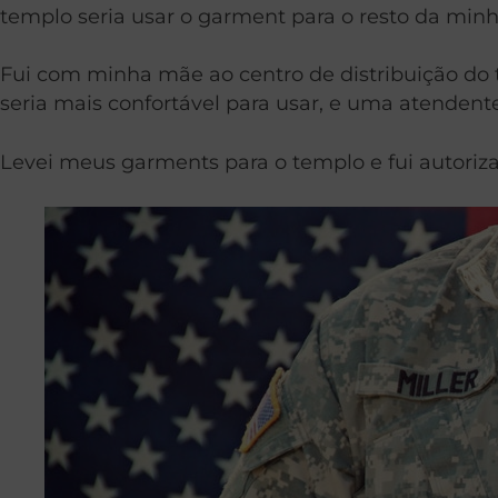
templo seria usar o garment para o resto da minh
Fui com minha mãe ao centro de distribuição do 
seria mais confortável para usar, e uma atenden
Levei meus garments para o templo e fui autoriza