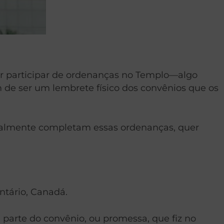
r participar de ordenanças no Templo—algo
m de ser um lembrete físico dos convênios que os
eralmente completam essas ordenanças, quer
ntário, Canadá.
parte do convênio, ou promessa, que fiz no