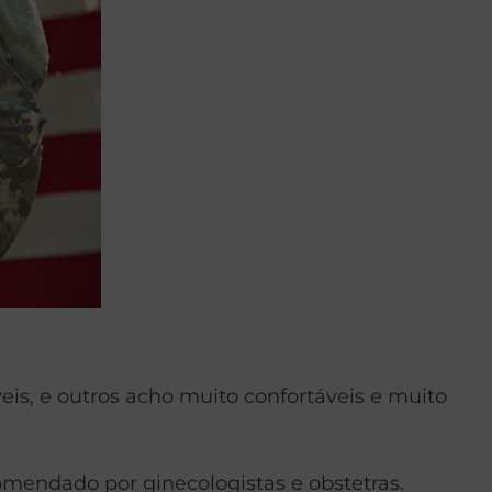
eis, e outros acho muito confortáveis e muito
omendado por ginecologistas e obstetras.