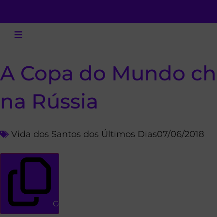
A Copa do Mundo ch
na Rússia
Vida dos Santos dos Últimos Dias
07/06/2018
Copiar link