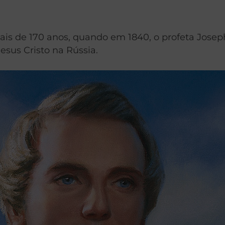
is de 170 anos, quando em 1840, o profeta Jose
esus Cristo na Rússia.