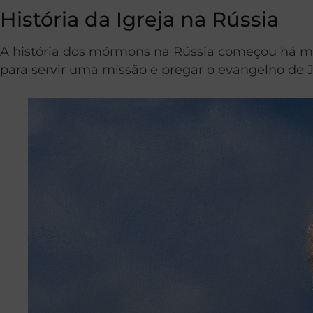
História da Igreja na Rússia
A história dos mórmons na Rússia começou há ma
para servir uma missão e pregar o evangelho de J