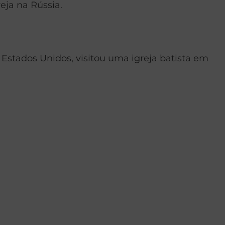
eja na Rússia.
Estados Unidos, visitou uma igreja batista em