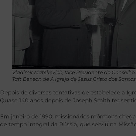
Vladimir Matskevich, Vice Presidente do Conselho 
Taft Benson de A Igreja de Jesus Cristo dos Santos
Depois de diversas tentativas de estabelece a Igr
Quase 140 anos depois de Joseph Smith ter sentid
Em janeiro de 1990, missionários mórmons chega
de tempo integral da Rússia, que serviu na Miss