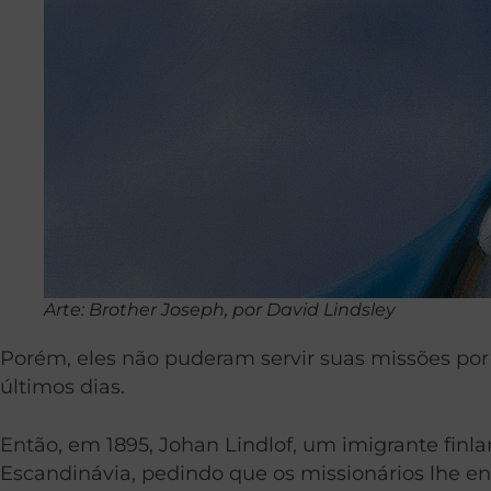
Arte: Brother Joseph, por David Lindsley
Porém, eles não puderam servir suas missões por 
últimos dias.
Então, em 1895, Johan Lindlof, um imigrante finla
Escandinávia, pedindo que os missionários lhe 