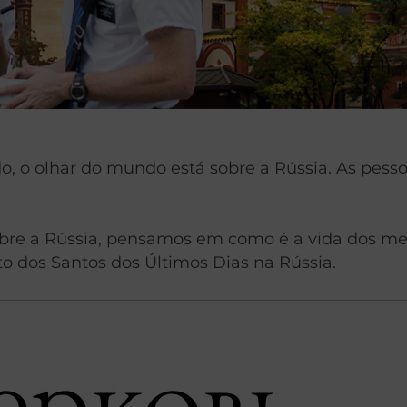
 o olhar do mundo está sobre a Rússia. As pesso
bre a Rússia, pensamos em como é a vida dos me
to dos Santos dos Últimos Dias na Rússia.