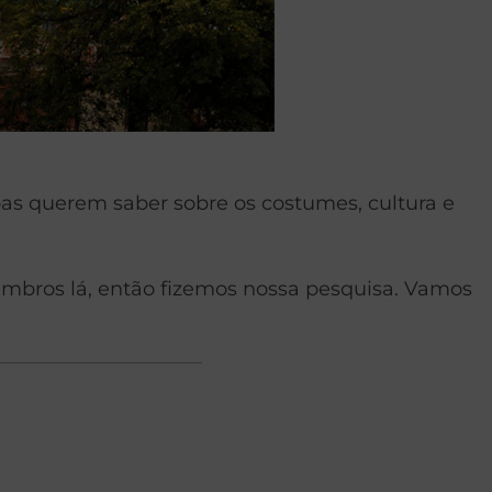
as querem saber sobre os costumes, cultura e
mbros lá, então fizemos nossa pesquisa. Vamos