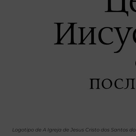
Logotipo de A Igreja de Jesus Cristo dos Santos dos