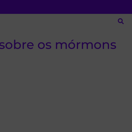
 sobre os mórmons