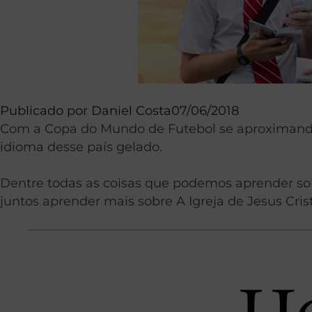
Publicado por
Daniel Costa
07/06/2018
Com a Copa do Mundo de Futebol se aproximando,
idioma desse país gelado.
Dentre todas as coisas que podemos aprender so
juntos aprender mais sobre A Igreja de Jesus Cris