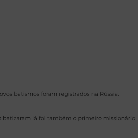
novos batismos foram registrados na Rússia.
 batizaram lá foi também o primeiro missionário