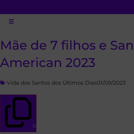
Mãe de 7 filhos e Sa
American 2023
Vida dos Santos dos Últimos Dias
01/09/2023
Copiar link