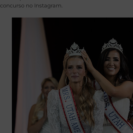
concurso no Instagram.