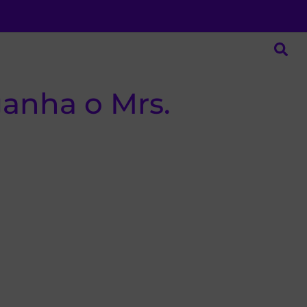
ganha o Mrs.