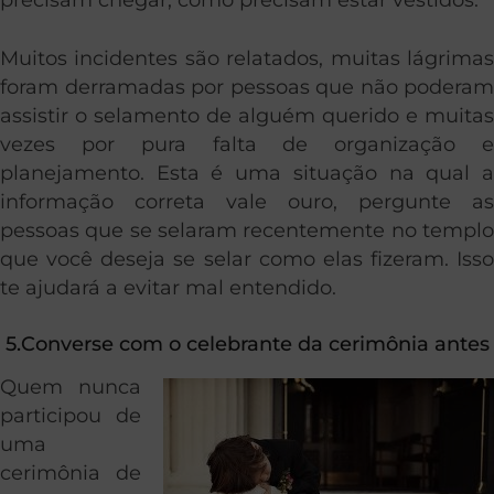
Muitos incidentes são relatados, muitas lágrimas
foram derramadas por pessoas que não poderam
assistir o selamento de alguém querido e muitas
vezes por pura falta de organização e
planejamento. Esta é uma situação na qual a
informação correta vale ouro, pergunte as
pessoas que se selaram recentemente no templo
que você deseja se selar como elas fizeram. Isso
te ajudará a evitar mal entendido.
5.Converse com o celebrante da cerimônia antes
Quem nunca
participou de
uma
cerimônia de