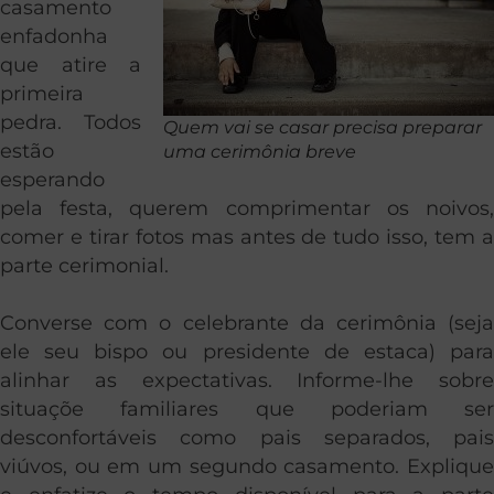
casamento
enfadonha
que atire a
primeira
pedra. Todos
Quem vai se casar precisa preparar
estão
uma cerimônia breve
esperando
pela festa, querem comprimentar os noivos,
comer e tirar fotos mas antes de tudo isso, tem a
parte cerimonial.
Converse com o celebrante da cerimônia (seja
ele seu bispo ou presidente de estaca) para
alinhar as expectativas. Informe-lhe sobre
situaçõe familiares que poderiam ser
desconfortáveis como pais separados, pais
viúvos, ou em um segundo casamento. Explique