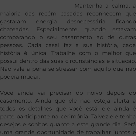
Mantenha a calma, a
maioria das recém casadas reconhecem que
gastaram energia desnecessária ficando
chateadas. Especialmente quando estavam
comparando o seu casamento ao de outras
pessoas. Cada casal faz a sua história, cada
história é única. Trabalhe com o melhor que
possui dentro das suas circunstâncias e situação.
Não vale a pena se stressar com aquilo que não
poderá mudar.
Você ainda vai precisar do noivo depois do
casamento. Ainda que ele não esteja alerta a
todos os detalhes que você está, ele ainda é
parte participante na cerimônia. Talvez ele tenha
desejos e sonhos quanto a este grande dia. Será
uma grande oportunidade de trabalhar juntos e