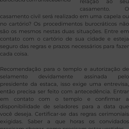
relação ao seu
casamento. O
casamento civil será realizado em uma capela ou
no cartório? Os procedimentos burocráticos não
são os mesmos nestas duas situações. Entre em
contato com o cartório de sua cidade e esteja
seguro das regras e prazos necessários para fazer
cada coisa.
Recomendação para o templo e autorização de
selamento devidamente assinada pelo
presidente da estaca, isso exige uma entrevisa,
então precisa ser feito com antecedência. Entrar
em contato com o templo e confirmar a
disponibilidade de seladores para a data que
você deseja. Certificar-se das regras cerimoniais
exigidas. Saber a que horas os convidados
precisam chegar, como precisam estar vestidos.