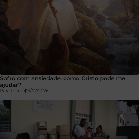
Sofro com ansiedade, como Cristo pode me
ajudar?
Para refletir
01/07/2026