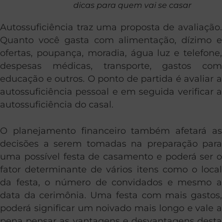
dicas para quem vai se casar
Autossuficiência traz uma proposta de avaliação.
Quanto você gasta com alimentação, dízimo e
ofertas, poupança, moradia, água luz e telefone,
despesas médicas, transporte, gastos com
educação e outros. O ponto de partida é avaliar a
autossuficiência pessoal e em seguida verificar a
autossuficiência do casal.
O planejamento financeiro também afetará as
decisões a serem tomadas na preparação para
uma possível festa de casamento e poderá ser o
fator determinante de vários itens como o local
da festa, o número de convidados e mesmo a
data da cerimônia. Uma festa com mais gastos,
poderá significar um noivado mais longo e vale a
pena pensar as vantagens e desvantagens desta