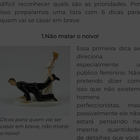
difícil reconhecer quais são as prioridades. Por
isso preparamos uma lista com 6 dicas para
quem vai se casar em breve.
1.Não matar o noivo!
Essa primeira dica se
direciona
especialmente o
público feminino. Não
pretendo dizer com
isso que não existem
homens
perfeccionistas, mas
possivelmente ele não
Dicas para quem vai ser
estará pensando na
casar em breve, não matar
mesma quantidade
o noivo!
de detalhes que você.