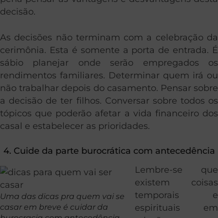
decisão.
As decisões não terminam com a celebração da
cerimônia. Esta é somente a porta de entrada. É
sábio planejar onde serão empregados os
rendimentos familiares. Determinar quem irá ou
não trabalhar depois do casamento. Pensar sobre
a decisão de ter filhos. Conversar sobre todos os
tópicos que poderão afetar a vida financeiro dos
casal e estabelecer as prioridades.
4. Cuide da parte burocrática com antecedência
Lembre-se que
existem coisas
temporais e
Uma das dicas pra quem vai se
casar em breve é cuidar da
espirituais em
burocracia com antecedência