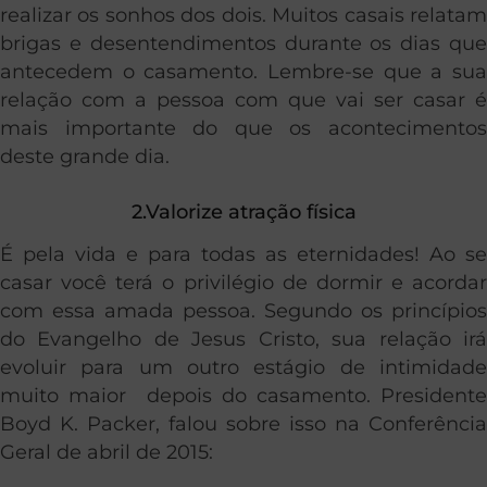
realizar os sonhos dos dois. Muitos casais relatam
brigas e desentendimentos durante os dias que
antecedem o casamento. Lembre-se que a sua
relação com a pessoa com que vai ser casar é
mais importante do que os acontecimentos
deste grande dia.
2.Valorize atração física
É pela vida e para todas as eternidades! Ao se
casar você terá o privilégio de dormir e acordar
com essa amada pessoa. Segundo os princípios
do Evangelho de Jesus Cristo, sua relação irá
evoluir para um outro estágio de intimidade
muito maior depois do casamento. Presidente
Boyd K. Packer, falou sobre isso na Conferência
Geral de abril de 2015: