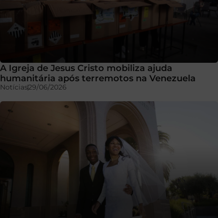
A Igreja de Jesus Cristo mobiliza ajuda
humanitária após terremotos na Venezuela
Notícias
29/06/2026