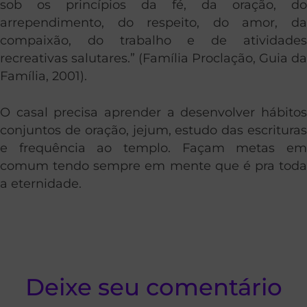
sob os princípios da fé, da oração, do
arrependimento, do respeito, do amor, da
compaixão, do trabalho e de atividades
recreativas salutares.” (Família Proclação, Guia da
Família, 2001).
O casal precisa aprender a desenvolver hábitos
conjuntos de oração, jejum, estudo das escrituras
e frequência ao templo. Façam metas em
comum tendo sempre em mente que é pra toda
a eternidade.
Deixe seu comentário