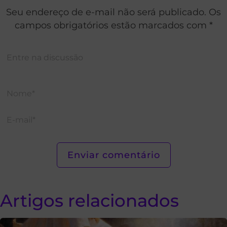
Seu endereço de e-mail não será publicado. Os
campos obrigatórios estão marcados com *
Artigos relacionados