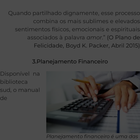
Quando partilhado dignamente, esse processo
combina os mais sublimes e elevados
sentimentos físicos, emocionais e espirituais
associados à palavra
amor
.”
(O Plano de
Felicidade, Boyd K. Packer, Abril 2015)
3.Planejamento Financeiro
Disponível na
biblioteca
sud, o manual
de
Planejamento financeiro é uma das