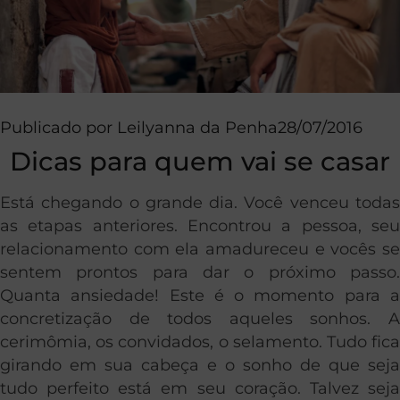
Publicado por
Leilyanna da Penha
28/07/2016
Dicas para quem vai se casar
Está chegando o grande dia. Você venceu todas
as etapas anteriores. Encontrou a pessoa, seu
relacionamento com ela amadureceu e vocês se
sentem prontos para dar o próximo passo.
Quanta ansiedade! Este é o momento para a
concretização de todos aqueles sonhos. A
cerimômia, os convidados, o selamento. Tudo fica
girando em sua cabeça e o sonho de que seja
tudo perfeito está em seu coração. Talvez seja