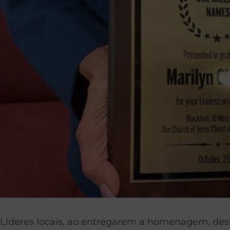
Líderes locais, ao entregarem a homenagem, des