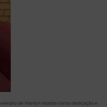
 exemplo de Marilyn mostra como dedicação e