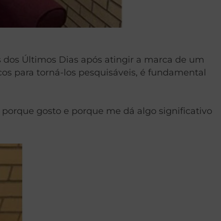
 dos Últimos Dias após atingir a marca de um
cos para torná-los pesquisáveis, é fundamental
 porque gosto e porque me dá algo significativo