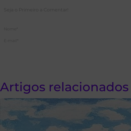
Artigos relacionados